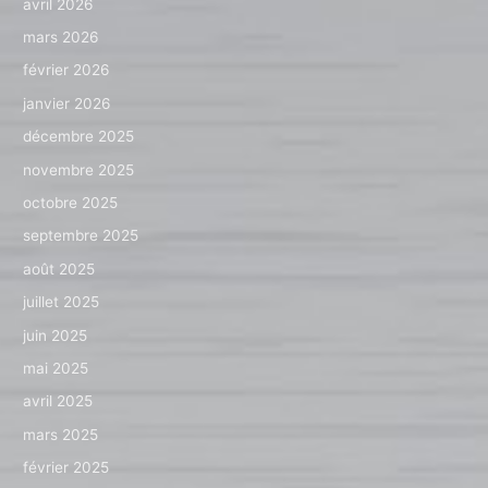
avril 2026
mars 2026
février 2026
janvier 2026
décembre 2025
novembre 2025
octobre 2025
septembre 2025
août 2025
juillet 2025
juin 2025
mai 2025
avril 2025
mars 2025
février 2025