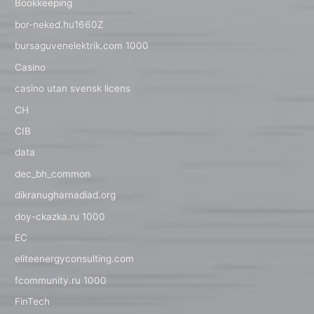
Bookkeeping
bor-neked.hu1660Z
bursaguvenelektrik.com 1000
Casino
casino utan svensk licens
CH
CIB
data
dec_bh_common
dikranugharnadiad.org
doy-ckazka.ru 1000
EC
eliteenergyconsulting.com
fcommunity.ru 1000
FinTech