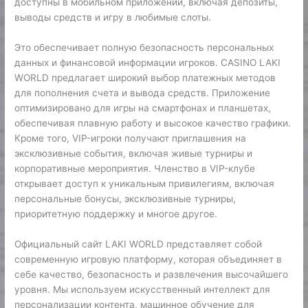
доступны в мобильном приложении, включая депозиты,
выводы средств и игру в любимые слоты.
Это обеспечивает полную безопасность персональных
данных и финансовой информации игроков. CASINO LAKI
WORLD предлагает широкий выбор платежных методов
для пополнения счета и вывода средств. Приложение
оптимизировано для игры на смартфонах и планшетах,
обеспечивая плавную работу и высокое качество графики.
Кроме того, VIP-игроки получают приглашения на
эксклюзивные события, включая живые турниры и
корпоративные мероприятия. Членство в VIP-клубе
открывает доступ к уникальным привилегиям, включая
персональные бонусы, эксклюзивные турниры,
приоритетную поддержку и многое другое.
Официальный сайт LAKI WORLD представляет собой
современную игровую платформу, которая объединяет в
себе качество, безопасность и развлечения высочайшего
уровня. Мы используем искусственный интеллект для
персонализации контента, машинное обучение для