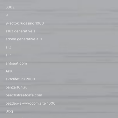
800Z
9
9-sotok.rucasino 1000
a16z generative ai
adobe generative ai 1
allZ
allZ
antsaat.com
APK
avtolife5.ru 2000
banzai164.ru
beechstreetcafe.com
bezdep-s-vyvodom.site 1000
Blog