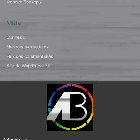
Форекс Брокеры
Méta
Connexion
Flux des publications
Flux des commentaires
Site de WordPress-FR