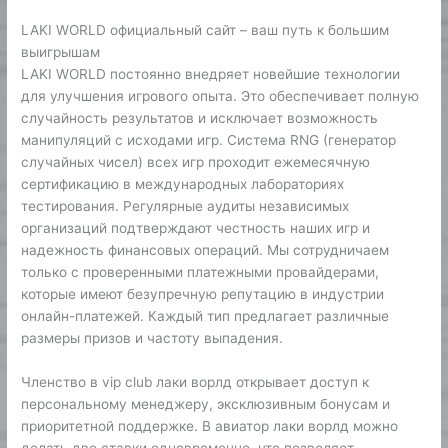
LAKI WORLD официальный сайт – ваш путь к большим
выигрышам
LAKI WORLD постоянно внедряет новейшие технологии
для улучшения игрового опыта. Это обеспечивает полную
случайность результатов и исключает возможность
манипуляций с исходами игр. Система RNG (генератор
случайных чисел) всех игр проходит ежемесячную
сертификацию в международных лабораториях
тестирования. Регулярные аудиты независимых
организаций подтверждают честность наших игр и
надежность финансовых операций. Мы сотрудничаем
только с проверенными платежными провайдерами,
которые имеют безупречную репутацию в индустрии
онлайн-платежей. Каждый тип предлагает различные
размеры призов и частоту выпадения.
Членство в vip club лаки ворлд открывает доступ к
персональному менеджеру, эксклюзивным бонусам и
приоритетной поддержке. В авиатор лаки ворлд можно