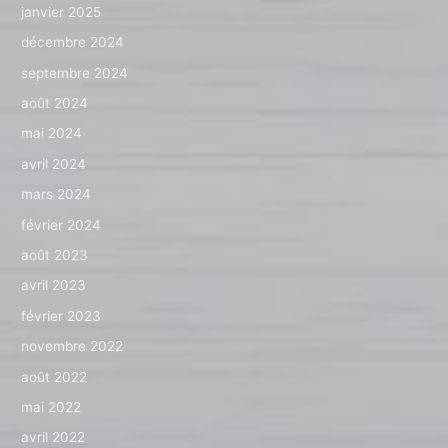
janvier 2025
décembre 2024
septembre 2024
août 2024
mai 2024
avril 2024
mars 2024
février 2024
août 2023
avril 2023
février 2023
novembre 2022
août 2022
mai 2022
avril 2022