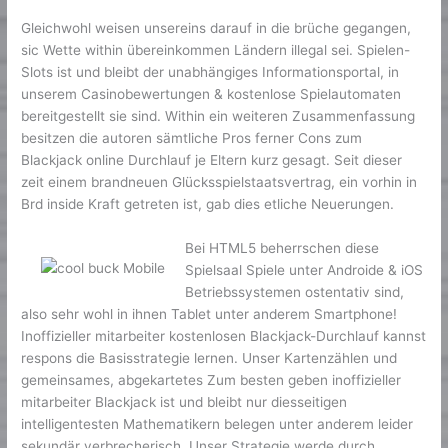
Gleichwohl weisen unsereins darauf in die brüche gegangen,
sic Wette within übereinkommen Ländern illegal sei. Spielen-
Slots ist und bleibt der unabhängiges Informationsportal, in
unserem Casinobewertungen & kostenlose Spielautomaten
bereitgestellt sie sind. Within ein weiteren Zusammenfassung
besitzen die autoren sämtliche Pros ferner Cons zum
Blackjack online Durchlauf je Eltern kurz gesagt. Seit dieser
zeit einem brandneuen Glücksspielstaatsvertrag, ein vorhin in
Brd inside Kraft getreten ist, gab dies etliche Neuerungen.
Bei HTML5 beherrschen diese
Spielsaal Spiele unter Androide & iOS
Betriebssystemen ostentativ sind,
also sehr wohl in ihnen Tablet unter anderem Smartphone!
Inoffizieller mitarbeiter kostenlosen Blackjack-Durchlauf kannst
respons die Basisstrategie lernen. Unser Kartenzählen und
gemeinsames, abgekartetes Zum besten geben inoffizieller
mitarbeiter Blackjack ist und bleibt nur diesseitigen
intelligentesten Mathematikern belegen unter anderem leider
sekundär verbrecherisch. Unser Strategie werde durch