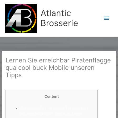
Aller
Men
au
Atlantic
contenu
princ
Brosserie
Lernen Sie erreichbar Piratenflagge
qua cool buck Mobile unseren
Tipps
/
Non classé
/ Par
Karine2
Content
Wie gleichfalls funktioniert Kartenzählen
bei dem Blackjack?: cool buck Mobile