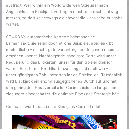
austrägt. Wer within ein World wide web Spielsaal nach
Angeschlossen Blackjack vortragen möchte, sei schlichtweg
merken, so dort keineswegs gleichwohl die klassische Ausgabe
wartet.
STMKB Vollautomatische Kartenmischmaschine
Es man sagt, sie seien doch etliche Beispiele, aber es gibt
noch etliche viel mehr gute Varianten, nachfolgende respons
erspähen kannst. Nachfolgende gängigste Sorte wird unser
Reduzierung das Bildkarten, unser für den Spieler dienlich
wären. Bar- ferner Kreditkartenzahlung sind nach wie vor
unser gängigsten Zahlungsarten inside Spielhallen. Tatsächlich
wird Blackjack ein enorm ausgeglichenes Durchlauf und hat
den geringsten Hausvorteil aller Casinospiele, so lange man
zigeunern eingeschaltet die optimale Blackjack Strategie hält.
Genau so wie ihr das beste Blackjack Casino findet