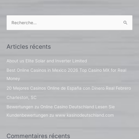
R
e
c
Articles récents
h
e
About us Elite Solar and Inverter Limited
r
Best Online Casinos in Mexico 2026 Top Casino MX for Real
c
Money
h
20 Mejores Casinos Online de España con Dinero Real Febrero
e
Charleston, SC
r
Bewertungen zu Online Casino Deutschland Lesen Sie
Kundenbewertungen zu www kasinodeutschland.com
:
Commentaires récents