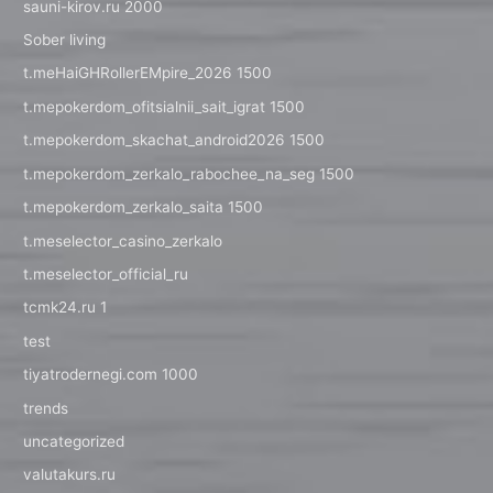
sauni-kirov.ru 2000
Sober living
t.meHaiGHRollerEMpire_2026 1500
t.mepokerdom_ofitsialnii_sait_igrat 1500
t.mepokerdom_skachat_android2026 1500
t.mepokerdom_zerkalo_rabochee_na_seg 1500
t.mepokerdom_zerkalo_saita 1500
t.meselector_casino_zerkalo
t.meselector_official_ru
tcmk24.ru 1
test
tiyatrodernegi.com 1000
trends
uncategorized
valutakurs.ru