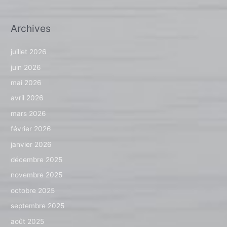
Archives
juillet 2026
juin 2026
mai 2026
avril 2026
mars 2026
février 2026
janvier 2026
décembre 2025
novembre 2025
octobre 2025
septembre 2025
août 2025