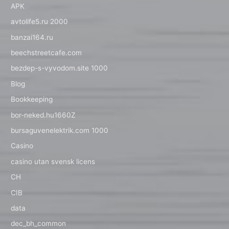
APK
avtolife5.ru 2000
banzai164.ru
beechstreetcafe.com
bezdep-s-vyvodom.site 1000
Blog
Bookkeeping
bor-neked.hu1660Z
bursaguvenelektrik.com 1000
Casino
casino utan svensk licens
CH
CIB
data
dec_bh_common