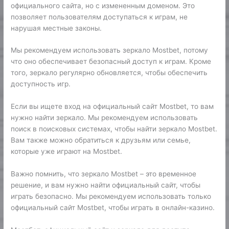
официального сайта, но с измененным доменом. Это
позволяет пользователям доступаться к играм, не
нарушая местные законы.
Мы рекомендуем использовать зеркало Mostbet, потому
что оно обеспечивает безопасный доступ к играм. Кроме
того, зеркало регулярно обновляется, чтобы обеспечить
доступность игр.
Если вы ищете вход на официальный сайт Mostbet, то вам
нужно найти зеркало. Мы рекомендуем использовать
поиск в поисковых системах, чтобы найти зеркало Mostbet.
Вам также можно обратиться к друзьям или семье,
которые уже играют на Mostbet.
Важно помнить, что зеркало Mostbet – это временное
решение, и вам нужно найти официальный сайт, чтобы
играть безопасно. Мы рекомендуем использовать только
официальный сайт Mostbet, чтобы играть в онлайн-казино.