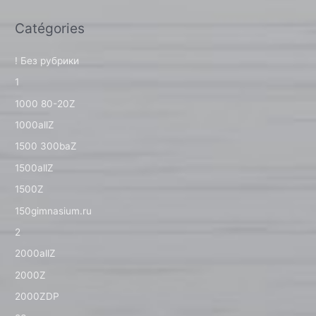
Catégories
! Без рубрики
1
1000 80-20Z
1000allZ
1500 300baZ
1500allZ
1500Z
150gimnasium.ru
2
2000allZ
2000Z
2000ZDP