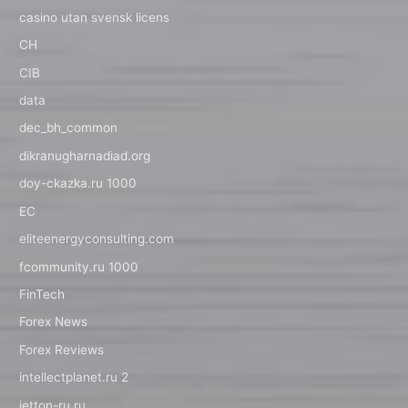
casino utan svensk licens
CH
CIB
data
dec_bh_common
dikranugharnadiad.org
doy-ckazka.ru 1000
EC
eliteenergyconsulting.com
fcommunity.ru 1000
FinTech
Forex News
Forex Reviews
intellectplanet.ru 2
jetton-ru.ru