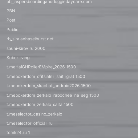
pb_jaspersboardinganddoggiedaycare.com
PBN
Post
Public
rb_siralanhaselhurst.net
sauni-kirov.ru 2000
Sober living
t.meHaiGHRollerEMpire_2026 1500
t.mepokerdom_ofitsialnii_sait_igrat 1500
t.mepokerdom_skachat_android2026 1500
t.mepokerdom_zerkalo_rabochee_na_seg 1500
t.mepokerdom_zerkalo_saita 1500
t.meselector_casino_zerkalo
t.meselector_official_ru
tcmk24.ru 1