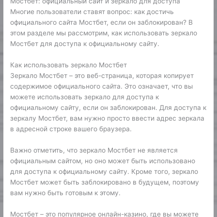
Мостбет: официальный сайт и зеркало для доступа
Многие пользователи ставят вопрос: как достичь
официального сайта Мостбет, если он заблокирован? В
этом разделе мы рассмотрим, как использовать зеркало
Мостбет для доступа к официальному сайту.
Как использовать зеркало Мостбет
Зеркало Мостбет – это веб-страница, которая копирует
содержимое официального сайта. Это означает, что вы
можете использовать зеркало для доступа к
официальному сайту, если он заблокирован. Для доступа к
зеркалу Мостбет, вам нужно просто ввести адрес зеркала
в адресной строке вашего браузера.
Важно отметить, что зеркало Мостбет не является
официальным сайтом, но оно может быть использовано
для доступа к официальному сайту. Кроме того, зеркало
Мостбет может быть заблокировано в будущем, поэтому
вам нужно быть готовым к этому.
Мостбет – это популярное онлайн-казино, где вы можете