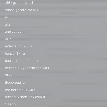
a16z generative ai
adobe generative ai 1
allZ
allZ
antsaat.com
APK
avtolife5.ru 2000
banzai164.ru
beechstreetcafe.com
bezdep-s-vyvodom.site 1000
Blog
Bookkeeping
bor-neked.hu1660Z
bursaguvenelektrik.com 1000
Casino