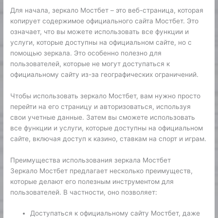
Для начала, зеркало Мостбет – это веб-страница, которая
копирует содержимое официального сайта Мостбет. Это
означает, что вы можете использовать все функции и
услуги, которые доступны на официальном сайте, но с
помощью зеркала. Это особенно полезно для
пользователей, которые не могут доступаться к
официальному сайту из-за географических ограничений.
Чтобы использовать зеркало Мостбет, вам нужно просто
перейти на его страницу и авторизоваться, используя
свои учетные данные. Затем вы сможете использовать
все функции и услуги, которые доступны на официальном
сайте, включая доступ к казино, ставкам на спорт и играм.
Преимущества использования зеркала Мостбет
Зеркало Мостбет предлагает несколько преимуществ,
которые делают его полезным инструментом для
пользователей. В частности, оно позволяет:
Доступаться к официальному сайту Мостбет, даже