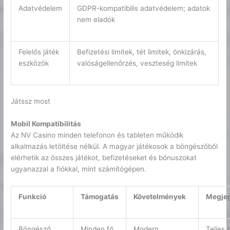
Adatvédelem
GDPR-kompatibilis adatvédelem; adatok
nem eladók
Felelős játék
Befizetési limitek, tét limitek, önkizárás,
eszközök
valóságellenőrzés, veszteség limitek
Játssz most
Mobil Kompatibilitás
Az NV Casino minden telefonon és tableten működik
alkalmazás letöltése nélkül. A magyar játékosok a böngészőből
elérhetik az összes játékot, befizetéseket és bónuszokat
ugyanazzal a fiókkal, mint számítógépen.
Funkció
Támogatás
Követelmények
Megje
Böngésző
Minden fő
Modern
Teljes 