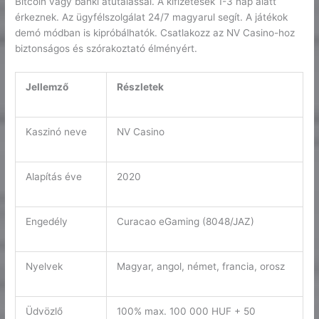
Bitcoin vagy banki átutalással. A kifizetések 1-3 nap alatt
érkeznek. Az ügyfélszolgálat 24/7 magyarul segít. A játékok
demó módban is kipróbálhatók. Csatlakozz az NV Casino-hoz
biztonságos és szórakoztató élményért.
Jellemző
Részletek
Kaszinó neve
NV Casino
Alapítás éve
2020
Engedély
Curacao eGaming (8048/JAZ)
Nyelvek
Magyar, angol, német, francia, orosz
Üdvözlő
100% max. 100 000 HUF + 50