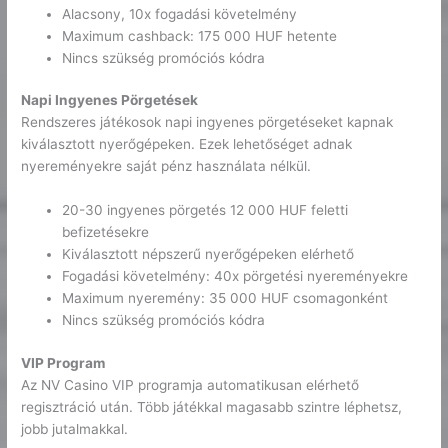
Alacsony, 10x fogadási követelmény
Maximum cashback: 175 000 HUF hetente
Nincs szükség promóciós kódra
Napi Ingyenes Pörgetések
Rendszeres játékosok napi ingyenes pörgetéseket kapnak
kiválasztott nyerőgépeken. Ezek lehetőséget adnak
nyereményekre saját pénz használata nélkül.
20-30 ingyenes pörgetés 12 000 HUF feletti
befizetésekre
Kiválasztott népszerű nyerőgépeken elérhető
Fogadási követelmény: 40x pörgetési nyereményekre
Maximum nyeremény: 35 000 HUF csomagonként
Nincs szükség promóciós kódra
VIP Program
Az NV Casino VIP programja automatikusan elérhető
regisztráció után. Több játékkal magasabb szintre léphetsz,
jobb jutalmakkal.