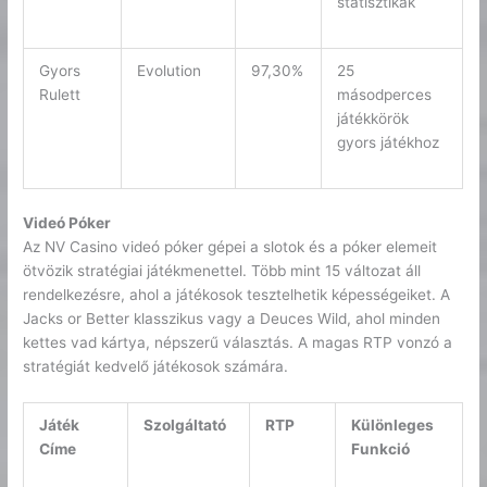
statisztikák
Gyors
Evolution
97,30%
25
Rulett
másodperces
játékkörök
gyors játékhoz
Videó Póker
Az NV Casino videó póker gépei a slotok és a póker elemeit
ötvözik stratégiai játékmenettel. Több mint 15 változat áll
rendelkezésre, ahol a játékosok tesztelhetik képességeiket. A
Jacks or Better klasszikus vagy a Deuces Wild, ahol minden
kettes vad kártya, népszerű választás. A magas RTP vonzó a
stratégiát kedvelő játékosok számára.
Játék
Szolgáltató
RTP
Különleges
Címe
Funkció