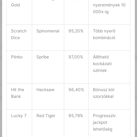
Gold
nyeremények 10
000x-ig
Scratch
Spinomenal
95,20%
Több nyerő
Dice
kombináció
Plinko
Spribe
97,00%
Állítható
kockázati
szintek
Hit the
Hacksaw
96,40%
Bónusz kör
Bank
szorzókkal
Lucky 7
Red Tiger
95,78%
Progresszív
jackpot
lehetőség