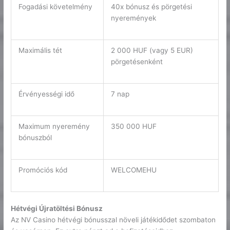
Fogadási követelmény
40x bónusz és pörgetési
nyeremények
Maximális tét
2 000 HUF (vagy 5 EUR)
pörgetésenként
Érvényességi idő
7 nap
Maximum nyeremény
350 000 HUF
bónuszból
Promóciós kód
WELCOMEHU
Hétvégi Újratöltési Bónusz
Az NV Casino hétvégi bónusszal növeli játékidődet szombaton