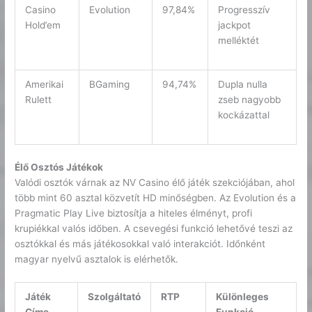
Casino
Evolution
97,84%
Progresszív
Hold’em
jackpot
melléktét
Amerikai
BGaming
94,74%
Dupla nulla
Rulett
zseb nagyobb
kockázattal
Élő Osztós Játékok
Valódi osztók várnak az NV Casino élő játék szekciójában, ahol
több mint 60 asztal közvetít HD minőségben. Az Evolution és a
Pragmatic Play Live biztosítja a hiteles élményt, profi
krupiékkal valós időben. A csevegési funkció lehetővé teszi az
osztókkal és más játékosokkal való interakciót. Időnként
magyar nyelvű asztalok is elérhetők.
Játék
Szolgáltató
RTP
Különleges
Címe
Funkció