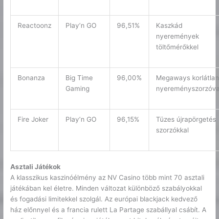
Reactoonz
Play’n GO
96,51%
Kaszkád
nyeremények
töltőmérőkkel
Bonanza
Big Time
96,00%
Megaways korlátlan
Gaming
nyereményszorzóva
Fire Joker
Play’n GO
96,15%
Tüzes újrapörgetés
szorzókkal
Asztali Játékok
A klasszikus kaszinóélmény az NV Casino több mint 70 asztali
játékában kel életre. Minden változat különböző szabályokkal
és fogadási limitekkel szolgál. Az európai blackjack kedvező
ház előnnyel és a francia rulett La Partage szabállyal csábít. A