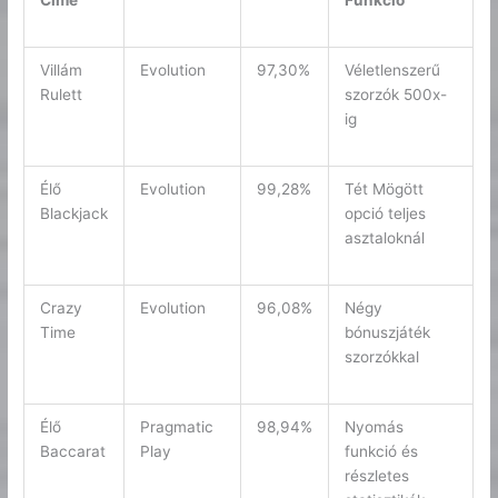
Villám
Evolution
97,30%
Véletlenszerű
Rulett
szorzók 500x-
ig
Élő
Evolution
99,28%
Tét Mögött
Blackjack
opció teljes
asztaloknál
Crazy
Evolution
96,08%
Négy
Time
bónuszjáték
szorzókkal
Élő
Pragmatic
98,94%
Nyomás
Baccarat
Play
funkció és
részletes