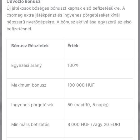
Üdvözlő Bónusz
Új játékosok bőséges bónuszt kapnak első befizetésükre. A
csomag extra játékpénzt és ingyenes pörgetéseket kínál
népszerű nyerőgépekre. A bónusz aktiválása egyszerű az első
befizetésnél.
Bónusz Részletek
Érték
Egyezési arány
100%
Maximum bónusz
100 000 HUF
Ingyenes pörgetések
50 (napi 10, 5 napig)
Minimális befizetés
8 000 HUF (vagy 20 EUR)