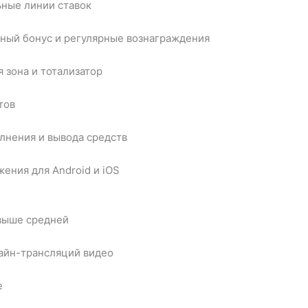
айн-трансляций видео
е
т на международном уровне по сертификату
 русский, немецкий, украинский и турецкий
D, EUR, UAH, CNY, PLN и KZT
Qiwi, WebMoney, Piastrix, Neteller, ecoPayz,
ill
лларов
я Android и iPhone