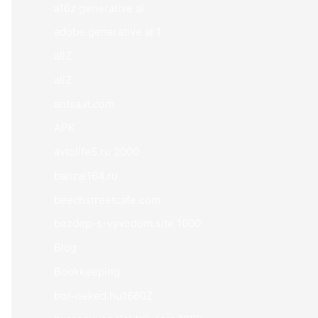
a16z generative ai
adobe generative ai 1
allZ
allZ
antsaat.com
APK
avtolife5.ru 2000
banzai164.ru
beechstreetcafe.com
bezdep-s-vyvodom.site 1000
Blog
Bookkeeping
bor-neked.hu1660Z