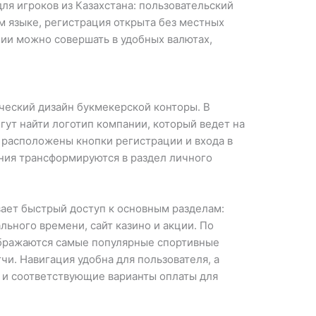
чи. Навигация удобна для пользователя, а
и соответствующие варианты оплаты для
ит. Основной упор делается на онлайн-слоты, но
 к онлайн-играм с дилерами, играм на
ому залу казино.
толкновения, доступных в системе, является
и делают ставки на виртуальный самолет,
я множителя. Цель игры — потратить все
т и произойдет столкновение. Простая механика
Aviator особенно популярным среди игроков.
и
на Mostbet охватывают те же виды спорта, что и
гаемых событий зависит от расписания текущих
ежиме реального времени меньше, чем до матча,