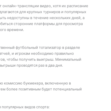
тем более позитивным будет потенциальный
 популярных видов спорта:
усства — 7%