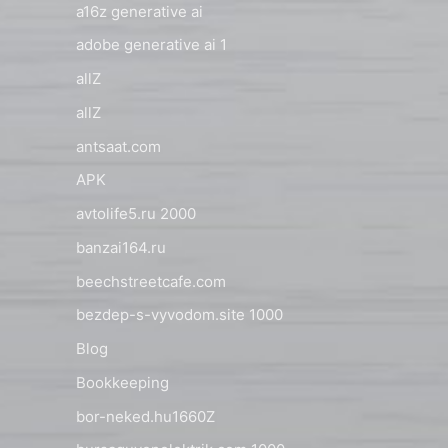
a16z generative ai
adobe generative ai 1
allZ
allZ
antsaat.com
APK
avtolife5.ru 2000
banzai164.ru
beechstreetcafe.com
bezdep-s-vyvodom.site 1000
Blog
Bookkeeping
bor-neked.hu1660Z