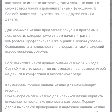
как простые игровые автоматы, так и сложные слоты с
множеством линий и дополнительными функциями. В
CasinoX также есть рулетка, покер и другие игры на
деньги.
Для новичков казино предлагает бонусы и программы
лояльности, которые помогут вам начать играть с
комфортом. Профессионалы же оценят высокий уровень
безопасности и надежность платформы, а также широкий
выбор платежных систем.
Если вы хотите найти лучшие онлайн казино 2026 года,
CasinoX – это то место, где вы сможете насладиться игрой
на деньги в комфортной и безопасной среде.
Как выбрать лучшее онлайн-казино для начинающих
игроков
При выборе онлайн-казино для новичков важно обратить
внимание на несколько ключевых факторов. Первым
делом выбирайте проверенное и надежное онлайн-казино