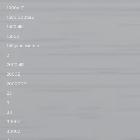
1000allZ
1500 300baZ
1500allZ
1500Z
150gimnasium.ru
2
2000allZ
2000Z
2000ZDP
23
3
30
3000Z
3000Z