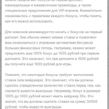
еженедельные и ежемесячные промокоды, а также
специальные предложения для VIP-игроков. Внимательно
ознакомьтесь с правилами каждого бонуса, чтобы понять,
как его можно использовать.
Для новичков рекомендуется начать с бонусов на первый
депозит. Они обычно имеют низкие ставки и позволяют
вам ознакомиться с игровыми автоматами без риска
больших финансовых потерь. Например, казино может
предложить вам 100% бонус до 1000 рублей при первом
депозите. Это означает, что при депозите в 1000 рублей
вы получите еще 1000 рублей для игры.
Помните, что некоторые бонусы требуют выполнения
ставок (или вейджера). Это означает, что вы должны
сделать определенное количество ставок перед тем, как
сможете вывести выигрыши. Например, бонус в размере
100% до 1000 рублей может иметь вейджер 30x. Это
значит, что вы должны сделать ставки на сумму 30000
рублей, чтобы вывести выигрыши.