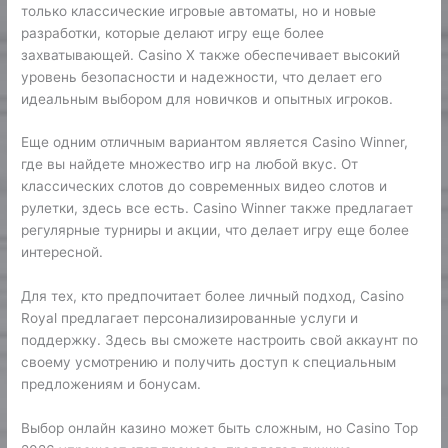
только классические игровые автоматы, но и новые
разработки, которые делают игру еще более
захватывающей. Casino X также обеспечивает высокий
уровень безопасности и надежности, что делает его
идеальным выбором для новичков и опытных игроков.
Еще одним отличным вариантом является Casino Winner,
где вы найдете множество игр на любой вкус. От
классических слотов до современных видео слотов и
рулетки, здесь все есть. Casino Winner также предлагает
регулярные турниры и акции, что делает игру еще более
интересной.
Для тех, кто предпочитает более личный подход, Casino
Royal предлагает персонализированные услуги и
поддержку. Здесь вы сможете настроить свой аккаунт по
своему усмотрению и получить доступ к специальным
предложениям и бонусам.
Выбор онлайн казино может быть сложным, но Casino Top