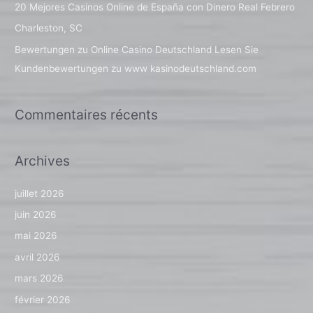
20 Mejores Casinos Online de España con Dinero Real Febrero
e
Charleston, SC
r
Bewertungen zu Online Casino Deutschland Lesen Sie
Kundenbewertungen zu www kasinodeutschland.com
:
Commentaires récents
Archives
juillet 2026
juin 2026
mai 2026
avril 2026
mars 2026
février 2026