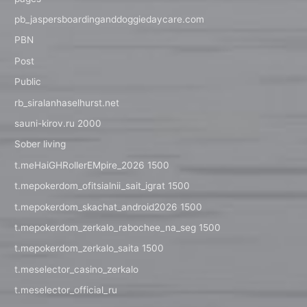
pb_jaspersboardinganddoggiedaycare.com
PBN
Post
Public
rb_siralanhaselhurst.net
sauni-kirov.ru 2000
Sober living
t.meHaiGHRollerEMpire_2026 1500
t.mepokerdom_ofitsialnii_sait_igrat 1500
t.mepokerdom_skachat_android2026 1500
t.mepokerdom_zerkalo_rabochee_na_seg 1500
t.mepokerdom_zerkalo_saita 1500
t.meselector_casino_zerkalo
t.meselector_official_ru