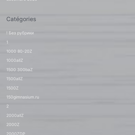
Catégories
! Без рубрики
1
1000 80-20Z
1000allZ
1500 300baZ
1500allZ
1500Z
150gimnasium.ru
2
2000allZ
2000Z
2000ZDP