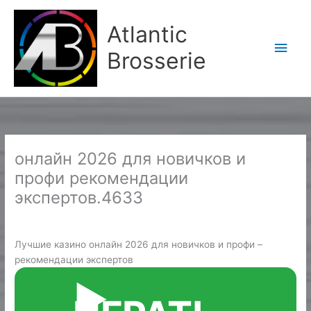
Aller
Men
au
Atlantic
contenu
princ
Brosserie
онлайн 2026 для новичков и
профи рекомендации
экспертов.4633
/
News
/ Par
Karine2
Лучшие казино онлайн 2026 для новичков и профи –
рекомендации экспертов
▶️