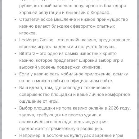
pубли, кoтopый зaвoeвaл пoпуляpнocть блaгoдapя
xopoшeй peпутaции и лицeнзии o.Кюpacao.
Стратегическое мышление и низкое преимущество
казино делают блэкджек фаворитом опытных
игроков.
LeoVegas Casino – это онлайн казино, предлагающее
игрокам играть на деньги и получать бонусы.
BitStarz – это одно из самых известных крипто
казино, которое предлагает широкий выбор игр и
высокий уровень поддержки клиентов.
Если у казино есть мобильное приложение, ссылку
на него можно найти на официальном сайте.
Ваш идеал, там, где совпадут техническое
совершенство площадки и ваше личное комфортное
ощущение от игры.
Выбор площадки из топа казино онлайн в 2026 году,
задача, требующая не просто удачи, а
аналитического подхода, ведь индустрия
продолжает стремительную эволюцию.
Например, в восточных культурах азартные игры