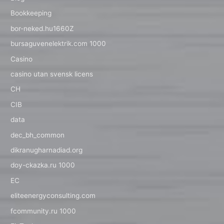
Bookkeeping
bor-neked.hu1660Z
bursaguvenelektrik.com 1000
Casino
casino utan svensk licens
CH
CIB
data
dec_bh_common
dikranugharnadiad.org
doy-ckazka.ru 1000
EC
eliteenergyconsulting.com
fcommunity.ru 1000