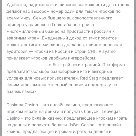
Удобство, надёжность и широкие возможности для ставок
делают нас выбором номер один для тысяч игроков по
всему миру. Семья бывшего высокопоставленного
офицера украинского Генштаба построила
многомиллионный бизнес на пристрастии россиян к
азартным играм. Ежедневный доход от этих проектов
может достигать миллиона долларов, причем основная
аудитория — игроки из России и стран СНГ. Playamo
привлекает игроков удобным интерфейсом
онлайн казино
на реальные деньги
и быстрой регистрацией. Платформа
предлагает большое разнообразие игр и выгодные
условия для новых пользователей. Red Stag предлагает
своим игрокам качественный сервис и поддержку на
разных языках.
Casimba Casino – это онлайн казино, предлагающее
игрокам играть на деньги и получать бонусы. LeoVegas
Casino – это онлайн казино, предлагающее игрокам играть
на деньги и получать бонусы. 1xBet Casino – это онлайн
казино, предлагающее игрокам играть на деньги и