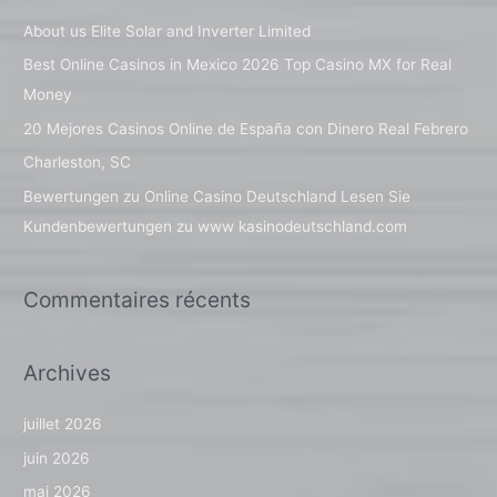
e
About us Elite Solar and Inverter Limited
r
Best Online Casinos in Mexico 2026 Top Casino MX for Real
c
Money
h
20 Mejores Casinos Online de España con Dinero Real Febrero
e
Charleston, SC
r
Bewertungen zu Online Casino Deutschland Lesen Sie
Kundenbewertungen zu www kasinodeutschland.com
:
Commentaires récents
Archives
juillet 2026
juin 2026
mai 2026