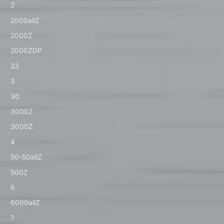
2
2000allZ
2000Z
2000ZDP
23
3
30
3000Z
3000Z
4
50-50allZ
500Z
6
6000allZ
7