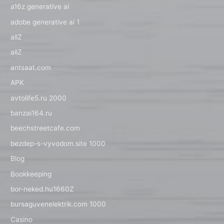
a16z generative ai
adobe generative ai 1
allZ
allZ
antsaat.com
APK
avtolife5.ru 2000
banzai164.ru
beechstreetcafe.com
bezdep-s-vyvodom.site 1000
Blog
Bookkeeping
bor-neked.hu1660Z
bursaguvenelektrik.com 1000
Casino