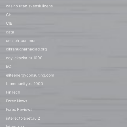
casino utan svensk licens
CH
CIB
data
dec_bh_common
dikranugharnadiad.org
doy-ckazka.ru 1000
EC
eliteenergyconsulting.com
fcommunity.ru 1000
FinTech
Forex News
Forex Reviews
intellectplanet.ru 2
jetton-ru.ru