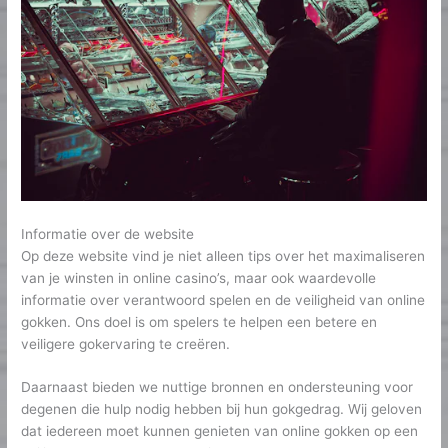
Informatie over de website
Op deze website vind je niet alleen tips over het maximaliseren
van je winsten in online casino’s, maar ook waardevolle
informatie over verantwoord spelen en de veiligheid van online
gokken. Ons doel is om spelers te helpen een betere en
veiligere gokervaring te creëren.
Daarnaast bieden we nuttige bronnen en ondersteuning voor
degenen die hulp nodig hebben bij hun gokgedrag. Wij geloven
dat iedereen moet kunnen genieten van online gokken op een