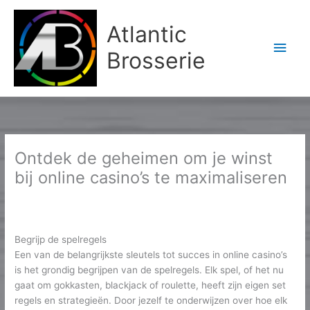
Aller
Men
au
Atlantic
contenu
princ
Brosserie
Ontdek de geheimen om je winst
bij online casino’s te maximaliseren
/
Non classé
/ Par
Karine2
Begrijp de spelregels
Een van de belangrijkste sleutels tot succes in online casino’s
is het grondig begrijpen van de spelregels. Elk spel, of het nu
gaat om gokkasten, blackjack of roulette, heeft zijn eigen set
regels en strategieën. Door jezelf te onderwijzen over hoe elk