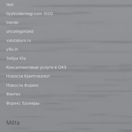
test
tiyatrodernegi.com 1000
trends
uncategorized
valutakurs.ru
yillu.in
Зебра Юа
Консалтинговые услуги в ОАЭ
Новости Криптовалют
Новости Форекс
Финтех
Форекс Брокеры
Méta