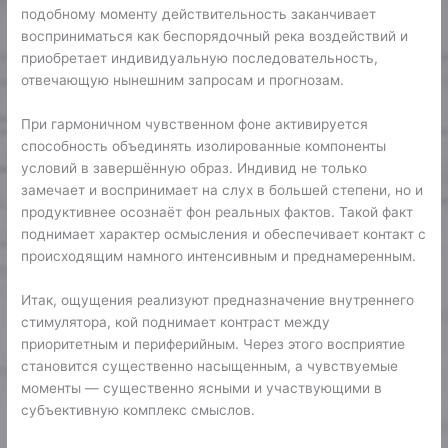
подобному моменту действительность заканчивает
восприниматься как беспорядочный река воздействий и
приобретает индивидуальную последовательность,
отвечающую нынешним запросам и прогнозам.
При гармоничном чувственном фоне активируется
способность объединять изолированные компоненты
условий в завершённую образ. Индивид не только
замечает и воспринимает на слух в большей степени, но и
продуктивнее осознаёт фон реальных фактов. Такой факт
поднимает характер осмысления и обеспечивает контакт с
происходящим намного интенсивным и преднамеренным.
Итак, ощущения реализуют предназначение внутреннего
стимулятора, кой поднимает контраст между
приоритетным и периферийным. Через этого восприятие
становится существенно насыщенным, а чувствуемые
моменты — существенно ясными и участвующими в
субъективную комплекс смыслов.