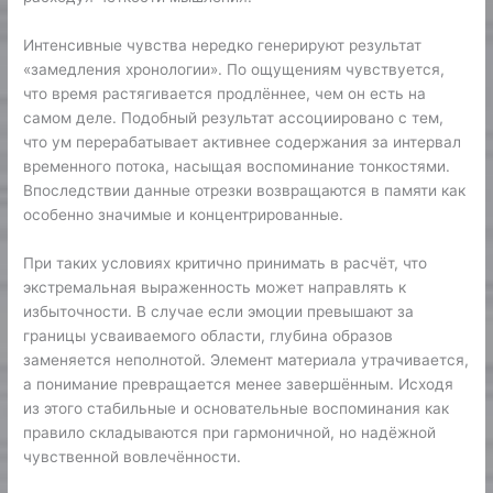
Интенсивные чувства нередко генерируют результат
«замедления хронологии». По ощущениям чувствуется,
что время растягивается продлённее, чем он есть на
самом деле. Подобный результат ассоциировано с тем,
что ум перерабатывает активнее содержания за интервал
временного потока, насыщая воспоминание тонкостями.
Впоследствии данные отрезки возвращаются в памяти как
особенно значимые и концентрированные.
При таких условиях критично принимать в расчёт, что
экстремальная выраженность может направлять к
избыточности. В случае если эмоции превышают за
границы усваиваемого области, глубина образов
заменяется неполнотой. Элемент материала утрачивается,
а понимание превращается менее завершённым. Исходя
из этого стабильные и основательные воспоминания как
правило складываются при гармоничной, но надёжной
чувственной вовлечённости.