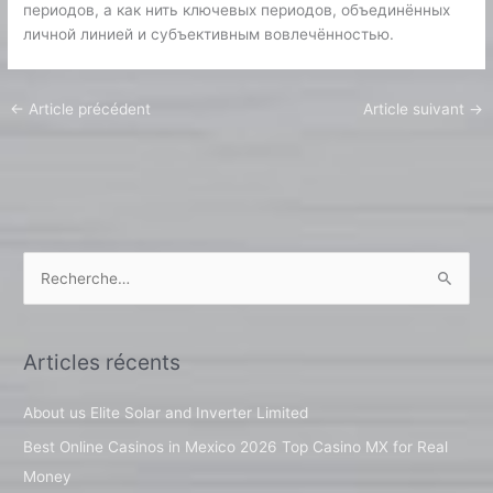
периодов, а как нить ключевых периодов, объединённых
личной линией и субъективным вовлечённостью.
←
Article précédent
Article suivant
→
R
e
c
Articles récents
h
e
About us Elite Solar and Inverter Limited
r
Best Online Casinos in Mexico 2026 Top Casino MX for Real
c
Money
h