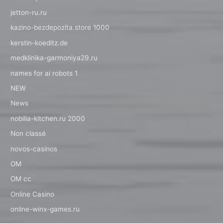
jetton-ru.ru
kazino-bezdepozita.store 1000
kerstin-koeditz.de
medklinika-garmoniya29.ru
names for ai robots 1
NEW
News
nobilia-kitchen.ru 2000
Non classé
novos-casinos
OM
OM cc
Online Casino
online-winx-games.ru