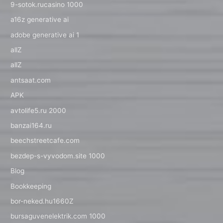
9-sotok.rucasino 1000
a16z generative ai
adobe generative ai 1
allZ
allZ
antsaat.com
APK
avtolife5.ru 2000
banzai164.ru
beechstreetcafe.com
bezdep-s-vyvodom.site 1000
Blog
Bookkeeping
bor-neked.hu1660Z
bursaguvenelektrik.com 1000