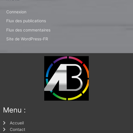
Connexion
Flux des publications
Flux des commentaires
Site de WordPress-FR
Menu :
Accueil
Contact