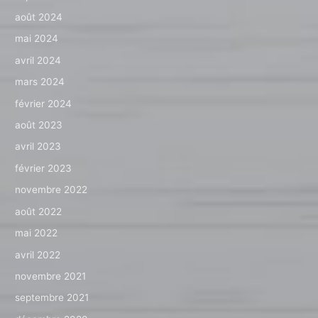
août 2024
mai 2024
avril 2024
mars 2024
février 2024
août 2023
avril 2023
février 2023
novembre 2022
août 2022
mai 2022
avril 2022
novembre 2021
septembre 2021