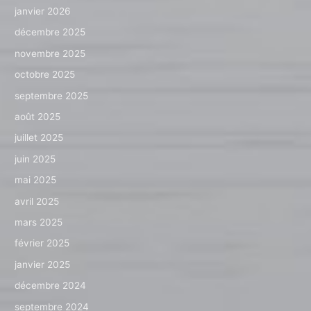
janvier 2026
décembre 2025
novembre 2025
octobre 2025
septembre 2025
août 2025
juillet 2025
juin 2025
mai 2025
avril 2025
mars 2025
février 2025
janvier 2025
décembre 2024
septembre 2024