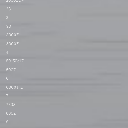
2000ZDP
23
3
30
3000Z
3000Z
4
50-50allZ
500Z
6
6000allZ
7
750Z
800Z
9