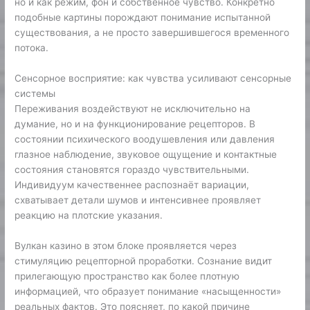
но и как режим, фон и собственное чувство. Конкретно
подобные картины порождают понимание испытанной
существования, а не просто завершившегося временного
потока.
Сенсорное восприятие: как чувства усиливают сенсорные
системы
Переживания воздействуют не исключительно на
думание, но и на функционирование рецепторов. В
состоянии психического воодушевления или давления
глазное наблюдение, звуковое ощущение и контактные
состояния становятся гораздо чувствительными.
Индивидуум качественнее распознаёт вариации,
схватывает детали шумов и интенсивнее проявляет
реакцию на плотские указания.
Вулкан казино в этом блоке проявляется через
стимуляцию рецепторной проработки. Сознание видит
прилегающую пространство как более плотную
информацией, что образует понимание «насыщенности»
реальных фактов. Это поясняет, по какой причине