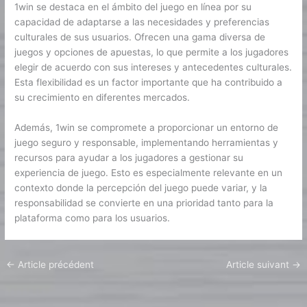
1win se destaca en el ámbito del juego en línea por su
capacidad de adaptarse a las necesidades y preferencias
culturales de sus usuarios. Ofrecen una gama diversa de
juegos y opciones de apuestas, lo que permite a los jugadores
elegir de acuerdo con sus intereses y antecedentes culturales.
Esta flexibilidad es un factor importante que ha contribuido a
su crecimiento en diferentes mercados.
Además, 1win se compromete a proporcionar un entorno de
juego seguro y responsable, implementando herramientas y
recursos para ayudar a los jugadores a gestionar su
experiencia de juego. Esto es especialmente relevante en un
contexto donde la percepción del juego puede variar, y la
responsabilidad se convierte en una prioridad tanto para la
plataforma como para los usuarios.
←
Article précédent
Article suivant
→