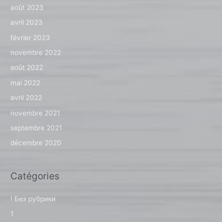
août 2023
avril 2023
février 2023
novembre 2022
août 2022
mai 2022
avril 2022
novembre 2021
septembre 2021
décembre 2020
Catégories
! Без рубрики
1