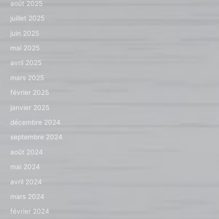
août 2025
juillet 2025
juin 2025
mai 2025
avril 2025
mars 2025
février 2025
janvier 2025
décembre 2024
septembre 2024
août 2024
mai 2024
avril 2024
mars 2024
février 2024