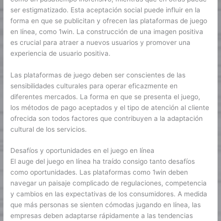
ser estigmatizado. Esta aceptación social puede influir en la
forma en que se publicitan y ofrecen las plataformas de juego
en línea, como 1win. La construcción de una imagen positiva
es crucial para atraer a nuevos usuarios y promover una
experiencia de usuario positiva.
Las plataformas de juego deben ser conscientes de las
sensibilidades culturales para operar eficazmente en
diferentes mercados. La forma en que se presenta el juego,
los métodos de pago aceptados y el tipo de atención al cliente
ofrecida son todos factores que contribuyen a la adaptación
cultural de los servicios.
Desafíos y oportunidades en el juego en línea
El auge del juego en línea ha traído consigo tanto desafíos
como oportunidades. Las plataformas como 1win deben
navegar un paisaje complicado de regulaciones, competencia
y cambios en las expectativas de los consumidores. A medida
que más personas se sienten cómodas jugando en línea, las
empresas deben adaptarse rápidamente a las tendencias