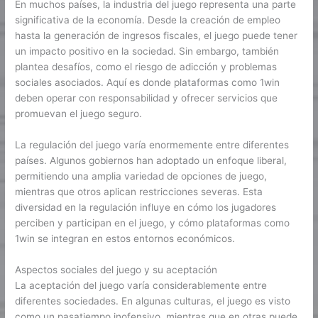
En muchos países, la industria del juego representa una parte
significativa de la economía. Desde la creación de empleo
hasta la generación de ingresos fiscales, el juego puede tener
un impacto positivo en la sociedad. Sin embargo, también
plantea desafíos, como el riesgo de adicción y problemas
sociales asociados. Aquí es donde plataformas como 1win
deben operar con responsabilidad y ofrecer servicios que
promuevan el juego seguro.
La regulación del juego varía enormemente entre diferentes
países. Algunos gobiernos han adoptado un enfoque liberal,
permitiendo una amplia variedad de opciones de juego,
mientras que otros aplican restricciones severas. Esta
diversidad en la regulación influye en cómo los jugadores
perciben y participan en el juego, y cómo plataformas como
1win se integran en estos entornos económicos.
Aspectos sociales del juego y su aceptación
La aceptación del juego varía considerablemente entre
diferentes sociedades. En algunas culturas, el juego es visto
como un pasatiempo inofensivo, mientras que en otras puede