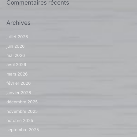
Commentaires récents
Archives
juillet 2026
juin 2026
mai 2026
avril 2026
mars 2026
février 2026
janvier 2026
décembre 2025
novembre 2025
octobre 2025
septembre 2025