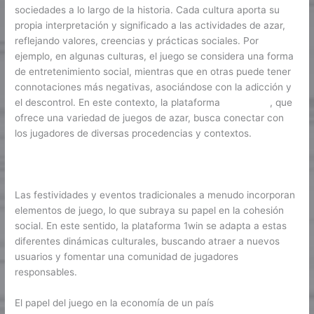
sociedades a lo largo de la historia. Cada cultura aporta su
propia interpretación y significado a las actividades de azar,
reflejando valores, creencias y prácticas sociales. Por
ejemplo, en algunas culturas, el juego se considera una forma
de entretenimiento social, mientras que en otras puede tener
connotaciones más negativas, asociándose con la adicción y
el descontrol. En este contexto, la plataforma
1win juego
, que
ofrece una variedad de juegos de azar, busca conectar con
los jugadores de diversas procedencias y contextos.
Las festividades y eventos tradicionales a menudo incorporan
elementos de juego, lo que subraya su papel en la cohesión
social. En este sentido, la plataforma 1win se adapta a estas
diferentes dinámicas culturales, buscando atraer a nuevos
usuarios y fomentar una comunidad de jugadores
responsables.
El papel del juego en la economía de un país