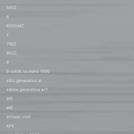
500Z
6
6000allZ
7
750Z
800Z
9
9-sotok.rucasino 1000
a16z generative ai
adobe generative ai 1
allZ
allZ
antsaat.com
APK