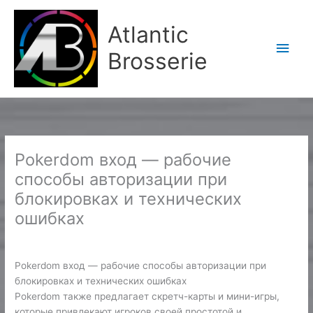
Aller
Men
au
Atlantic
contenu
princ
Brosserie
Pokerdom вход — рабочие
способы авторизации при
блокировках и технических
ошибках
/
allZ
/ Par
Karine2
Pokerdom вход — рабочие способы авторизации при
блокировках и технических ошибках
Pokerdom также предлагает скретч-карты и мини-игры,
которые привлекают игроков своей простотой и