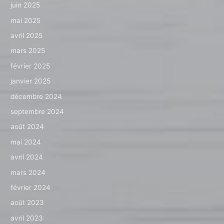
juin 2025
mai 2025
avril 2025
mars 2025
février 2025
janvier 2025
décembre 2024
septembre 2024
août 2024
mai 2024
avril 2024
mars 2024
février 2024
août 2023
avril 2023