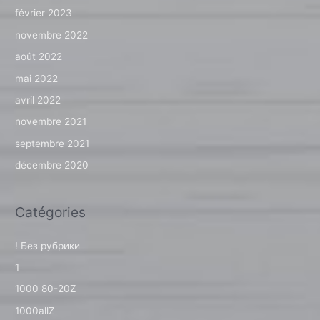
février 2023
novembre 2022
août 2022
mai 2022
avril 2022
novembre 2021
septembre 2021
décembre 2020
Catégories
! Без рубрики
1
1000 80-20Z
1000allZ