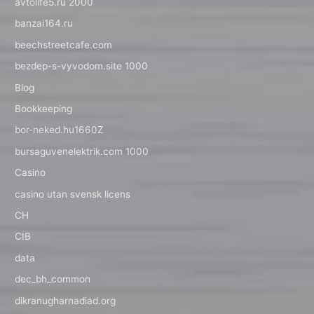
avtolife5.ru 2000
banzai164.ru
beechstreetcafe.com
bezdep-s-vyvodom.site 1000
Blog
Bookkeeping
bor-neked.hu1660Z
bursaguvenelektrik.com 1000
Casino
casino utan svensk licens
CH
CIB
data
dec_bh_common
dikranugharnadiad.org