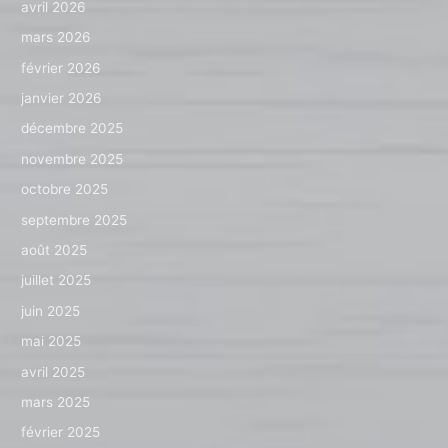
avril 2026
mars 2026
février 2026
janvier 2026
décembre 2025
novembre 2025
octobre 2025
septembre 2025
août 2025
juillet 2025
juin 2025
mai 2025
avril 2025
mars 2025
février 2025