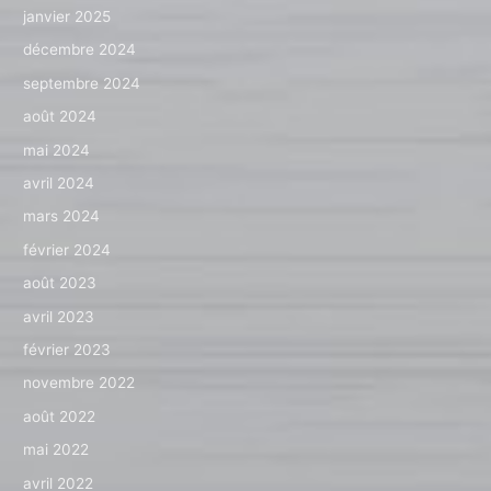
janvier 2025
décembre 2024
septembre 2024
août 2024
mai 2024
avril 2024
mars 2024
février 2024
août 2023
avril 2023
février 2023
novembre 2022
août 2022
mai 2022
avril 2022