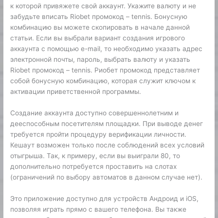
к которой привяжете свой аккаунт. Укажите валюту и не
забудьте вписать Riobet промокод – tennis. Бонусную
комбинацию вы можете скопировать в начале данной
статьи. Если вы выбрали вариант создания игрового
аккаунта с помощью e-mail, то необходимо указать адрес
электронной почты, пароль, выбрать валюту и указать
Riobet промокод – tennis. Риобет промокод представляет
собой бонусную комбинацию, которая служит ключом к
активации приветственной программы.
Создание аккаунта доступно совершеннолетним и
дееспособным посетителям площадки. При выводе денег
требуется пройти процедуру верификации личности.
Кешаут возможен только после соблюдений всех условий
отыгрыша. Так, к примеру, если вы выиграли 80, то
дополнительно потребуется проставить на слотах
(ограничений по выбору автоматов в данном случае нет).
Это приложение доступно для устройств Андроид и iOS,
позволяя играть прямо с вашего телефона. Вы также