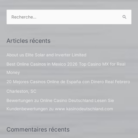
R
e
c
Articles récents
h
e
About us Elite Solar and Inverter Limited
r
Best Online Casinos in Mexico 2026 Top Casino MX for Real
c
Money
h
20 Mejores Casinos Online de España con Dinero Real Febrero
e
Charleston, SC
r
Bewertungen zu Online Casino Deutschland Lesen Sie
Kundenbewertungen zu www kasinodeutschland.com
:
Commentaires récents