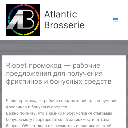
Aller
Men
au
Atlantic
contenu
princ
Brosserie
Riobet промокод — рабочие
предложения для получения
фриспинов и бонусных средств
/
allZ
/ Par
Karine2
Riobet промокод — рабочие предложения для получения
фриспинов и бонусных средств
Важно помнить, что в казино Riobet условия отыгрыша
бонусов могут варьироваться в зависимости от типа
бонуса. Обязательно ознакомьтесь с правилами, чтобы