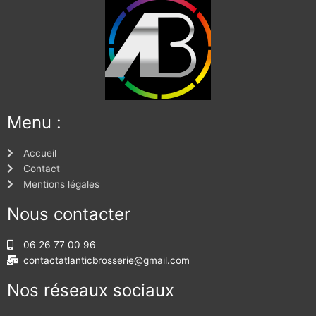
Menu :
Accueil
Contact
Mentions légales
Nous contacter
06 26 77 00 96
contactatlanticbrosserie@gmail.com
Nos réseaux sociaux