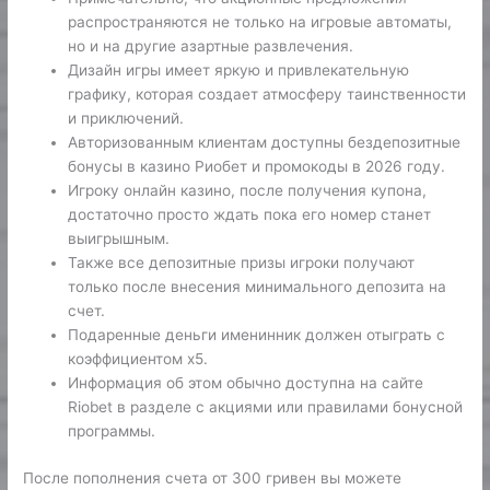
распространяются не только на игровые автоматы,
но и на другие азартные развлечения.
Дизайн игры имеет яркую и привлекательную
графику, которая создает атмосферу таинственности
и приключений.
Авторизованным клиентам доступны бездепозитные
бонусы в казино Риобет и промокоды в 2026 году.
Игроку онлайн казино, после получения купона,
достаточно просто ждать пока его номер станет
выигрышным.
Также все депозитные призы игроки получают
только после внесения минимального депозита на
счет.
Подаренные деньги именинник должен отыграть с
коэффициентом х5.
Информация об этом обычно доступна на сайте
Riobet в разделе с акциями или правилами бонусной
программы.
После пополнения счета от 300 гривен вы можете