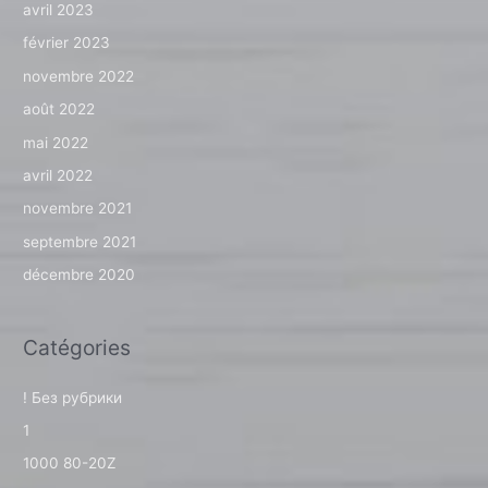
avril 2023
février 2023
novembre 2022
août 2022
mai 2022
avril 2022
novembre 2021
septembre 2021
décembre 2020
Catégories
! Без рубрики
1
1000 80-20Z