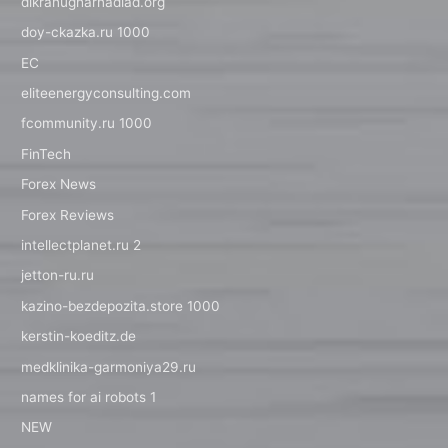
dikranugharnadiad.org
doy-ckazka.ru 1000
EC
eliteenergyconsulting.com
fcommunity.ru 1000
FinTech
Forex News
Forex Reviews
intellectplanet.ru 2
jetton-ru.ru
kazino-bezdepozita.store 1000
kerstin-koeditz.de
medklinika-garmoniya29.ru
names for ai robots 1
NEW