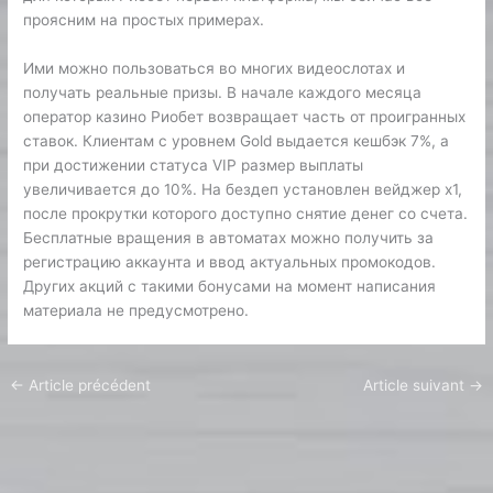
проясним на простых примерах.
Ими можно пользоваться во многих видеослотах и
получать реальные призы. В начале каждого месяца
оператор казино Риобет возвращает часть от проигранных
ставок. Клиентам с уровнем Gold выдается кешбэк 7%, а
при достижении статуса VIP размер выплаты
увеличивается до 10%. На бездеп установлен вейджер x1,
после прокрутки которого доступно снятие денег со счета.
Бесплатные вращения в автоматах можно получить за
регистрацию аккаунта и ввод актуальных промокодов.
Других акций с такими бонусами на момент написания
материала не предусмотрено.
←
Article précédent
Article suivant
→