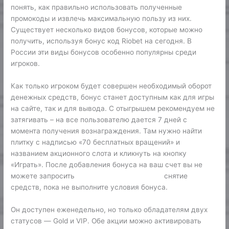
понять, как правильно использовать полученные
промокоды и извлечь максимальную пользу из них.
Существует несколько видов бонусов, которые можно
получить, используя бонус код Riobet на сегодня. В
России эти виды бонусов особенно популярны среди
игроков.
Как только игроком будет совершен необходимый оборот
денежных средств, бонус станет доступным как для игры
на сайте, так и для вывода. С отыгрышем рекомендуем не
затягивать – на все пользователю дается 7 дней с
момента получения вознаграждения. Там нужно найти
плитку с надписью «70 бесплатных вращений» и
названием акционного слота и кликнуть на кнопку
«Играть». После добавления бонуса на ваш счет вы не
можете запросить
казино риобет промокод
снятие
средств, пока не выполните условия бонуса.
Он доступен еженедельно, но только обладателям двух
статусов — Gold и VIP. Обе акции можно активировать