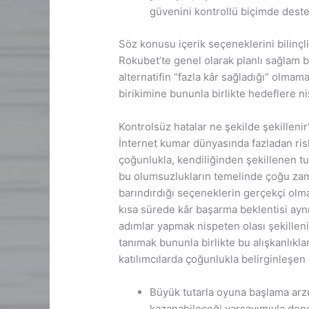
güvenini kontrollü biçimde deste
Söz konusu içerik seçeneklerini bilinçli
Rokubet’te genel olarak planlı sağlam b
alternatifin “fazla kâr sağladığı” olmamak
birikimine bununla birlikte hedeflere n
Kontrolsüz hatalar ne şekilde şekillenir
İnternet kumar dünyasında fazladan ris
çoğunlukla, kendiliğinden şekillenen tu
bu olumsuzlukların temelinde çoğu za
barındırdığı seçeneklerin gerçekçi olm
kısa sürede kâr başarma beklentisi aynı
adımlar yapmak nispeten olası şekilleni
tanımak bununla birlikte bu alışkanlıkla
katılımcılarda çoğunlukla belirginleşen 
Büyük tutarla oyuna başlama arzu
kazanabileceği varsayımıyla dene