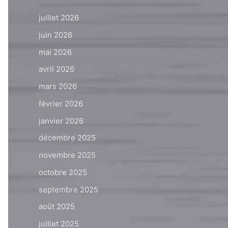
juillet 2026
juin 2026
mai 2026
avril 2026
mars 2026
février 2026
janvier 2026
décembre 2025
novembre 2025
octobre 2025
septembre 2025
août 2025
juillet 2025