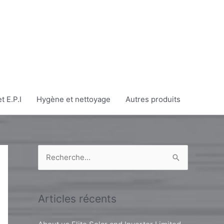
t E.P.I
Hygène et nettoyage
Autres produits
R
e
c
Articles récents
h
e