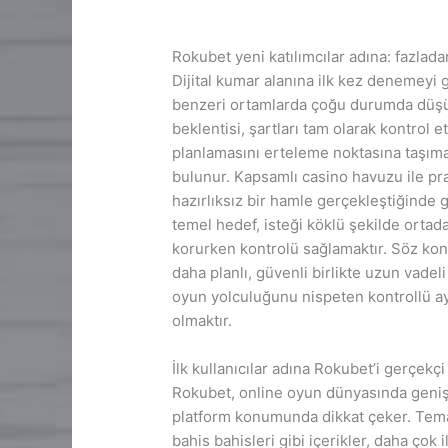
/
rb_siralanhaselhurst.net
/ Par
Karine
Rokubet yeni katılımcılar adına: fazlad
Dijital kumar alanına ilk kez denemeyi
benzeri ortamlarda çoğu durumda düşün
beklentisi, şartları tam olarak kontro
planlamasını erteleme noktasına taşımak
bulunur. Kapsamlı casino havuzu ile prati
hazırlıksız bir hamle gerçekleştiğinde 
temel hedef, isteği köklü şekilde orta
korurken kontrolü sağlamaktır. Söz kon
daha planlı, güvenli birlikte uzun vadel
oyun yolculuğunu nispeten kontrollü a
olmaktır.
İlk kullanıcılar adına Rokubet’i gerçek
Rokubet, online oyun dünyasında geniş i
platform konumunda dikkat çeker. Temalı
bahis bahisleri gibi içerikler, daha çok 