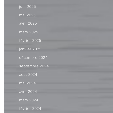
juin 2025
mai 2025
avril 2025
mars 2025
février 2025
janvier 2025
décembre 2024
septembre 2024
août 2024
mai 2024
avril 2024
mars 2024
février 2024