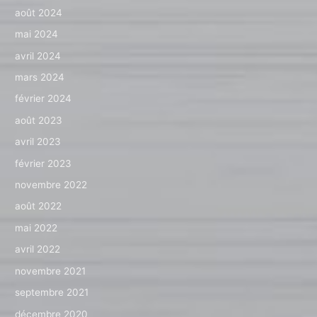
août 2024
mai 2024
avril 2024
mars 2024
février 2024
août 2023
avril 2023
février 2023
novembre 2022
août 2022
mai 2022
avril 2022
novembre 2021
septembre 2021
décembre 2020