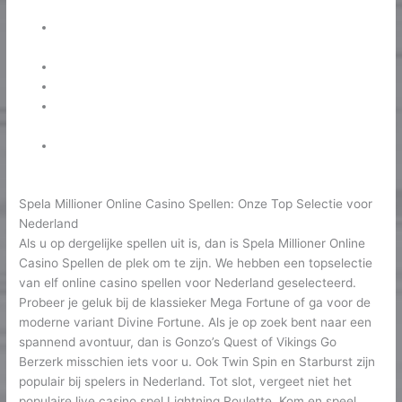
Spelen?
Millioner Casino Online: Onze Favorieten voor
Nederlandse Spielers
Online Spel Millioner: De Beste Nederlandse Casino’s
Spela Millioner in de Beste Online Casinos in Nederland
Onze Top Selectie van Online Casinos voor Millioner in
Nederland
Spel Millioner in Online Casino’s in Nederland – Onze Top
Selectie
Spela Millioner Online Casino Spellen: Onze Top Selectie voor
Nederland
Als u op dergelijke spellen uit is, dan is Spela Millioner Online
Casino Spellen de plek om te zijn. We hebben een topselectie
van elf online casino spellen voor Nederland geselecteerd.
Probeer je geluk bij de klassieker Mega Fortune of ga voor de
moderne variant Divine Fortune. Als je op zoek bent naar een
spannend avontuur, dan is Gonzo’s Quest of Vikings Go
Berzerk misschien iets voor u. Ook Twin Spin en Starburst zijn
populair bij spelers in Nederland. Tot slot, vergeet niet het
populaire live casino spel Lightning Roulette. Kom en speel