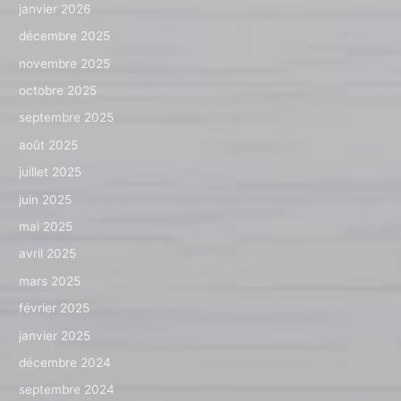
janvier 2026
décembre 2025
novembre 2025
octobre 2025
septembre 2025
août 2025
juillet 2025
juin 2025
mai 2025
avril 2025
mars 2025
février 2025
janvier 2025
décembre 2024
septembre 2024