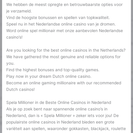
We hebben de meest opregte en betrouwbaarste opties voor
je verzameld.
Vind de hoogste bonussen en spellen van topkwaliteit.
Speel nu in het Nederlandse online casino van je dromen.
Word online spel millionair met onze aanbevolen Nederlandse
casino’s!
Are you looking for the best online casinos in the Netherlands?
We have gathered the most genuine and reliable options for
you.
Find the highest bonuses and top-quality games.
Play now in your dream Dutch online casino.
Become an online gaming millionaire with our recommended
Dutch casinos!
Spela Millioner in de Beste Online Casinos in Nederland
Als je op zoek bent naar spannende online casino’s in
Nederland, dan is « Spela Millioner » zeker iets voor jou! De
populairste online casinos in Nederland bieden een grote
variëteit aan spellen, waaronder gokkasten, blackjack, roulette