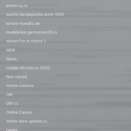
jetton-ru.ru
kazino-bezdepozita.store 1000
kerstin-koeditz.de
medklinika-garmoniya29.ru
names for ai robots 1
NEW
News
nobilia-kitchen.ru 2000
Non classé
novos-casinos
OM
OM cc
Online Casino
online-winx-games.ru
pages