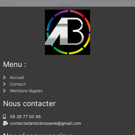
Menu :
Accueil
Contact
Mentions légales
Nous contacter
06 26 77 00 96
contactatlanticbrosserie@gmail.com