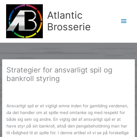
Aller
Men
au
Atlantic
contenu
princ
Brosserie
Strategier for ansvarligt spil og
bankroll styring
/
3
/ Par
Karine2
Ansvarligt spil er et vigtigt emne inden for gambling verdenen,
da det handler om at spille med omtanke og med respekt for
både sig selv og andre. En vigtig del af ansvarligt spil er at
have styr på sin bankroll, altså den pengebeholdning man har
til rådighed til at spille for. I denne artikel vil vi se på forskellige