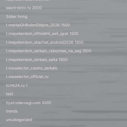
sauni-kirov.ru 2000
Sober living
t.meHaiGHRollerEMpire_2026 1500
t.mepokerdom_ofitsialnii_sait_igrat 1500
t.mepokerdom_skachat_android2026 1500
t.mepokerdom_zerkalo_rabochee_na_seg 1500
t.mepokerdom_zerkalo_saita 1500
t.meselector_casino_zerkalo
t.meselector_official_ru
tcmk24.ru 1
test
tiyatrodernegi.com 1000
trends
uncategorized