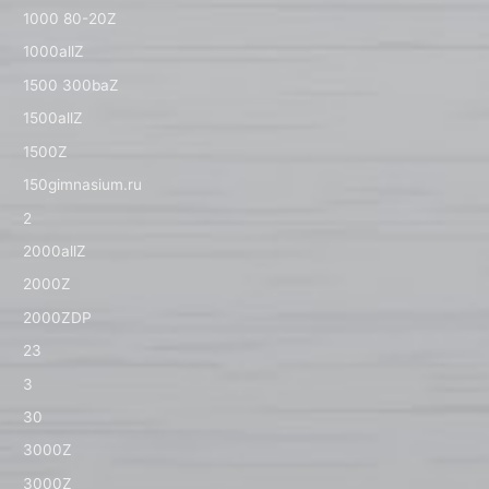
1000 80-20Z
1000allZ
1500 300baZ
1500allZ
1500Z
150gimnasium.ru
2
2000allZ
2000Z
2000ZDP
23
3
30
3000Z
3000Z