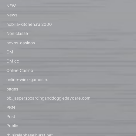
NEW
News
nobilia-kitchen.ru 2000
Non classé
novos-casinos
OM
OM cc
Online Casino
online-winx-games.ru
pages
pb_jaspersboardinganddoggiedaycare.com
PBN
Post
Public
rb_siralanhaselhurst.net