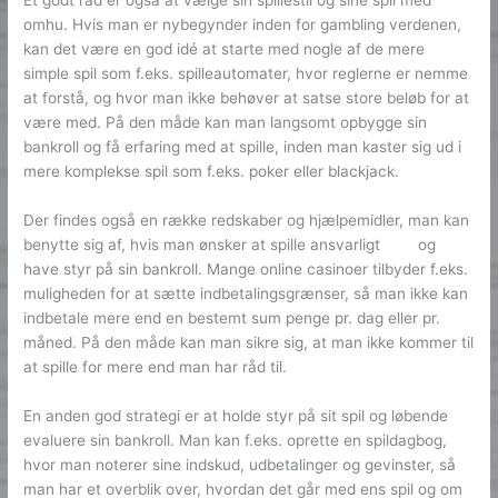
omhu. Hvis man er nybegynder inden for gambling verdenen,
kan det være en god idé at starte med nogle af de mere
simple spil som f.eks. spilleautomater, hvor reglerne er nemme
at forstå, og hvor man ikke behøver at satse store beløb for at
være med. På den måde kan man langsomt opbygge sin
bankroll og få erfaring med at spille, inden man kaster sig ud i
mere komplekse spil som f.eks. poker eller blackjack.
Der findes også en række redskaber og hjælpemidler, man kan
benytte sig af, hvis man ønsker at spille ansvarligt
Loki
og
have styr på sin bankroll. Mange online casinoer tilbyder f.eks.
muligheden for at sætte indbetalingsgrænser, så man ikke kan
indbetale mere end en bestemt sum penge pr. dag eller pr.
måned. På den måde kan man sikre sig, at man ikke kommer til
at spille for mere end man har råd til.
En anden god strategi er at holde styr på sit spil og løbende
evaluere sin bankroll. Man kan f.eks. oprette en spildagbog,
hvor man noterer sine indskud, udbetalinger og gevinster, så
man har et overblik over, hvordan det går med ens spil og om