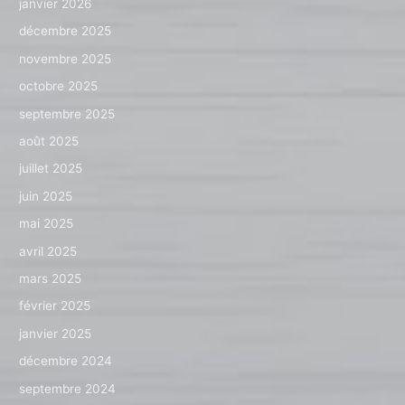
janvier 2026
décembre 2025
novembre 2025
octobre 2025
septembre 2025
août 2025
juillet 2025
juin 2025
mai 2025
avril 2025
mars 2025
février 2025
janvier 2025
décembre 2024
septembre 2024