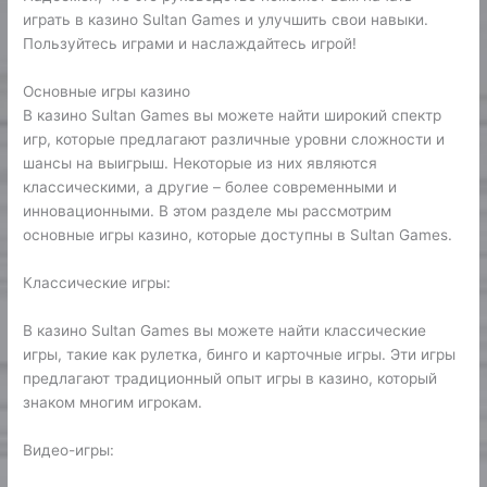
играть в казино Sultan Games и улучшить свои навыки.
Пользуйтесь играми и наслаждайтесь игрой!
Основные игры казино
В казино Sultan Games вы можете найти широкий спектр
игр, которые предлагают различные уровни сложности и
шансы на выигрыш. Некоторые из них являются
классическими, а другие – более современными и
инновационными. В этом разделе мы рассмотрим
основные игры казино, которые доступны в Sultan Games.
Классические игры:
В казино Sultan Games вы можете найти классические
игры, такие как рулетка, бинго и карточные игры. Эти игры
предлагают традиционный опыт игры в казино, который
знаком многим игрокам.
Видео-игры: