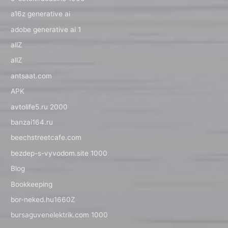
a16z generative ai
adobe generative ai 1
allZ
allZ
antsaat.com
APK
avtolife5.ru 2000
banzai164.ru
beechstreetcafe.com
bezdep-s-vyvodom.site 1000
Blog
Bookkeeping
bor-neked.hu1660Z
bursaguvenelektrik.com 1000