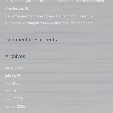
20 Mejores Casinos Online de España con Dinero Real Febrero
e
Charleston, SC
r
Bewertungen zu Online Casino Deutschland Lesen Sie
Kundenbewertungen zu www kasinodeutschland.com
:
Commentaires récents
Archives
juillet 2026
juin 2026
mai 2026
avril 2026
mars 2026
février 2026