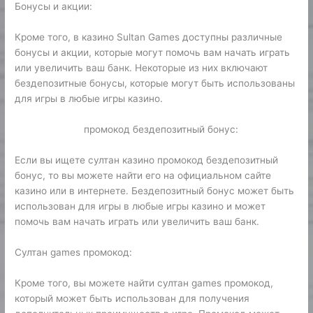
Бонусы и акции:
Кроме того, в казино Sultan Games доступны различные
бонусы и акции, которые могут помочь вам начать играть
или увеличить ваш банк. Некоторые из них включают
бездепозитные бонусы, которые могут быть использованы
для игры в любые игры казино.
султан казино
промокод бездепозитный бонус:
Если вы ищете султан казино промокод бездепозитный
бонус, то вы можете найти его на официальном сайте
казино или в интернете. Бездепозитный бонус может быть
использован для игры в любые игры казино и может
помочь вам начать играть или увеличить ваш банк.
Султан games промокод:
Кроме того, вы можете найти султан games промокод,
который может быть использован для получения