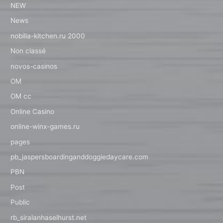
NEW
News
nobilia-kitchen.ru 2000
Non classé
novos-casinos
OM
OM cc
Online Casino
online-winx-games.ru
pages
pb_jaspersboardinganddoggiedaycare.com
PBN
Post
Public
rb_siralanhaselhurst.net