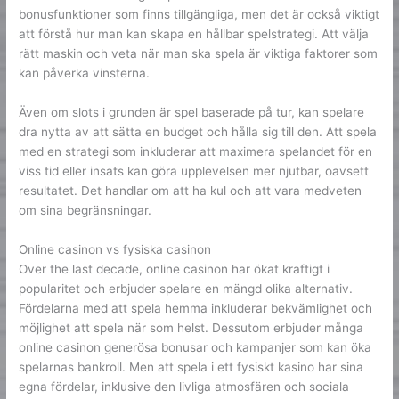
bonusfunktioner som finns tillgängliga, men det är också viktigt
att förstå hur man kan skapa en hållbar spelstrategi. Att välja
rätt maskin och veta när man ska spela är viktiga faktorer som
kan påverka vinsterna.
Även om slots i grunden är spel baserade på tur, kan spelare
dra nytta av att sätta en budget och hålla sig till den. Att spela
med en strategi som inkluderar att maximera spelandet för en
viss tid eller insats kan göra upplevelsen mer njutbar, oavsett
resultatet. Det handlar om att ha kul och att vara medveten
om sina begränsningar.
Online casinon vs fysiska casinon
Over the last decade, online casinon har ökat kraftigt i
popularitet och erbjuder spelare en mängd olika alternativ.
Fördelarna med att spela hemma inkluderar bekvämlighet och
möjlighet att spela när som helst. Dessutom erbjuder många
online casinon generösa bonusar och kampanjer som kan öka
spelarnas bankroll. Men att spela i ett fysiskt kasino har sina
egna fördelar, inklusive den livliga atmosfären och sociala