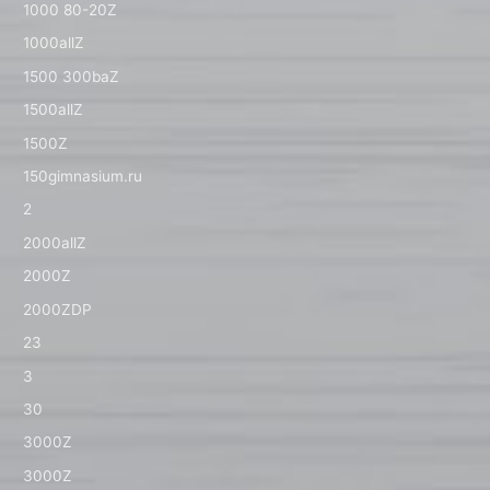
1000 80-20Z
1000allZ
1500 300baZ
1500allZ
1500Z
150gimnasium.ru
2
2000allZ
2000Z
2000ZDP
23
3
30
3000Z
3000Z