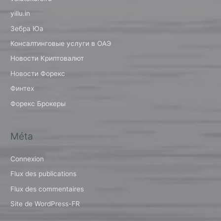
yillu.in
Зебра Юа
Консалтинговые услуги в ОАЭ
Новости Криптовалют
Новости Форекс
Финтех
Форекс Брокеры
Méta
Connexion
Flux des publications
Flux des commentaires
Site de WordPress-FR