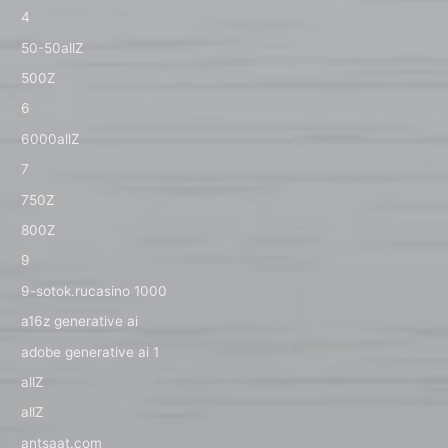
4
50-50allZ
500Z
6
6000allZ
7
750Z
800Z
9
9-sotok.rucasino 1000
a16z generative ai
adobe generative ai 1
allZ
allZ
antsaat.com