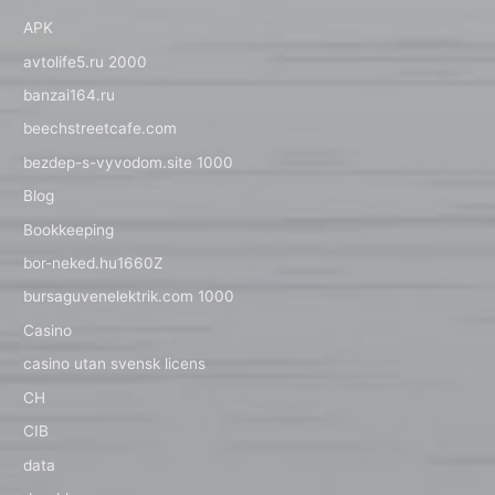
APK
avtolife5.ru 2000
banzai164.ru
beechstreetcafe.com
bezdep-s-vyvodom.site 1000
Blog
Bookkeeping
bor-neked.hu1660Z
bursaguvenelektrik.com 1000
Casino
casino utan svensk licens
CH
CIB
data