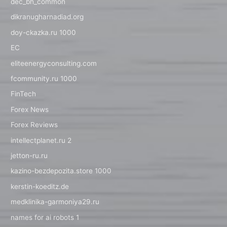
dec_bh_common
dikranugharnadiad.org
doy-ckazka.ru 1000
EC
eliteenergyconsulting.com
fcommunity.ru 1000
FinTech
Forex News
Forex Reviews
intellectplanet.ru 2
jetton-ru.ru
kazino-bezdepozita.store 1000
kerstin-koeditz.de
medklinika-garmoniya29.ru
names for ai robots 1