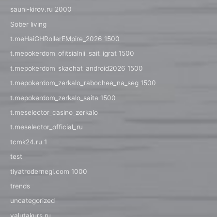
sauni-kirov.ru 2000
Sober living
t.meHaiGHRollerEMpire_2026 1500
t.mepokerdom_ofitsialnii_sait_igrat 1500
t.mepokerdom_skachat_android2026 1500
t.mepokerdom_zerkalo_rabochee_na_seg 1500
t.mepokerdom_zerkalo_saita 1500
t.meselector_casino_zerkalo
t.meselector_official_ru
tcmk24.ru 1
test
tiyatrodernegi.com 1000
trends
uncategorized
valutakurs.ru