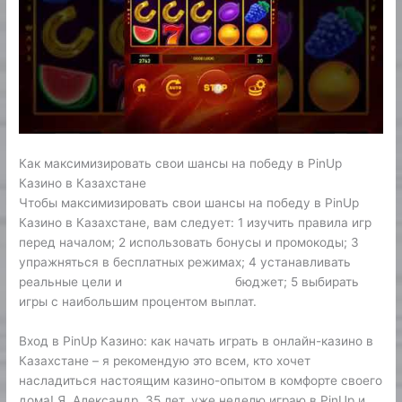
Как максимизировать свои шансы на победу в PinUp
Казино в Казахстане
Чтобы максимизировать свои шансы на победу в PinUp
Казино в Казахстане, вам следует: 1 изучить правила игр
перед началом; 2 использовать бонусы и промокоды; 3
упражняться в бесплатных режимах; 4 устанавливать
реальные цели и
казино казахстан
бюджет; 5 выбирать
игры с наибольшим процентом выплат.
Вход в PinUp Казино: как начать играть в онлайн-казино в
Казахстане – я рекомендую это всем, кто хочет
насладиться настоящим казино-опытом в комфорте своего
дома! Я, Александр, 35 лет, уже неделю играю в PinUp и