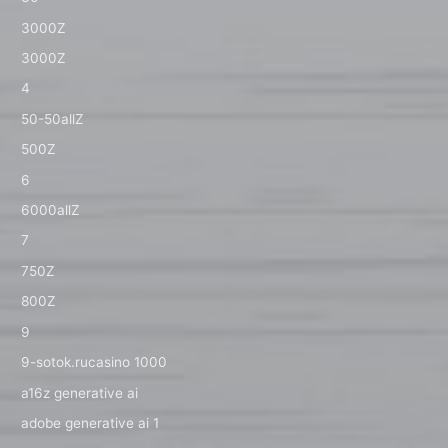
3000Z
3000Z
4
50-50allZ
500Z
6
6000allZ
7
750Z
800Z
9
9-sotok.rucasino 1000
a16z generative ai
adobe generative ai 1