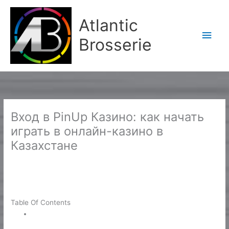
Aller
Men
au
Atlantic
contenu
princ
Brosserie
Вход в PinUp Казино: как начать
играть в онлайн-казино в
Казахстане
/
Non classé
/ Par
Karine2
Table Of Contents
Шаги для начала игры в онлайн-казино PinUp в
Казахстане