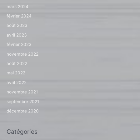
mars 2024
février 2024
août 2023
avril 2023
février 2023
novembre 2022
août 2022
mai 2022
avril 2022
novembre 2021
septembre 2021
décembre 2020
Catégories