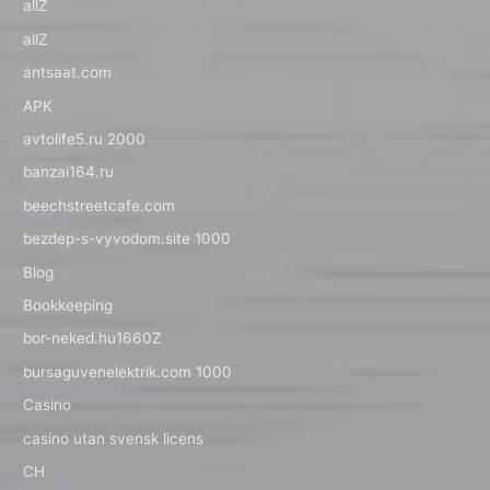
allZ
allZ
antsaat.com
APK
avtolife5.ru 2000
banzai164.ru
beechstreetcafe.com
bezdep-s-vyvodom.site 1000
Blog
Bookkeeping
bor-neked.hu1660Z
bursaguvenelektrik.com 1000
Casino
casino utan svensk licens
CH