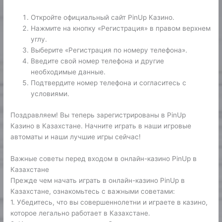
Откройте официальный сайт PinUp Казино.
Нажмите на кнопку «Регистрация» в правом верхнем
углу.
Выберите «Регистрация по номеру телефона».
Введите свой номер телефона и другие
необходимые данные.
Подтвердите номер телефона и согласитесь с
условиями.
Поздравляем! Вы теперь зарегистрированы в PinUp
Казино в Казахстане. Начните играть в наши игровые
автоматы и наши лучшие игры сейчас!
Важные советы перед входом в онлайн-казино PinUp в
Казахстане
Прежде чем начать играть в онлайн-казино PinUp в
Казахстане, ознакомьтесь с важными советами:
1. Убедитесь, что вы совершеннолетни и играете в казино,
которое легально работает в Казахстане.