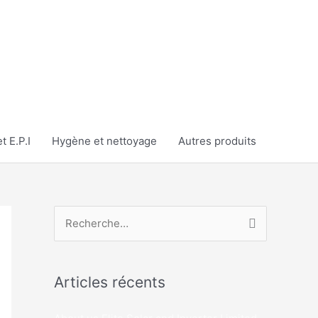
t E.P.I
Hygène et nettoyage
Autres produits
R
e
c
Articles récents
h
e