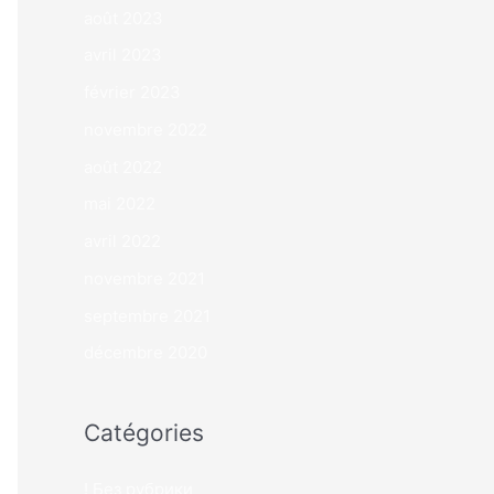
août 2023
avril 2023
février 2023
novembre 2022
août 2022
mai 2022
avril 2022
novembre 2021
septembre 2021
décembre 2020
Catégories
! Без рубрики