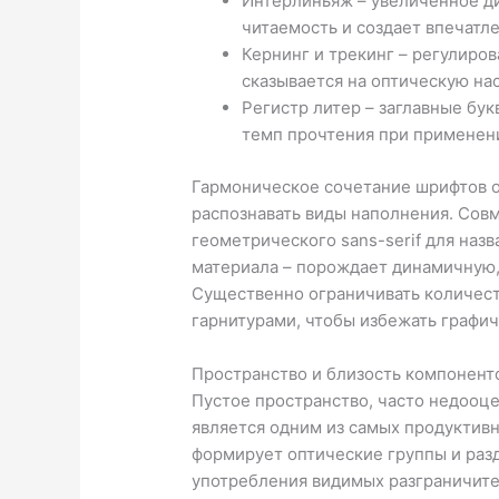
Интерлиньяж – увеличенное д
читаемость и создает впечатл
Кернинг и трекинг – регулиро
сказывается на оптическую на
Регистр литер – заглавные бу
темп прочтения при применен
Гармоническое сочетание шрифтов о
распознавать виды наполнения. Сов
геометрического sans-serif для назв
материала – порождает динамичную
Существенно ограничивать количес
гарнитурами, чтобы избежать графич
Пространство и близость компонент
Пустое пространство, часто недоо
является одним из самых продуктивн
формирует оптические группы и раз
употребления видимых разграничите