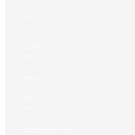
30
3000Z
3000Z
4
50-50allZ
500Z
6
6000allZ
7
750Z
800Z
9
9-sotok.rucasino 1000