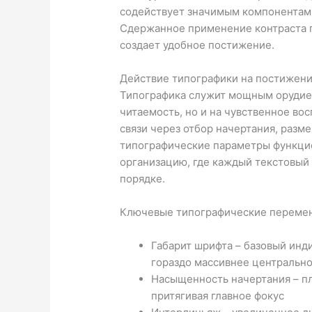
содействует значимым компонентам о
Сдержанное применение контраста 
создает удобное постижение.
Действие типографики на постижен
Типографика служит мощным орудием
читаемость, но и на чувственное вос
связи через отбор начертания, разм
типографические параметры функци
организацию, где каждый текстовый
порядке.
Ключевые типографические перемен
Габарит шрифта – базовый инд
гораздо массивнее центрально
Насыщенность начертания – п
притягивая главное фокус