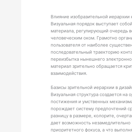
/
Non classé
/ Par
Karine2
Влияние изобразительной иерархии 
Визуальная порядок выступает собо
материала, регулирующий очередь 
человеческим оком. Грамотно орган
пользователя от наиболее существе
последовательный траекторию конта
переизбытка нынешнего электронно
материал зрительно обращается кр
взаимодействия.
Базисы зрительной иерархии в дизай
Визуальная структура создается на 
постижения и умственных механизма
порождает систему предпочтений ср
разницу в размере, колорите, очерт
дает возможность незамедлительно 
приоритетного фокуса, а что выпол