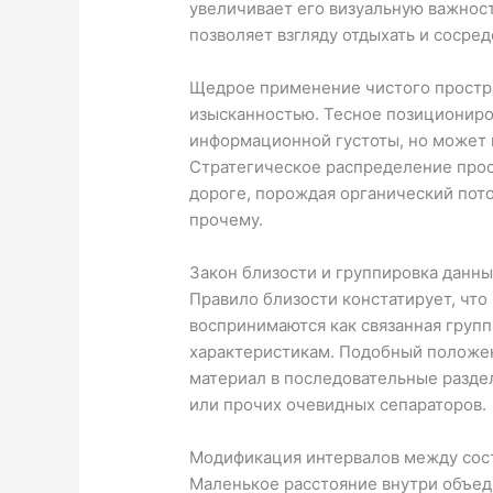
увеличивает его визуальную важность
позволяет взгляду отдыхать и сосред
Щедрое применение чистого простр
изысканностью. Тесное позиционир
информационной густоты, но может 
Стратегическое распределение прос
дороге, порождая органический пото
прочему.
Закон близости и группировка данны
Правило близости констатирует, что 
воспринимаются как связанная групп
характеристикам. Подобный положен
материал в последовательные разде
или прочих очевидных сепараторов.
Модификация интервалов между сос
Маленькое расстояние внутри объед