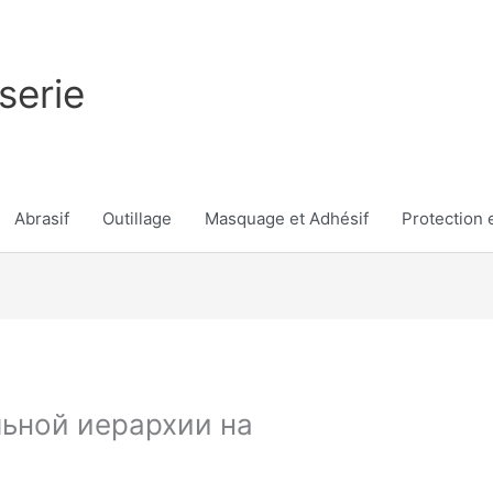
serie
Abrasif
Outillage
Masquage et Adhésif
Protection e
ьной иерархии на