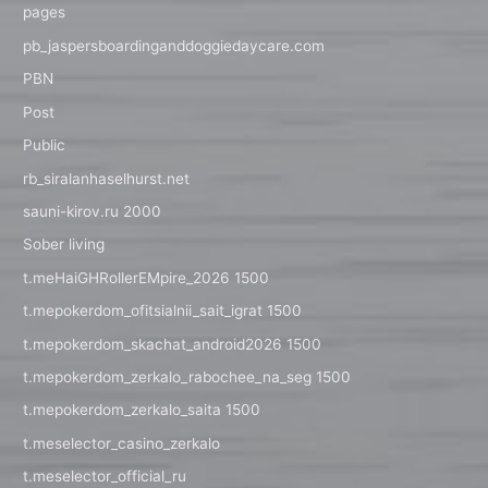
pages
pb_jaspersboardinganddoggiedaycare.com
PBN
Post
Public
rb_siralanhaselhurst.net
sauni-kirov.ru 2000
Sober living
t.meHaiGHRollerEMpire_2026 1500
t.mepokerdom_ofitsialnii_sait_igrat 1500
t.mepokerdom_skachat_android2026 1500
t.mepokerdom_zerkalo_rabochee_na_seg 1500
t.mepokerdom_zerkalo_saita 1500
t.meselector_casino_zerkalo
t.meselector_official_ru