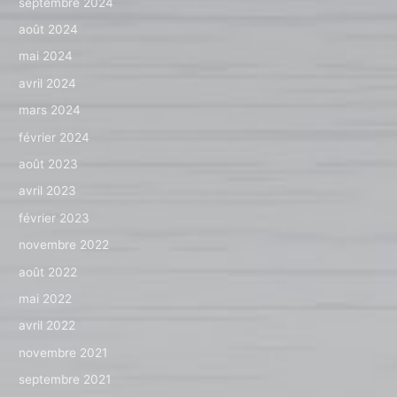
septembre 2024
août 2024
mai 2024
avril 2024
mars 2024
février 2024
août 2023
avril 2023
février 2023
novembre 2022
août 2022
mai 2022
avril 2022
novembre 2021
septembre 2021