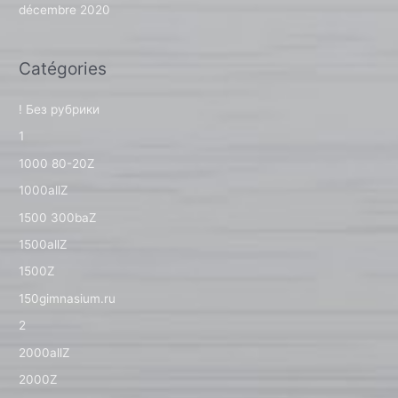
décembre 2020
Catégories
! Без рубрики
1
1000 80-20Z
1000allZ
1500 300baZ
1500allZ
1500Z
150gimnasium.ru
2
2000allZ
2000Z