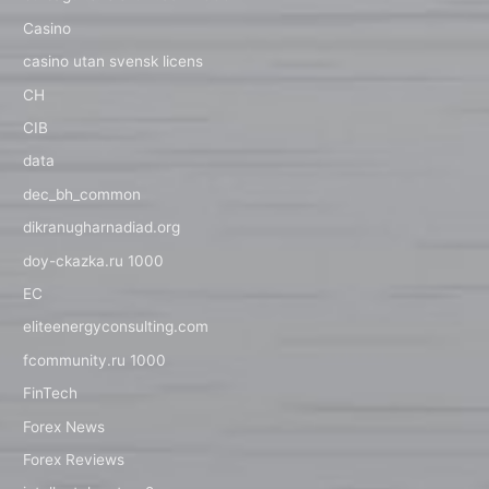
Casino
casino utan svensk licens
CH
CIB
data
dec_bh_common
dikranugharnadiad.org
doy-ckazka.ru 1000
EC
eliteenergyconsulting.com
fcommunity.ru 1000
FinTech
Forex News
Forex Reviews