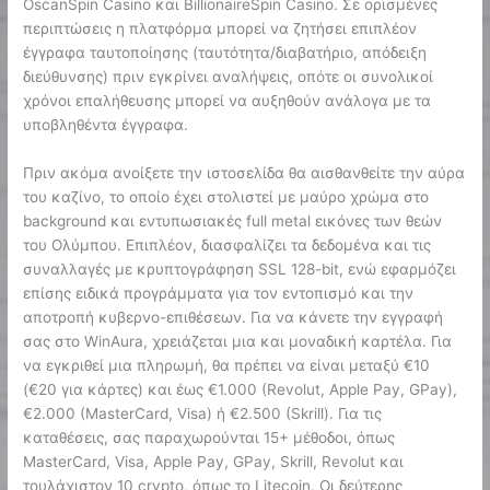
OscanSpin Casino και BillionaireSpin Casino. Σε ορισμένες
περιπτώσεις η πλατφόρμα μπορεί να ζητήσει επιπλέον
έγγραφα ταυτοποίησης (ταυτότητα/διαβατήριο, απόδειξη
διεύθυνσης) πριν εγκρίνει αναλήψεις, οπότε οι συνολικοί
χρόνοι επαλήθευσης μπορεί να αυξηθούν ανάλογα με τα
υποβληθέντα έγγραφα.
Πριν ακόμα ανοίξετε την ιστοσελίδα θα αισθανθείτε την αύρα
του καζίνο, το οποίο έχει στολιστεί με μαύρο χρώμα στο
background και εντυπωσιακές full metal εικόνες των θεών
του Ολύμπου. Επιπλέον, διασφαλίζει τα δεδομένα και τις
συναλλαγές με κρυπτογράφηση SSL 128-bit, ενώ εφαρμόζει
επίσης ειδικά προγράμματα για τον εντοπισμό και την
αποτροπή κυβερνο-επιθέσεων. Για να κάνετε την εγγραφή
σας στο WinAura, χρειάζεται μια και μοναδική καρτέλα. Για
να εγκριθεί μια πληρωμή, θα πρέπει να είναι μεταξύ €10
(€20 για κάρτες) και έως €1.000 (Revolut, Apple Pay, GPay),
€2.000 (MasterCard, Visa) ή €2.500 (Skrill). Για τις
καταθέσεις, σας παραχωρούνται 15+ μέθοδοι, όπως
MasterCard, Visa, Apple Pay, GPay, Skrill, Revolut και
τουλάχιστον 10 crypto, όπως το Litecoin. Οι δεύτερης