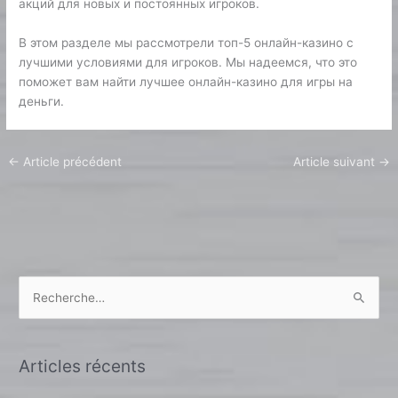
акций для новых и постоянных игроков.
В этом разделе мы рассмотрели топ-5 онлайн-казино с
лучшими условиями для игроков. Мы надеемся, что это
поможет вам найти лучшее онлайн-казино для игры на
деньги.
←
Article précédent
Article suivant
→
R
e
c
Articles récents
h
e