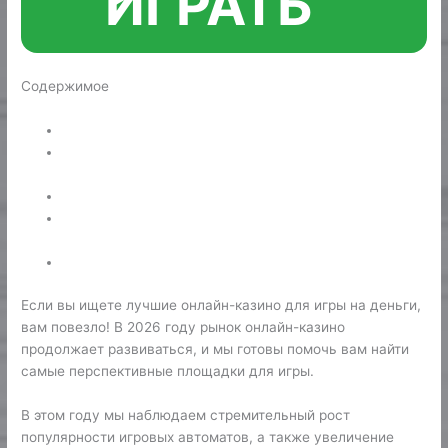
ИГРАТЬ
Содержимое
Лучшие онлайн-казино для игроков из России
Как выбрать надежное онлайн-казино: советы и
рекомендации
Важные факторы для выбора онлайн-казино
Топ-5 онлайн-казино с лучшими условиями для
игроков
Лучшие слоты онлайн-казино
Если вы ищете лучшие онлайн-казино для игры на деньги,
вам повезло! В 2026 году рынок онлайн-казино
продолжает развиваться, и мы готовы помочь вам найти
самые перспективные площадки для игры.
В этом году мы наблюдаем стремительный рост
популярности игровых автоматов, а также увеличение