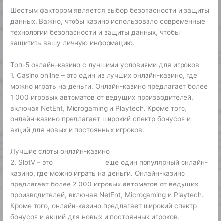
Шестым фактором является выбор безопасности и защиты
данных. Важно, чтобы казино использовало современные
технологии безопасности и защиты данных, чтобы
защитить вашу личную информацию.
Топ-5 онлайн-казино с лучшими условиями для игроков
1. Casino online – это один из лучших онлайн-казино, где
можно играть на деньги. Онлайн-казино предлагает более
1 000 игровых автоматов от ведущих производителей,
включая NetEnt, Microgaming и Playtech. Кроме того,
онлайн-казино предлагает широкий спектр бонусов и
акций для новых и постоянных игроков.
Лучшие слоты онлайн-казино
2. SlotV – это
казино онлайн
еще один популярный онлайн-
казино, где можно играть на деньги. Онлайн-казино
предлагает более 2 000 игровых автоматов от ведущих
производителей, включая NetEnt, Microgaming и Playtech.
Кроме того, онлайн-казино предлагает широкий спектр
бонусов и акций для новых и постоянных игроков.