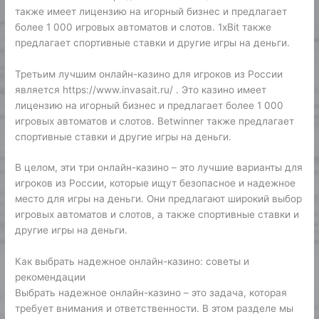
также имеет лицензию на игорный бизнес и предлагает
более 1 000 игровых автоматов и слотов. 1xBit также
предлагает спортивные ставки и другие игры на деньги.
Третьим лучшим онлайн-казино для игроков из России
является https://www.invasait.ru/ . Это казино имеет
лицензию на игорный бизнес и предлагает более 1 000
игровых автоматов и слотов. Betwinner также предлагает
спортивные ставки и другие игры на деньги.
В целом, эти три онлайн-казино – это лучшие варианты для
игроков из России, которые ищут безопасное и надежное
место для игры на деньги. Они предлагают широкий выбор
игровых автоматов и слотов, а также спортивные ставки и
другие игры на деньги.
Как выбрать надежное онлайн-казино: советы и
рекомендации
Выбрать надежное онлайн-казино – это задача, которая
требует внимания и ответственности. В этом разделе мы