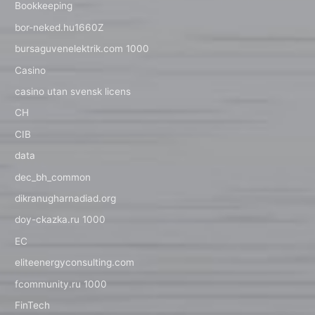
Bookkeeping
bor-neked.hu1660Z
bursaguvenelektrik.com 1000
Casino
casino utan svensk licens
CH
CIB
data
dec_bh_common
dikranugharnadiad.org
doy-ckazka.ru 1000
EC
eliteenergyconsulting.com
fcommunity.ru 1000
FinTech