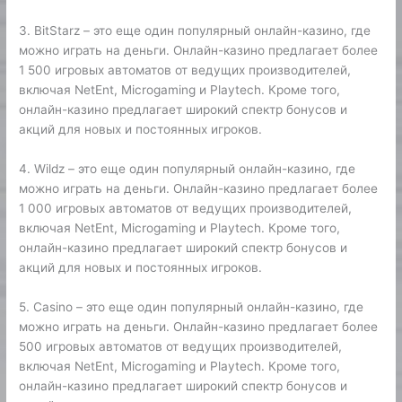
3. BitStarz – это еще один популярный онлайн-казино, где
можно играть на деньги. Онлайн-казино предлагает более
1 500 игровых автоматов от ведущих производителей,
включая NetEnt, Microgaming и Playtech. Кроме того,
онлайн-казино предлагает широкий спектр бонусов и
акций для новых и постоянных игроков.
4. Wildz – это еще один популярный онлайн-казино, где
можно играть на деньги. Онлайн-казино предлагает более
1 000 игровых автоматов от ведущих производителей,
включая NetEnt, Microgaming и Playtech. Кроме того,
онлайн-казино предлагает широкий спектр бонусов и
акций для новых и постоянных игроков.
5. Casino – это еще один популярный онлайн-казино, где
можно играть на деньги. Онлайн-казино предлагает более
500 игровых автоматов от ведущих производителей,
включая NetEnt, Microgaming и Playtech. Кроме того,
онлайн-казино предлагает широкий спектр бонусов и