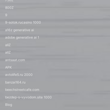
750Z
800Z
9
9-sotok.rucasino 1000
a16z generative ai
adobe generative ai 1
allZ
allZ
antsaat.com
APK
avtolife5.ru 2000
banzai164.ru
beechstreetcafe.com
bezdep-s-vyvodom.site 1000
Blog