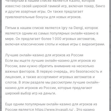
Четвертым в нашем списке является Kazino, которое
известно своей широкой гаммой игр, включая покер, бинго
и другие азартные игры. Он также предлагает
привлекательные бонусы для новых игроков.
Пятым в нашем списке является Igry na Dengi, которое
является одним из самых популярных онлайн-казино в
мире. Он предлагает более 1 000 игровых автоматов,
включая классические слоты и новые игры с видеоиграми.
Лучшие онлайн-казино для игроков из России
Если вы ищете лучшие онлайн-казино для игроков из
России, вам нужно обратить внимание на несколько
важных факторов. В первую очередь, это безопасность и
лицензия, а также ассортимент игровых автоматов и
слотов. В этом разделе мы рассмотрим лучшие онлайн-
казино для игроков из России, которые предлагают
широкий выбор игр на деньги.
Еще одним популярным онлайн-казино для игроков из
России является https://www.invasait.ru/ . Это казино