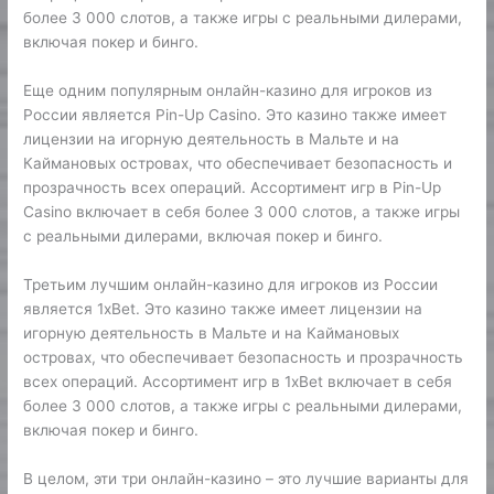
более 3 000 слотов, а также игры с реальными дилерами,
включая покер и бинго.
Еще одним популярным онлайн-казино для игроков из
России является Pin-Up Casino. Это казино также имеет
лицензии на игорную деятельность в Мальте и на
Каймановых островах, что обеспечивает безопасность и
прозрачность всех операций. Ассортимент игр в Pin-Up
Casino включает в себя более 3 000 слотов, а также игры
с реальными дилерами, включая покер и бинго.
Третьим лучшим онлайн-казино для игроков из России
является 1xBet. Это казино также имеет лицензии на
игорную деятельность в Мальте и на Каймановых
островах, что обеспечивает безопасность и прозрачность
всех операций. Ассортимент игр в 1xBet включает в себя
более 3 000 слотов, а также игры с реальными дилерами,
включая покер и бинго.
В целом, эти три онлайн-казино – это лучшие варианты для