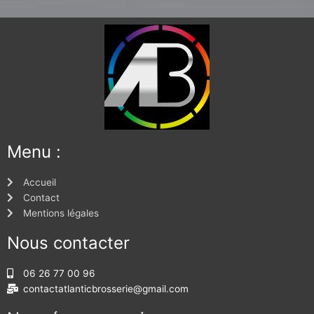
Menu :
Accueil
Contact
Mentions légales
Nous contacter
06 26 77 00 96
contactatlanticbrosserie@gmail.com