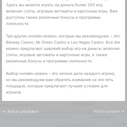
Здесь вы можете играть на деньги более 300 игр,
включая слоты, игровые автоматы и карточные игры. Вам
доступны также различные бонусы и программы
лояльности.
Три других онлайн-казино, которые мы рекомендуем, – это
Betway Casino, Mr Green Casino и Leo Vegas Casino. Все эти
казино предлагают широкий выбор игр на деньги, включая
слоты, игровые автоматы и карточные игры, а также
различные бонусы и программы лояльности.
Выбор онлайн-казино – это личное дело каждого игрока,
но мы рекомендуем вам обратить внимание на эти пять
площадок, которые предлагают лучшие условия для
игроков.
←
Article précédent
Article suivant
→