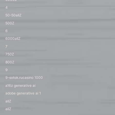
4
50-50allZ
500Z
6
6000allZ
7
750Z
800Z
9
9-sotok.rucasino 1000
a16z generative ai
adobe generative ai 1
allZ
allZ