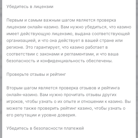
Убедитесь в лицензии
Первым и самым важным шагом является проверка
лицензии онлайн-казино. Вам нужно убедиться, что казино
имеет действующую лицензию, выдана соответствующей
организацией, и что она действует в вашей стране или
регионе. Это гарантирует, что казино работает в
соответствии с законами и регламентами, и что ваша
безопасность и конфиденциальность обеспечены.
Проверьте отзывы и рейтинг
Вторым шагом является проверка отзывов и рейтинга
онлайн-казино. Вам нужно прочитать отзывы других
игроков, чтобы узнать о их опыте и отношении к казино. Вы
можете также проверить рейтинг казино, чтобы узнать о
его репутации и уровне доверия.
Убедитесь в безопасности платежей