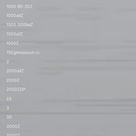
1000 80-20Z
1000allZ
1500 300baZ
1500allZ
1500Z
150gimnasium.ru
2
2000allZ
2000Z
2000ZDP
23
3
30
3000Z
3000Z