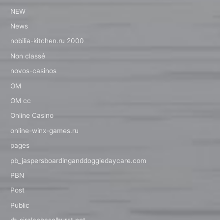
NEW
News
nobilia-kitchen.ru 2000
Non classé
novos-casinos
OM
OM cc
Online Casino
online-winx-games.ru
pages
pb_jaspersboardinganddoggiedaycare.com
PBN
Post
Public