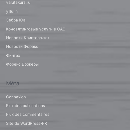
valutakurs.ru
yillu.in
Зебра Юа
Консалтинговые услуги в ОАЭ
Новости Криптовалют
Новости Форекс
Финтех
Форекс Брокеры
Méta
Connexion
Flux des publications
Flux des commentaires
Site de WordPress-FR