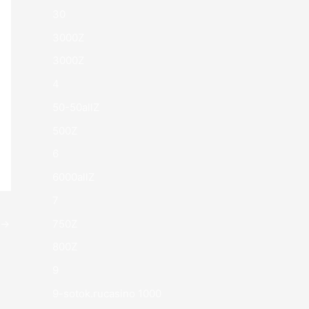
30
3000Z
3000Z
4
50-50allZ
500Z
6
6000allZ
7
750Z
→
800Z
9
9-sotok.rucasino 1000