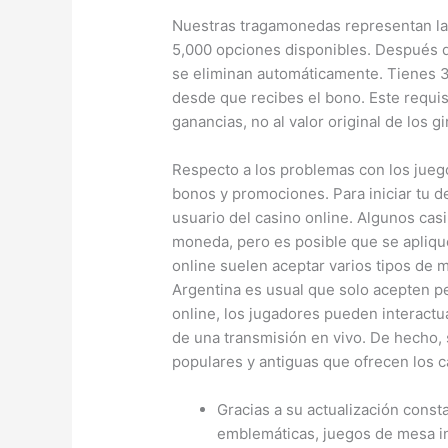
Nuestras tragamonedas representan la
5,000 opciones disponibles. Después d
se eliminan automáticamente. Tienes 30
desde que recibes el bono. Este requi
ganancias, no al valor original de los gi
Respecto a los problemas con los jueg
bonos y promociones. Para iniciar tu d
usuario del casino online. Algunos cas
moneda, pero es posible que se aplique
online suelen aceptar varios tipos de 
Argentina es usual que solo acepten pe
online, los jugadores pueden interactu
de una transmisión en vivo. De hecho,
populares y antiguas que ofrecen los c
Gracias a su actualización cons
emblemáticas, juegos de mesa in