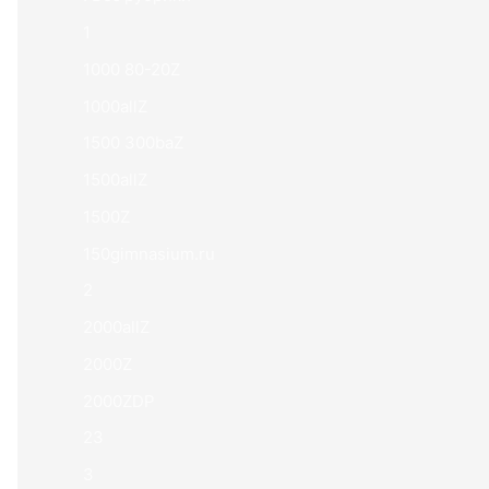
1
1000 80-20Z
1000allZ
1500 300baZ
1500allZ
1500Z
150gimnasium.ru
2
2000allZ
2000Z
2000ZDP
23
3