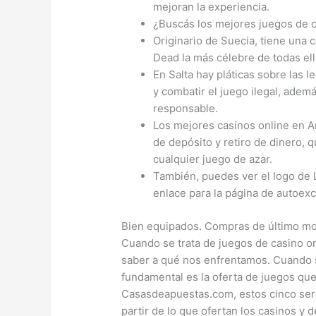
mejoran la experiencia.
¿Buscás los mejores juegos de 
Originario de Suecia, tiene una
Dead la más célebre de todas ell
En Salta hay pláticas sobre las
y combatir el juego ilegal, ade
responsable.
Los mejores casinos online en A
de depósito y retiro de dinero,
cualquier juego de azar.
También, puedes ver el logo de L
enlace para la página de autoexc
Bien equipados. Compras de último mo
Cuando se trata de juegos de casino on
saber a qué nos enfrentamos. Cuando se
fundamental es la oferta de juegos que
Casasdeapuestas.com, estos cinco serí
partir de lo que ofertan los casinos y 