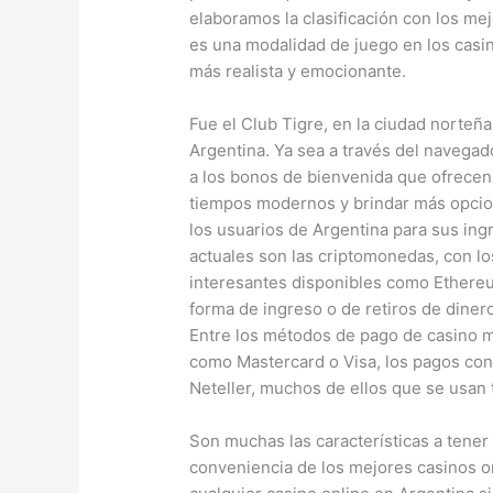
elaboramos la clasificación con los mej
es una modalidad de juego en los casi
más realista y emocionante.
Fue el Club Tigre, en la ciudad norteña
Argentina. Ya sea a través del navegad
a los bonos de bienvenida que ofrecen.
tiempos modernos y brindar más opcio
los usuarios de Argentina para sus ing
actuales son las criptomonedas, con lo
interesantes disponibles como Ethereu
forma de ingreso o de retiros de dinero
Entre los métodos de pago de casino m
como Mastercard o Visa, los pagos con 
Neteller, muchos de ellos que se usan 
Son muchas las características a tener 
conveniencia de los mejores casinos o