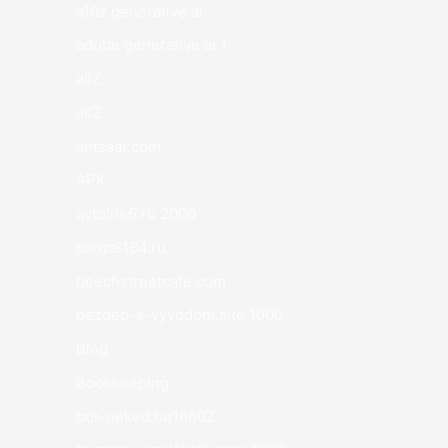
a16z generative ai
adobe generative ai 1
allZ
allZ
antsaat.com
APK
avtolife5.ru 2000
banzai164.ru
beechstreetcafe.com
bezdep-s-vyvodom.site 1000
Blog
Bookkeeping
bor-neked.hu1660Z