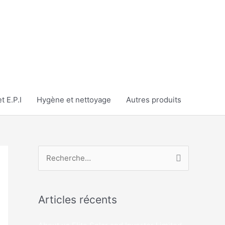
t E.P.I
Hygène et nettoyage
Autres produits
R
e
c
Articles récents
h
e