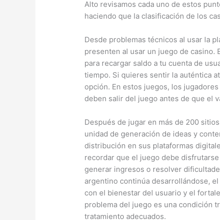
Alto revisamos cada uno de estos punt
haciendo que la clasificación de los ca
Desde problemas técnicos al usar la pl
presenten al usar un juego de casino. 
para recargar saldo a tu cuenta de usu
tiempo. Si quieres sentir la auténtica 
opción. En estos juegos, los jugadores
deben salir del juego antes de que el v
Después de jugar en más de 200 sitios 
unidad de generación de ideas y cont
distribución en sus plataformas digital
recordar que el juego debe disfrutars
generar ingresos o resolver dificultad
argentino continúa desarrollándose, e
con el bienestar del usuario y el forta
problema del juego es una condición tr
tratamiento adecuados.