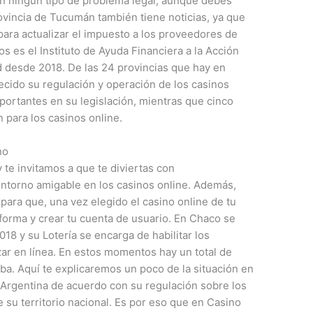
in ningún tipo de problema legal, aunque debés
rovincia de Tucumán también tiene noticias, ya que
para actualizar el impuesto a los proveedores de
os es el Instituto de Ayuda Financiera a la Acción
ad desde 2018. De las 24 provincias que hay en
lecido su regulación y operación de los casinos
mportantes en su legislación, mientras que cinco
 para los casinos online.
no
te invitamos a que te diviertas con
 entorno amigable en los casinos online. Además,
ara que, una vez elegido el casino online de tu
aforma y crear tu cuenta de usuario. En Chaco se
018 y su Lotería se encarga de habilitar los
ar en línea. En estos momentos hay un total de
ba. Aquí te explicaremos un poco de la situación en
 Argentina de acuerdo con su regulación sobre los
 su territorio nacional. Es por eso que en Casino