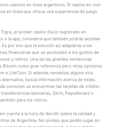
ores casinos en línea argentinos. El casino en vivo
nos en línea que ofrece una experiencia de juego
 Tigre, el primer casino físico registrado en
or o la app, considera que también podrás acceder
 Es por eso que la solución es adaptarse a los
nes financieras que se acomoden a los gustos de
resos y retiros. Una de las grandes tendencias
s Bitcoin como gran referencia pero otras opciones
m o LiteCoin. Si además necesitas alguna otra
 alternativa, busca información acerca de estas.
ás comunes se encuentran las tarjetas de crédito
transferencias bancarias, Skrill, Paysafecard o
también para los retiros.
en cuenta a la hora de decidir sobre la calidad y
nline de Argentina. No olvides que podés jugar en