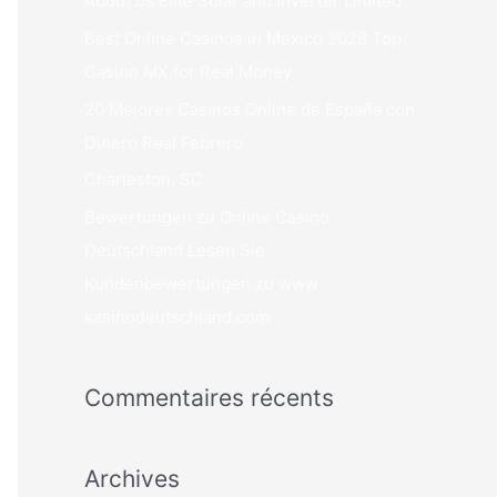
About us Elite Solar and Inverter Limited
r
Best Online Casinos in Mexico 2026 Top
c
Casino MX for Real Money
h
20 Mejores Casinos Online de España con
e
Dinero Real Febrero
r
Charleston, SC
Bewertungen zu Online Casino
:
Deutschland Lesen Sie
Kundenbewertungen zu www
kasinodeutschland.com
Commentaires récents
Archives