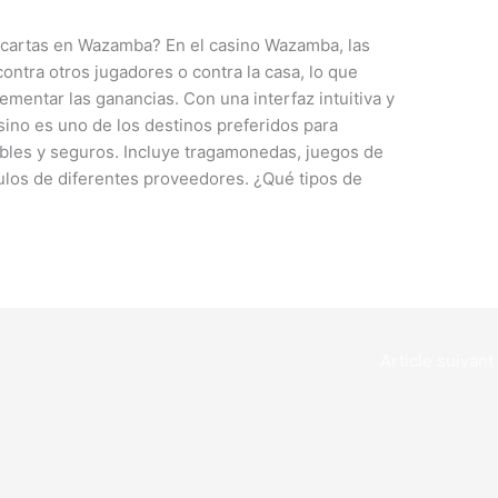
 cartas en Wazamba? En el casino Wazamba, las
ontra otros jugadores o contra la casa, lo que
ementar las ganancias. Con una interfaz intuitiva y
no es uno de los destinos preferidos para
bles y seguros. Incluye tragamonedas, juegos de
ulos de diferentes proveedores. ¿Qué tipos de
Article suivant