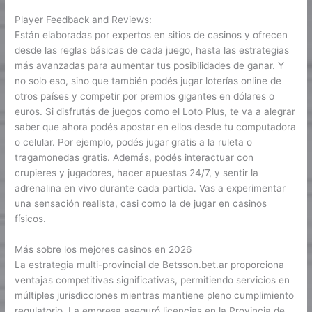
Player Feedback and Reviews:
Están elaboradas por expertos en sitios de casinos y ofrecen
desde las reglas básicas de cada juego, hasta las estrategias
más avanzadas para aumentar tus posibilidades de ganar. Y
no solo eso, sino que también podés jugar loterías online de
otros países y competir por premios gigantes en dólares o
euros. Si disfrutás de juegos como el Loto Plus, te va a alegrar
saber que ahora podés apostar en ellos desde tu computadora
o celular. Por ejemplo, podés jugar gratis a la ruleta o
tragamonedas gratis. Además, podés interactuar con
crupieres y jugadores, hacer apuestas 24/7, y sentir la
adrenalina en vivo durante cada partida. Vas a experimentar
una sensación realista, casi como la de jugar en casinos
físicos.
Más sobre los mejores casinos en 2026
La estrategia multi-provincial de Betsson.bet.ar proporciona
ventajas competitivas significativas, permitiendo servicios en
múltiples jurisdicciones mientras mantiene pleno cumplimiento
regulatorio. La empresa aseguró licencias en la Provincia de