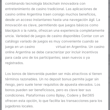
combinando tecnología blockchain innovadora con
entretenimiento de casino tradicional. Las aplicaciones de
casino online Argentina traen consigo muchos beneficios,
desde un acceso instantaneo hasta una navegación ágil. La
innovación es clave, permitiendo que juegos básicos como
blackjack o la ruleta, ofrezcan una experiencia completamente
uncia. Variedad de juegos de casino disponibles Contar con un
catálogo variado de juegos es muy conveniente cuando se
juega en un casino
bizzoar.com
virtual en Argentina. Un casino
online Argentina se debe caracterizar por incluir incentivos
para cada uno de los participantes; sean nuevos o ya
registrados.
Los bonos de bienvenida pueden ser más atractivos si tienen
términos razonables. Un no deposit bonus permite jugar sin
riesgo, pero suele tener requisitos de apuesta elevados. Los
bonos pueden ser beneficiosos, pero es clave leer sus
condiciones. Plataformas como Bplay, Codere y Bet365
ofrecen esta opción, lo que facilita las transacciones para los
jugadores locales.