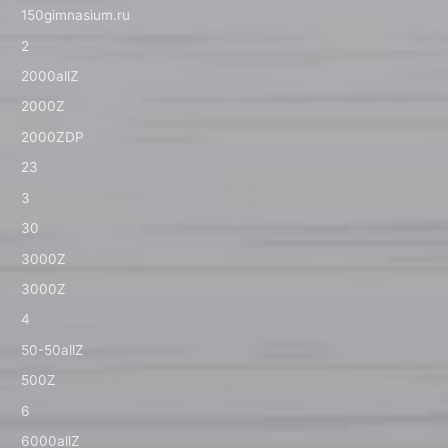
150gimnasium.ru
2
2000allZ
2000Z
2000ZDP
23
3
30
3000Z
3000Z
4
50-50allZ
500Z
6
6000allZ