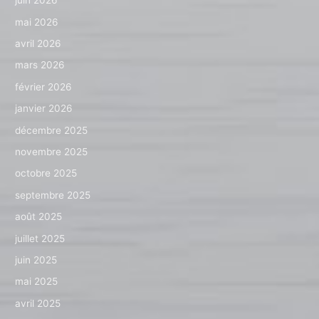
juin 2026
mai 2026
avril 2026
mars 2026
février 2026
janvier 2026
décembre 2025
novembre 2025
octobre 2025
septembre 2025
août 2025
juillet 2025
juin 2025
mai 2025
avril 2025