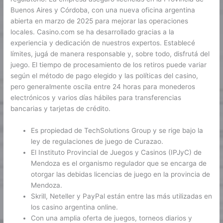
Buenos Aires y Córdoba, con una nueva oficina argentina
abierta en marzo de 2025 para mejorar las operaciones
locales. Casino.com se ha desarrollado gracias a la
experiencia y dedicación de nuestros expertos. Establecé
límites, jugá de manera responsable y, sobre todo, disfrutá del
juego. El tiempo de procesamiento de los retiros puede variar
según el método de pago elegido y las políticas del casino,
pero generalmente oscila entre 24 horas para monederos
electrónicos y varios días hábiles para transferencias
bancarias y tarjetas de crédito.
Es propiedad de TechSolutions Group y se rige bajo la
ley de regulaciones de juego de Curazao.
El Instituto Provincial de Juegos y Casinos (IPJyC) de
Mendoza es el organismo regulador que se encarga de
otorgar las debidas licencias de juego en la provincia de
Mendoza.
Skrill, Neteller y PayPal están entre las más utilizadas en
los casino argentina online.
Con una amplia oferta de juegos, torneos diarios y