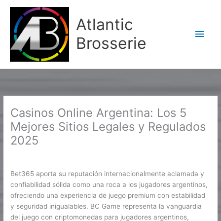
Aller
Men
au
Atlantic
contenu
princ
Brosserie
Casinos Online Argentina: Los 5
Mejores Sitios Legales y Regulados
2025
/
Non classé
/ Par
Karine2
Bet365 aporta su reputación internacionalmente aclamada y
confiabilidad sólida como una roca a los jugadores argentinos,
ofreciendo una experiencia de juego premium con estabilidad
y seguridad inigualables. BC Game representa la vanguardia
del juego con criptomonedas para jugadores argentinos,