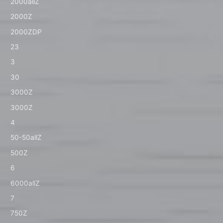
2000allZ
2000Z
2000ZDP
23
3
30
3000Z
3000Z
4
50-50allZ
500Z
6
6000allZ
7
750Z