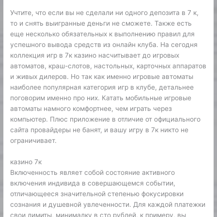
Учтите, что если вы не сделали ни одного депозита в 7 к,
то и снять выигранные деньги не сможете. Также есть
еще несколько обязательных к выполнению правил для
успешного вывода средств из онлайн клуба. На сегодня
коллекция игр в 7к казино насчитывает до игровых
автоматов, краш-слотов, настольных, карточных аппаратов
и живых дилеров. Но так как именно игровые автоматы
наиболее популярная категория игр в клубе, детальнее
поговорим именно про них. Катать мобильные игровые
автоматы намного комфортнее, чем играть через
компьютер. Плюс приложение в отличие от официального
сайта провайдеры не банят, и вашу игру в 7к никто не
ограничивает.
казино 7к
Включенность являет собой состояние активного
включения индивида в совершающемся событии,
отличающееся значительной степенью фокусировки
сознания и душевной увлеченности. Для каждой платежки
свои лимиты, минималку в сто рублей, к примеру, вы