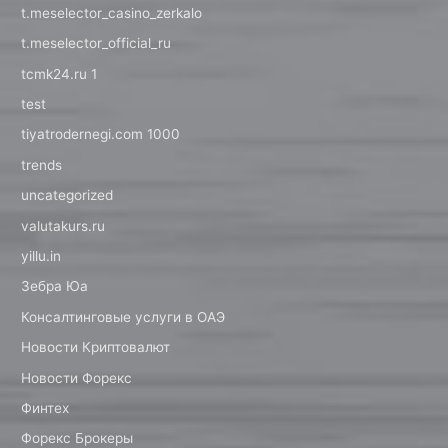
t.meselector_casino_zerkalo
t.meselector_official_ru
tcmk24.ru 1
test
tiyatrodernegi.com 1000
trends
uncategorized
valutakurs.ru
yillu.in
Зебра Юа
Консалтинговые услуги в ОАЭ
Новости Криптовалют
Новости Форекс
Финтех
Форекс Брокеры