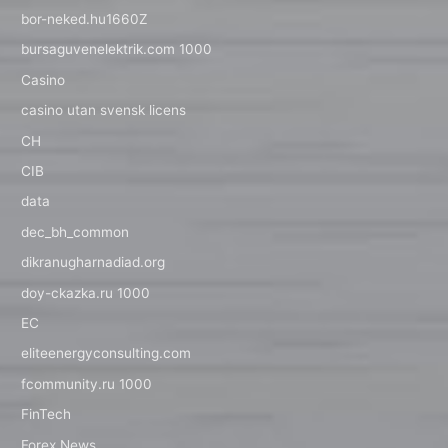
bor-neked.hu1660Z
bursaguvenelektrik.com 1000
Casino
casino utan svensk licens
CH
CIB
data
dec_bh_common
dikranugharnadiad.org
doy-ckazka.ru 1000
EC
eliteenergyconsulting.com
fcommunity.ru 1000
FinTech
Forex News