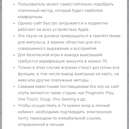
Пользователь может самостоятельно подобрать
платежный метод, который будет наиболее
комфортным.
Однако сайт быстро загружается и корректно
работает на всех устройствах Apple.
Эта пауза не должна превращаться в препятствием
для импульса, а вернее областью для его
совершенного выражения и восприятия.
Для безопасной игры и вывода выигрышей
требуется верификация аккаунта в казино 7К.
Только в этом случае игрокам станут доступны все
функции, в том числе вывод выигрыша на карту, на
киви или другие платежные методы.
Самыми известными поставщиками live игр на сайт
клуба являются такие студии, как Pragmatic Play,
One Touch, Ezugi, Vivo Gaming и др.
Чтобы осуществить в 7к казино вход в личный
кабинет, необходимо подтвердить электронную
почту переходом по кликабельной ссылке,
отправленной в письме.