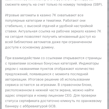
сможете кинуть на счет только по номеру телефона (SBP).
Игровые автоматы в казино 7К охватывают все
популярные категории и тематики. Работают они
стабильно, с высокой отдачей и удобной настройкой
ставки. Актуальная ссылка на рабочее зеркало казино 7К
на сегодня позволяет получить мгновенный доступ ко
всей библиотеке автоматов даже при ограниченном
доступе к основному домену.
При взаимодействии со ссылками открываются страницы
с правилами основных бонусных категорий. Индикаторы
рядом с названиями пунктов отображают количество
предложений, появившихся с момента последней
авторизации. Итоговое решение об использовании
сервиса остается за игроками. В справочном блоке,
расположенном в нижней части экрана, можно найти
адрес оператора и номер лицензии CEG. Для проверки
статуса сертификата достаточно кликнуть по оранжевому
баннеру с аббревиатурой GCB.