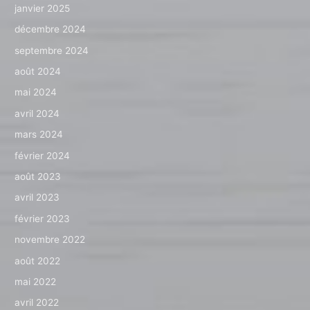
janvier 2025
décembre 2024
septembre 2024
août 2024
mai 2024
avril 2024
mars 2024
février 2024
août 2023
avril 2023
février 2023
novembre 2022
août 2022
mai 2022
avril 2022