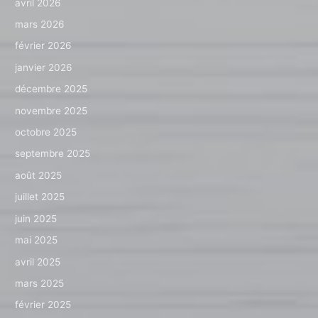
avril 2026
mars 2026
février 2026
janvier 2026
décembre 2025
novembre 2025
octobre 2025
septembre 2025
août 2025
juillet 2025
juin 2025
mai 2025
avril 2025
mars 2025
février 2025