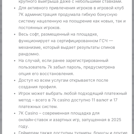
крупного выигрыша даже с небольшими ставками.
Для активного привлечения игроков в игровой клуб
7К администрация продумала гибкую бонусную
систему нацеленную на поощрение как новых, так и
постоянных игроков.
Весь софт, размещенный на площадке,
функционирует на сертифицированном ГСЧ —
механизме, который выдает результаты спинов
рандомно.
На случай, если ранее зарегистрированный
пользователь 7k забыл пароль, предусмотрена
опция его восстановления.
Доступ ко всем услугам открывается после
создания профиля.
Игрок может выбрать любой подходящий платежный
метод – всего в 7k casino доступно 11 валют и 17
платежных систем.
7K Casino – современная площадка для
онлайн‑ставок и азартных игр, запущенная в 2025
году.
Геймерам также доступны турниры, бонусы и другие