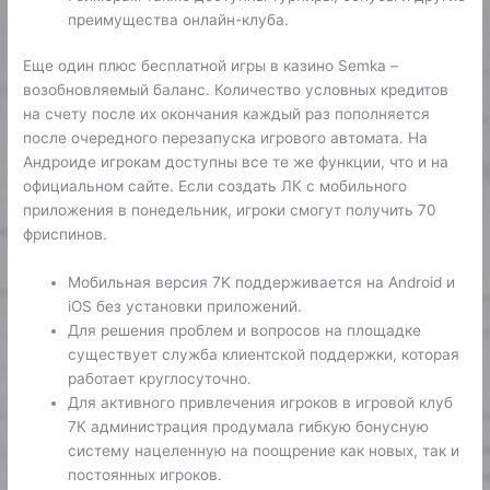
преимущества онлайн-клуба.
Еще один плюс бесплатной игры в казино Semka –
возобновляемый баланс. Количество условных кредитов
на счету после их окончания каждый раз пополняется
после очередного перезапуска игрового автомата. На
Андроиде игрокам доступны все те же функции, что и на
официальном сайте. Если создать ЛК с мобильного
приложения в понедельник, игроки смогут получить 70
фриспинов.
Мобильная версия 7K поддерживается на Android и
iOS без установки приложений.
Для решения проблем и вопросов на площадке
существует служба клиентской поддержки, которая
работает круглосуточно.
Для активного привлечения игроков в игровой клуб
7К администрация продумала гибкую бонусную
систему нацеленную на поощрение как новых, так и
постоянных игроков.