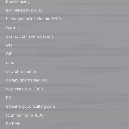
Bookkeeping
bor-neked.hu1660Z
bursaguvenelektrik.com 1000
Casino
casino utan svensk licens
CH
CIB
data
dec_bh_common
dikranugharnadiad.org
doy-ckazka.ru 1000
EC
eliteenergyconsulting.com
fcommunity.ru 1000
FinTech