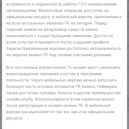
исправность и корректность работы ГСЧ независимыми
организациями. Финансовые операции доступны на
официальном ресурсе, в мобильной версии, приложении и
на всех актуальных зеркалах 7K на сегодня. Перед
подачей заявки на ввод/вывод средств важно
ознакомиться с существующими лимитами. Доступ ко
всем услугам открывается после создания профиля.
Зарегистрированным игрокам достаточно авторизоваться
на зеркале казино 7K под своими учетными данными.
Все постоянные игроки казино 7к онлайн могут увеличить
вознаграждение принимая участие в программе
лояльности. Через мобильную версию можно запускать
большую часть игровых аппаратов 7K казино. Геймерам
также доступны турниры, бонусы и другие преимущества
онлайн-клуба. Воспользоваться всем сервисом можно
после регистрации в онлайн-казино 7K. В мобильной
версии она выполняется так же, как и на официальном
ресурсе.