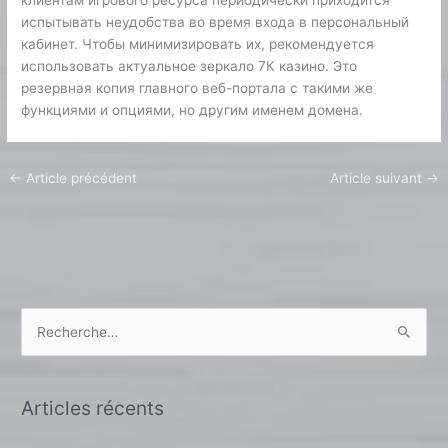
клиентам игрового ресурса периодически приходится
испытывать неудобства во время входа в персональный
кабинет. Чтобы минимизировать их, рекомендуется
использовать актуальное зеркало 7К казино. Это
резервная копия главного веб-портала с такими же
функциями и опциями, но другим именем домена.
←
Article précédent
Article suivant
→
R
e
c
Articles récents
h
e