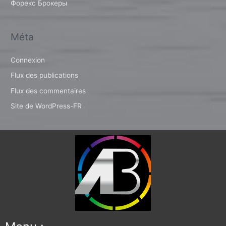
Форекс Брокеры
Méta
Connexion
Flux des publications
Flux des commentaires
Site de WordPress-FR