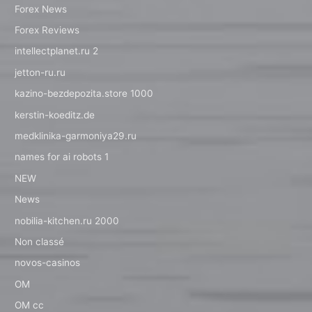
Forex News
Forex Reviews
intellectplanet.ru 2
jetton-ru.ru
kazino-bezdepozita.store 1000
kerstin-koeditz.de
medklinika-garmoniya29.ru
names for ai robots 1
NEW
News
nobilia-kitchen.ru 2000
Non classé
novos-casinos
OM
OM cc