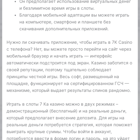
Он предполагает использование виртуальных денег
и безлимитное время игры в слоты.
Благодаря мобильной адаптации вы можете играть
на компьютере, смартфоне и планшете без
скачивания дополнительных приложений.
Нужно ли скачивать приложение, чтобы играть в 7K Casino
с телефона? Нет, вы можете просто перейти на сайт через
мобильный браузер и начать играть — интерфейс
автоматически подстроится под экран. Казино заботится о
своей репутации, поэтому тщательно соблюдает
принципы честной игры. Весь софт, размещенный на
площадке, функционирует на сертифицированном ГСЧ —
механизме, который выдает результаты спинов рандомно.
Играть в слоты 7 Ка казино можно в двух режимах –
демонстрационный (бесплатный) и на реальные деньги,
который предполагает внесение депозита. Для игры на
реальные деньги потребуется стратегия, которая поможет
выиграть крупные суммы. Чтобы войти в аккаунт,
потребуется ввести в форме логин и пароль, на это уйдет