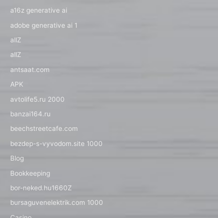
a16z generative ai
adobe generative ai 1
allZ
allZ
antsaat.com
APK
avtolife5.ru 2000
banzai164.ru
beechstreetcafe.com
bezdep-s-vyvodom.site 1000
Blog
Bookkeeping
bor-neked.hu1660Z
bursaguvenelektrik.com 1000
Casino