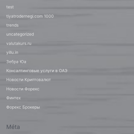
test
tiyatrodernegi.com 1000
trends
uncategorized
valutakurs.ru
yillu.in
Зебра Юа
Консалтинговые услуги в ОАЭ
Новости Криптовалют
Новости Форекс
Финтех
Форекс Брокеры
Méta