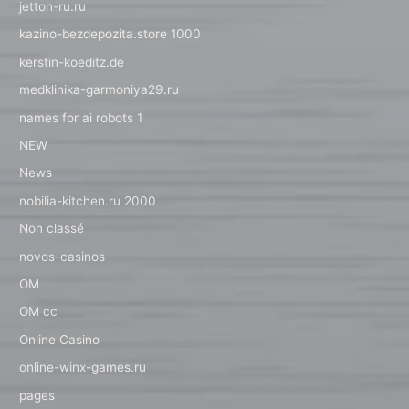
jetton-ru.ru
kazino-bezdepozita.store 1000
kerstin-koeditz.de
medklinika-garmoniya29.ru
names for ai robots 1
NEW
News
nobilia-kitchen.ru 2000
Non classé
novos-casinos
OM
OM cc
Online Casino
online-winx-games.ru
pages