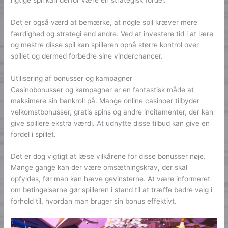
Det er også værd at bemærke, at nogle spil kræver mere
færdighed og strategi end andre. Ved at investere tid i at lære
og mestre disse spil kan spilleren opnå større kontrol over
spillet og dermed forbedre sine vinderchancer.
Utilisering af bonusser og kampagner
Casinobonusser og kampagner er en fantastisk måde at
maksimere sin bankroll på. Mange online casinoer tilbyder
velkomstbonusser, gratis spins og andre incitamenter, der kan
give spillere ekstra værdi. At udnytte disse tilbud kan give en
fordel i spillet.
Det er dog vigtigt at læse vilkårene for disse bonusser nøje.
Mange gange kan der være omsætningskrav, der skal
opfyldes, før man kan hæve gevinsterne. At være informeret
om betingelserne gør spilleren i stand til at træffe bedre valg i
forhold til, hvordan man bruger sin bonus effektivt.