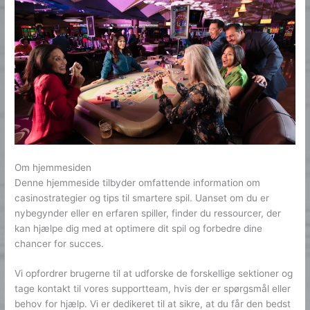
Om hjemmesiden
Denne hjemmeside tilbyder omfattende information om
casinostrategier og tips til smartere spil. Uanset om du er
nybegynder eller en erfaren spiller, finder du ressourcer, der
kan hjælpe dig med at optimere dit spil og forbedre dine
chancer for succes.
Vi opfordrer brugerne til at udforske de forskellige sektioner og
tage kontakt til vores supportteam, hvis der er spørgsmål eller
behov for hjælp. Vi er dedikeret til at sikre, at du får den bedst