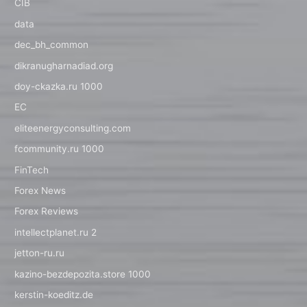
CIB
data
dec_bh_common
dikranugharnadiad.org
doy-ckazka.ru 1000
EC
eliteenergyconsulting.com
fcommunity.ru 1000
FinTech
Forex News
Forex Reviews
intellectplanet.ru 2
jetton-ru.ru
kazino-bezdepozita.store 1000
kerstin-koeditz.de