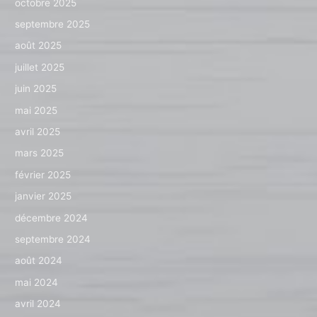
octobre 2025
septembre 2025
août 2025
juillet 2025
juin 2025
mai 2025
avril 2025
mars 2025
février 2025
janvier 2025
décembre 2024
septembre 2024
août 2024
mai 2024
avril 2024