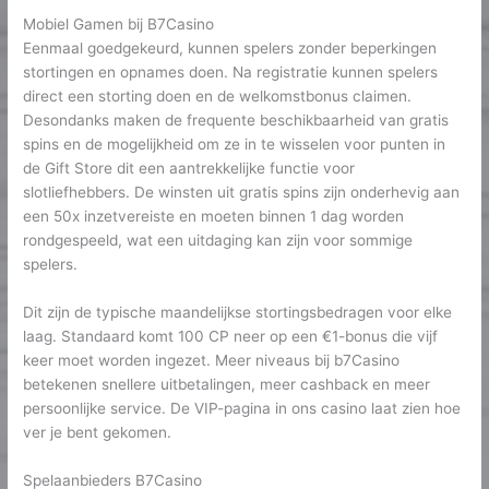
Mobiel Gamen bij B7Casino
Eenmaal goedgekeurd, kunnen spelers zonder beperkingen
stortingen en opnames doen. Na registratie kunnen spelers
direct een storting doen en de welkomstbonus claimen.
Desondanks maken de frequente beschikbaarheid van gratis
spins en de mogelijkheid om ze in te wisselen voor punten in
de Gift Store dit een aantrekkelijke functie voor
slotliefhebbers. De winsten uit gratis spins zijn onderhevig aan
een 50x inzetvereiste en moeten binnen 1 dag worden
rondgespeeld, wat een uitdaging kan zijn voor sommige
spelers.
Dit zijn de typische maandelijkse stortingsbedragen voor elke
laag. Standaard komt 100 CP neer op een €1-bonus die vijf
keer moet worden ingezet. Meer niveaus bij b7Casino
betekenen snellere uitbetalingen, meer cashback en meer
persoonlijke service. De VIP-pagina in ons casino laat zien hoe
ver je bent gekomen.
Spelaanbieders B7Casino