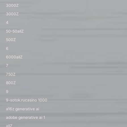
3000Z
3000Z
4
50-50allZ
500Z
6
6000allZ
7
750Z
800Z
9
9-sotok.rucasino 1000
a16z generative ai
adobe generative ai 1
allZ