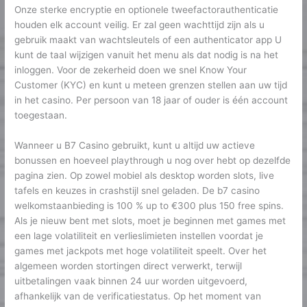
Onze sterke encryptie en optionele tweefactorauthenticatie
houden elk account veilig. Er zal geen wachttijd zijn als u
gebruik maakt van wachtsleutels of een authenticator app U
kunt de taal wijzigen vanuit het menu als dat nodig is na het
inloggen. Voor de zekerheid doen we snel Know Your
Customer (KYC) en kunt u meteen grenzen stellen aan uw tijd
in het casino. Per persoon van 18 jaar of ouder is één account
toegestaan.
Wanneer u B7 Casino gebruikt, kunt u altijd uw actieve
bonussen en hoeveel playthrough u nog over hebt op dezelfde
pagina zien. Op zowel mobiel als desktop worden slots, live
tafels en keuzes in crashstijl snel geladen. De b7 casino
welkomstaanbieding is 100 % up to €300 plus 150 free spins.
Als je nieuw bent met slots, moet je beginnen met games met
een lage volatiliteit en verlieslimieten instellen voordat je
games met jackpots met hoge volatiliteit speelt. Over het
algemeen worden stortingen direct verwerkt, terwijl
uitbetalingen vaak binnen 24 uur worden uitgevoerd,
afhankelijk van de verificatiestatus. Op het moment van