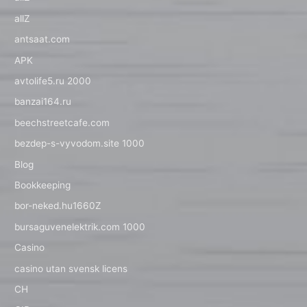
allZ
antsaat.com
APK
avtolife5.ru 2000
banzai164.ru
beechstreetcafe.com
bezdep-s-vyvodom.site 1000
Blog
Bookkeeping
bor-neked.hu1660Z
bursaguvenelektrik.com 1000
Casino
casino utan svensk licens
CH