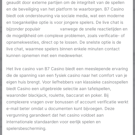
geaudit door externe partijen om de integriteit van de spellen
en de beveiliging van het platform te waarborgen. B7 Casino
biedt ook ondersteuning via sociale media, wat een moderne
en toegankelijke optie is voor jongere spelers. De live chat is
bijzonder populair
b7casino
vanwege de snelle reactietijden en
de mogelijkheid om complexe problemen, zoals verificatie- of
opnamekwesties, direct op te lossen. De snelste optie is de
live chat, waarmee spelers binnen enkele minuten contact
kunnen opnemen met een medewerker.
Het live casino van B7 Casino biedt een meeslepende ervaring
die de spanning van een fysiek casino naar het comfort van je
eigen huis brengt. Voor liefhebbers van klassieke casinospellen
biedt Casino een uitgebreide selectie aan tafelspellen,
waaronder blackjack, roulette, baccarat en poker. Bij
complexere vragen over bonussen of account verificatie werkt
e-mail beter omdat u documenten kunt bijvoegen. Deze
vergunning garandeert dat het casino voldoet aan
internationale standaarden voor eerlijk spelen en
spelersbescherming.