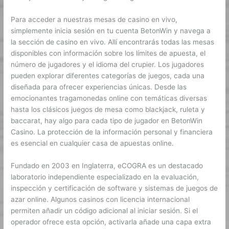
Para acceder a nuestras mesas de casino en vivo,
simplemente inicia sesión en tu cuenta BetonWin y navega a
la sección de casino en vivo. Allí encontrarás todas las mesas
disponibles con información sobre los límites de apuesta, el
número de jugadores y el idioma del crupier. Los jugadores
pueden explorar diferentes categorías de juegos, cada una
diseñada para ofrecer experiencias únicas. Desde las
emocionantes tragamonedas online con temáticas diversas
hasta los clásicos juegos de mesa como blackjack, ruleta y
baccarat, hay algo para cada tipo de jugador en BetonWin
Casino. La protección de la información personal y financiera
es esencial en cualquier casa de apuestas online.
Fundado en 2003 en Inglaterra, eCOGRA es un destacado
laboratorio independiente especializado en la evaluación,
inspección y certificación de software y sistemas de juegos de
azar online. Algunos casinos con licencia internacional
permiten añadir un código adicional al iniciar sesión. Si el
operador ofrece esta opción, activarla añade una capa extra