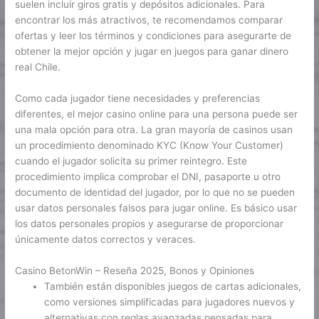
suelen incluir giros gratis y depósitos adicionales. Para
encontrar los más atractivos, te recomendamos comparar
ofertas y leer los términos y condiciones para asegurarte de
obtener la mejor opción y jugar en juegos para ganar dinero
real Chile.
Como cada jugador tiene necesidades y preferencias
diferentes, el mejor casino online para una persona puede ser
una mala opción para otra. La gran mayoría de casinos usan
un procedimiento denominado KYC (Know Your Customer)
cuando el jugador solicita su primer reintegro. Este
procedimiento implica comprobar el DNI, pasaporte u otro
documento de identidad del jugador, por lo que no se pueden
usar datos personales falsos para jugar online. Es básico usar
los datos personales propios y asegurarse de proporcionar
únicamente datos correctos y veraces.
Casino BetonWin – Reseña 2025, Bonos y Opiniones
También están disponibles juegos de cartas adicionales,
como versiones simplificadas para jugadores nuevos y
alternativas con reglas avanzadas pensadas para