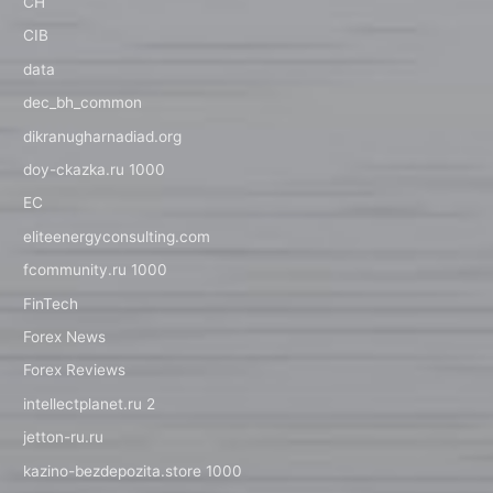
CH
CIB
data
dec_bh_common
dikranugharnadiad.org
doy-ckazka.ru 1000
EC
eliteenergyconsulting.com
fcommunity.ru 1000
FinTech
Forex News
Forex Reviews
intellectplanet.ru 2
jetton-ru.ru
kazino-bezdepozita.store 1000