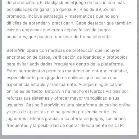
de protección. « El blackjack es el juego de casino con más
posibilidades de ganar, ya que su RTP es de 99,5%, en
promedio. Incluye estrategia y matemáticas que no son
difíciles de aprender y practicar ». Cabe destacar que también
existen empresas que crean copias falsas de juegos
populares, que pueden funcionar de forma diferente.
BetonWin opera con medidas de protección que incluyen
encriptación de datos, verificación de identidad y protocolos
para evitar actividades irregulares dentro de la plataforma.
Estas herramientas permiten mantener un entorno confiable,
especialmente para jugadores chilenos que buscan una
experiencia estable y transparente. Aunque ningún casino
online es perfecto, BetonWin ha hecho esfuerzos visibles por
reforzar sus sistemas y ofrecer mayor tranquilidad a sus
usuarios. Casino BetonWin es una plataforma de casino online
y casa de apuestas que ha ganado presencia entre los
jugadores chilenos gracias a su oferta de juegos, sus bonos
frecuentes y la posibilidad de operar directamente en CLP.