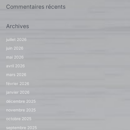
Commentaires récents
Archives
juillet 2026
juin 2026
mai 2026
avril 2026
mars 2026
février 2026
janvier 2026
décembre 2025
novembre 2025
octobre 2025
septembre 2025