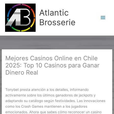
Aller
Men
au
Atlantic
contenu
princ
Brosserie
Mejores Casinos Online en Chile
2025: Top 10 Casinos para Ganar
Dinero Real
/
Non classé
/ Par
Karine2
Tonybet presta atención a los detalles, informando
activamente sobre los últimos ganadores de jackpots y
adaptando su catálogo según festividades. Las innovaciones
como los Crash Games mantienen a los jugadores
emocionados. Ahora que sabes cómo reconocer un casino