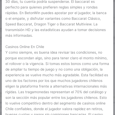
30 días, tu cuenta podría suspenderse. El baccarat es
perfecto para quienes prefieren reglas simples y rondas
rápidas. En BetonWin puedes apostar por el jugador, la banca
o el empate, y disfrutar variantes como Baccarat Clásico,
Speed Baccarat, Dragon Tiger o Baccarat Multiview. La
transmisión HD y las estadísticas ayudan a tomar decisiones
más informadas.
Casinos Online En Chile
Y como siempre, es buena idea revisar las condiciones, no
porque escondan algo, sino para tener claro el monto mínimo,
el rollover o la vigencia. Si tomas estos bonos como una forma
de ampliar tu tiempo de juego y no como una obligación, la
experiencia se vuelve mucho más agradable. Esta facilidad es
uno de los factores por los que muchos jugadores chilenos
eligen la plataforma frente a alternativas internacionales más
rígidas. Las tragamonedas representan el 70% del catálogo y
son la sección más popular entre los jugadores chilenos. Esto
lo vuelve competitivo dentro del segmento de casinos online
Chile confiables, donde el jugador valora rapidez en retiros,
buenas cuotas y pagos sin comisiones bancarias. El casino