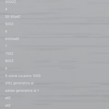
3000Z
4
50-50allZ
500Z
6
6000allZ
7
750Z
800Z
9
9-sotok.rucasino 1000
a16z generative ai
adobe generative ai 1
allZ
allZ