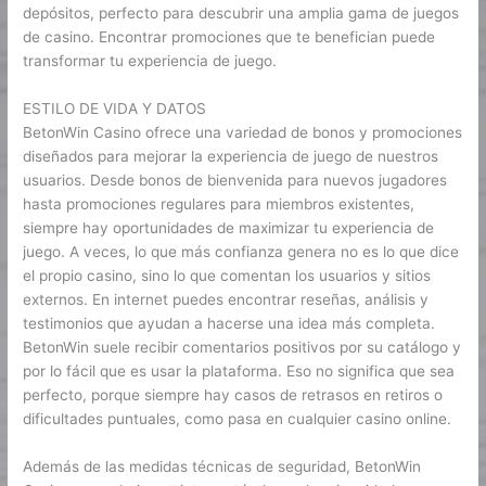
depósitos, perfecto para descubrir una amplia gama de juegos
de casino. Encontrar promociones que te benefician puede
transformar tu experiencia de juego.
ESTILO DE VIDA Y DATOS
BetonWin Casino ofrece una variedad de bonos y promociones
diseñados para mejorar la experiencia de juego de nuestros
usuarios. Desde bonos de bienvenida para nuevos jugadores
hasta promociones regulares para miembros existentes,
siempre hay oportunidades de maximizar tu experiencia de
juego. A veces, lo que más confianza genera no es lo que dice
el propio casino, sino lo que comentan los usuarios y sitios
externos. En internet puedes encontrar reseñas, análisis y
testimonios que ayudan a hacerse una idea más completa.
BetonWin suele recibir comentarios positivos por su catálogo y
por lo fácil que es usar la plataforma. Eso no significa que sea
perfecto, porque siempre hay casos de retrasos en retiros o
dificultades puntuales, como pasa en cualquier casino online.
Además de las medidas técnicas de seguridad, BetonWin