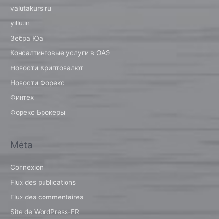
valutakurs.ru
yillu.in
Зебра Юа
Консалтинговые услуги в ОАЭ
Новости Криптовалют
Новости Форекс
Финтех
Форекс Брокеры
Méta
Connexion
Flux des publications
Flux des commentaires
Site de WordPress-FR