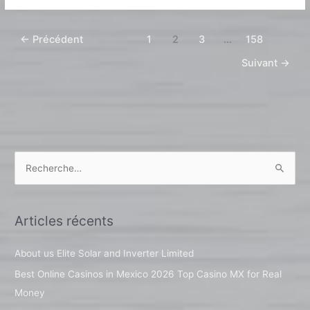
←
Précédent
1
2
3
…
158
Suivant
→
R
e
c
Articles récents
h
e
About us Elite Solar and Inverter Limited
r
Best Online Casinos in Mexico 2026 Top Casino MX for Real
c
Money
h