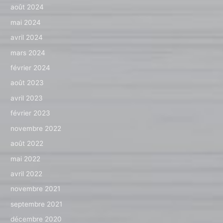
août 2024
mai 2024
avril 2024
mars 2024
février 2024
août 2023
avril 2023
février 2023
novembre 2022
août 2022
mai 2022
avril 2022
novembre 2021
septembre 2021
décembre 2020