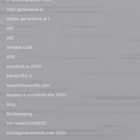
a16z generative ai
adobe generative ai 1
allZ
allZ
antsaat.com
APK
avtolife5.ru 2000
banzai164.ru
beechstreetcafe.com
bezdep-s-vyvodom.site 1000
Blog
Bookkeeping
bor-neked.hu1660Z
bursaguvenelektrik.com 1000