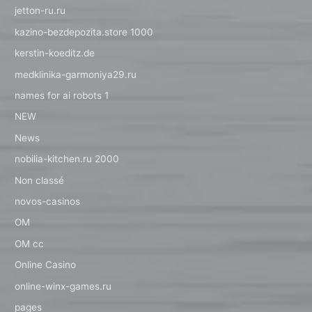
jetton-ru.ru
kazino-bezdepozita.store 1000
kerstin-koeditz.de
medklinika-garmoniya29.ru
names for ai robots 1
NEW
News
nobilia-kitchen.ru 2000
Non classé
novos-casinos
OM
OM cc
Online Casino
online-winx-games.ru
pages