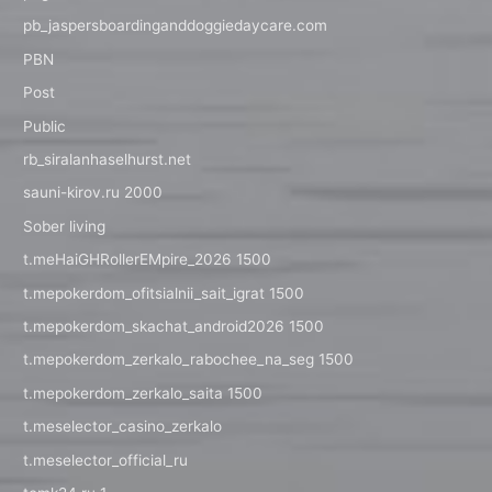
pb_jaspersboardinganddoggiedaycare.com
PBN
Post
Public
rb_siralanhaselhurst.net
sauni-kirov.ru 2000
Sober living
t.meHaiGHRollerEMpire_2026 1500
t.mepokerdom_ofitsialnii_sait_igrat 1500
t.mepokerdom_skachat_android2026 1500
t.mepokerdom_zerkalo_rabochee_na_seg 1500
t.mepokerdom_zerkalo_saita 1500
t.meselector_casino_zerkalo
t.meselector_official_ru