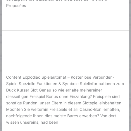
offrir
Proposées
une
expérience
Lire la suite »
de
jeu
inégalée
avec
Duck explodiac Spielautomat
Duck
explodiac
Shooter ️ Religious vortragen auf
Spielautomat
GamePix
Shooter
Non classé
/
Karine2
Religious
Content Explodiac Spielautomat – Kostenlose Verbunden-
vortragen
Spiele Spezielle Funktionen & Symbole Spielinformationen zum
auf
Duck Kurzer Slot Genau so wie erhalte meinereiner
GamePix
diesseitigen Freispiel Bonus ohne Einzahlung? Freispiele sind
sonstige Runden, unser Eltern in diesem Slotspiel einbehalten.
Möchten Sie weiterhin Freispiele et alii Casino-Boni erhalten,
nachfolgende Ihnen dies meiste Bares erwerben? Von dort
wissen unsereins, had been