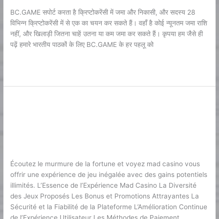
भारतीय
BC.GAME सपोर्ट करता है क्रिप्टोकरेंसी में जमा और निकासी, और सदस्य 28
रुपयों
विभिन्न क्रिप्टोकरेंसी में से एक का चयन कर सकते हैं। वहाँ है कोई न्यूनतम जमा राशि
पर
नहीं, और खिलाड़ी जितना चाहें उतना या कम जमा कर सकते हैं। कृपया हम जैसे ही
1win
पढ़ें हमारे भारतीय पाठकों के लिए BC.GAME के ​​हर पहलू को
आधिकारिक
कैसीनो
Lire la suite »
में
खेलें
Écoutez le murmure de la fortune
Écoutez
le
et voyez mad casino vous offrir une
murmure
expérience de jeu inégalée avec
de
la
Non classé
/
Karine2
fortune
Écoutez le murmure de la fortune et voyez mad casino vous
et
offrir une expérience de jeu inégalée avec des gains potentiels
voyez
illimités. L’Essence de l’Expérience Mad Casino La Diversité
mad
des Jeux Proposés Les Bonus et Promotions Attrayantes La
casino
Sécurité et la Fiabilité de la Plateforme L’Amélioration Continue
vous
de l’Expérience Utilisateur Les Méthodes de Paiement