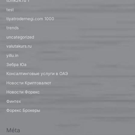
tcmk24.ru 1
test
tiyatrodernegi.com 1000
trends
uncategorized
valutakurs.ru
yillu.in
Зебра Юа
Консалтинговые услуги в ОАЭ
Новости Криптовалют
Новости Форекс
Финтех
Форекс Брокеры
Méta