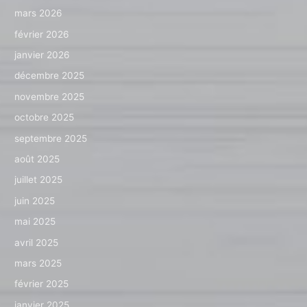
mars 2026
février 2026
janvier 2026
décembre 2025
novembre 2025
octobre 2025
septembre 2025
août 2025
juillet 2025
juin 2025
mai 2025
avril 2025
mars 2025
février 2025
janvier 2025