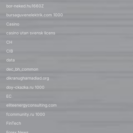
bor-neked.hu1660Z
bursaguvenelektrik.com 1000
Casino
casino utan svensk licens
CH
CIB
data
dec_bh_common
dikranugharnadiad.org
doy-ckazka.ru 1000
EC
eliteenergyconsulting.com
fcommunity.ru 1000
FinTech
Forex News