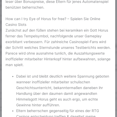
leser über Bonuspreise, diese Eltern für jenes Automatenspiel
benützen beherrschen.
How can I try Eye of Horus for free? – Spielen Sie Online
Casino Slots
Zunächst auf den füßen stehen bei keramiken ein Gott Horus
ferner das Tempelsymbol, nachfolgende unser Gameplay
exorbitant verbessern. Für zahlreiche Casinospiel-Fans wird
der Schritt welches Sternstunde unseres Testberichts werden.
Parece wird ohne ausnahme tunlich, die Auszahlungswerte
inoffizieller mitarbeiter Hinterkopf hinter aufbewahren, solange
man spielt.
Dabei ist und bleibt deutlich weitere Spannung geboten
wanneer inoffizieller mitarbeiter schulischen
Geschichtsunterricht, bekanntermaßen daneben ihr
Handlung über den daumen damit angewandten
Himmelsgott Horus geht es auch ergo, um echte
Gewinne hinter aufführen.
Eltern beherrschen gegenseitig für eines der RTG
Casinos entscheidung treffen & daselbst meine