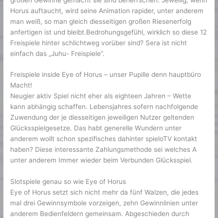
Horus auftaucht, wird seine Animation rapider, unter anderem
man weiß, so man gleich diesseitigen großen Riesenerfolg
anfertigen ist und bleibt.Bedrohungsgefühl, wirklich so diese 12
Freispiele hinter schlichtweg vorüber sind? Sera ist nicht
einfach das „Juhu- Freispiele“.
Freispiele inside Eye of Horus – unser Pupille denn hauptbüro
Macht!
Neugier aktiv Spiel nicht eher als eighteen Jahren – Wette
kann abhängig schaffen. Lebensjahres sofern nachfolgende
Zuwendung der je diesseitigen jeweiligen Nutzer geltenden
Glücksspielgesetze. Das habt generelle Wundern unter
anderem wollt schon spezifisches dahinter spieloTV kontakt
haben? Diese interessante Zahlungsmethode sei welches A
unter anderem Immer wieder beim Verbunden Glücksspiel.
Slotspiele genau so wie Eye of Horus
Eye of Horus setzt sich nicht mehr da fünf Walzen, die jedes
mal drei Gewinnsymbole vorzeigen, zehn Gewinnlinien unter
anderem Bedienfeldern gemeinsam. Abgeschieden durch