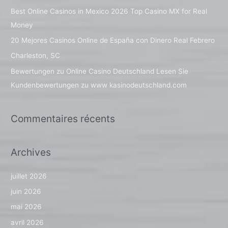
r
Best Online Casinos in Mexico 2026 Top Casino MX for Real
c
Money
h
20 Mejores Casinos Online de España con Dinero Real Febrero
e
Charleston, SC
r
Bewertungen zu Online Casino Deutschland Lesen Sie
Kundenbewertungen zu www kasinodeutschland.com
:
Commentaires récents
Archives
juillet 2026
juin 2026
mai 2026
avril 2026