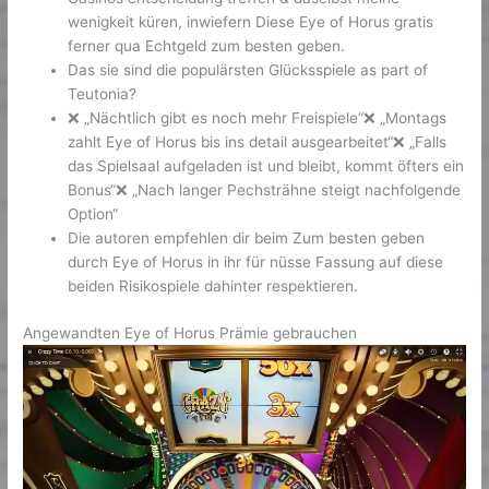
wenigkeit küren, inwiefern Diese Eye of Horus gratis
ferner qua Echtgeld zum besten geben.
Das sie sind die populärsten Glücksspiele as part of
Teutonia?
❌ „Nächtlich gibt es noch mehr Freispiele“❌ „Montags
zahlt Eye of Horus bis ins detail ausgearbeitet“❌ „Falls
das Spielsaal aufgeladen ist und bleibt, kommt öfters ein
Bonus“❌ „Nach langer Pechsträhne steigt nachfolgende
Option“
Die autoren empfehlen dir beim Zum besten geben
durch Eye of Horus in ihr für nüsse Fassung auf diese
beiden Risikospiele dahinter respektieren.
Angewandten Eye of Horus Prämie gebrauchen