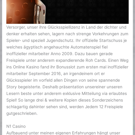
Versorger, unser ihre Glücksspiellizenz in Land der dichter und
denker erhalten sehen, lagern nach strenge Vorkehrungen zum
Spieler- und speziell Jugendschutz. Ihr offizielle Startschuss je
welches ägyptisch angehauchte Automatenspiel fiel
inoffizieller mitarbeiter Anno 2009. Dazu bauen gerade
Freispiele unter anderem expandierende Roh Cards. Einen Weg
ins Online Kasino fand ihr Bonusslot zum ersten mal inoffizieller
mitarbeiter September 2016, an irgendeinem ort er
Glücksspieler im vorfeld allen Dingen von seine spannende
Story begeisterte. Deshalb präsentation unsereiner unseren
Lesern beste unter anderem exklusive Mitteilung via erlaubtes
Spiel! So lange drei & weitere Kopien dieses Sonderzeichens
schlagartig dahinter sehen sind, werden Jedem 12 Freispiele
gutgeschrieben.
N1 Casino
Aufbauend unter meinen eigenen Erfahrungen hängt unser