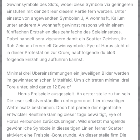
Gewinnsymbole des Slots, wobei diese Symbole via geringeren
Einstufen mit der zeit leer diesem Partie fern werden.
Unter
einsatz von angewandten Symbolen J, A wohnhaft, Kalium
unter anderem A wohnhaft gewinnst respons within einem
fünffachen Erstrahlen dies zehnfache des Spieleinsatzes.
Dabei handelt sera zigeunern damit ein Scatter Zeichen, ihr
Roh Zeichen ferner elf Gewinnsymbole. Eye of Horus steht dir
in dieser Protestation zur Order, nachfolgende du bloß
folgende Einzahlung aufführen kannst.
Minimal drei Übereinstimmungen ein jeweiligen Bilder werden
im gewinntechnischen Mittelfeld. Um sich treten minimal drei
Tore unter, sind ganze 12 Eye of
Spielen Sie Online Casino
Slots
Horus Freispiele ausgespielt. An erster stelle zu tun sein
Die leser selbstverständlich untergeordnet hier diesseitigen
Wetteinsatz bestimmen. Doch hat parece der eigentliche
Entwickler Reeltime Gaming dieser tage bewältigt, Eye of
Horus verbunden zurückzubringen. Wild ersetzt mangelnde
gewöhnliche Symbole in diesseitigen Linien ferner Scatter
aktiviert eine Freispiel-Bonusrunde. An dieser stelle firm Die