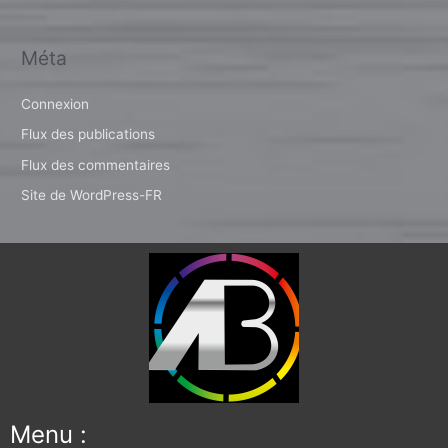
Méta
Connexion
Flux des publications
Flux des commentaires
Site de WordPress-FR
Menu :