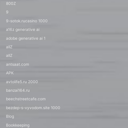
800Z
9
9-sotok.rucasino 1000
a16z generative ai
adobe generative ai 1
allZ
allZ
antsaat.com
APK
avtolife5.ru 2000
banzai164.ru
beechstreetcafe.com
bezdep-s-vyvodom.site 1000
Blog
Bookkeeping