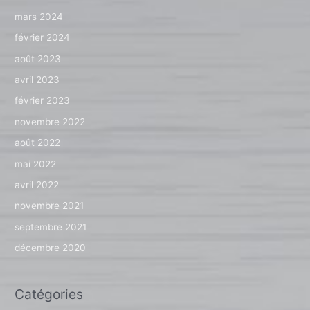
mars 2024
février 2024
août 2023
avril 2023
février 2023
novembre 2022
août 2022
mai 2022
avril 2022
novembre 2021
septembre 2021
décembre 2020
Catégories