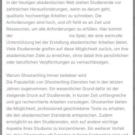
In der heutigen akademischen Welt stehen Studierende vor
zahlreichen Herausforderungen, wenn es darum geht,
qualitativ hochwertige Arbeiten zu schreiben. Die
Anforderungen sind hoch, und oft fehlt es an Zeit und
Ressourcen, um alle Anforderungen zu erfüllen. Hier kommt
der
ghostwriter hausarbeit preis
ins Spiel, der eine wertvolle
Unterstützung bei der Erstellung akademischer Arbeiten bietet.
Viele Studierende greifen auf diese Möglichkeit zurück, um ihre
akademischen Ziele zu erreichen, ohne dabei ihre persönlichen
oder beruflichen Verpflichtungen zu vernachlässigen.
Warum Ghostwriting immer beliebter wird
Die Popularität von Ghostwriting-Diensten hat in den letzten
Jahren zugenommen. Ein wesentlicher Grund dafür ist der
steigende Druck auf Studierende, in kurzer Zeit umfangreiche
und gut recherchierte Arbeiten vorzulegen. Ghostwriter bieten
die Möglichkeit, professionell geschriebene Texte zu erhalten,
die den akademischen Standards entsprechen. Zudem
ermöglicht es den Studierenden, sich auf andere wichtige
Aspekte ihres Studiums zu konzentrieren. Ein weiterer Vorteil