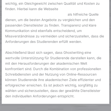
wichtig, ein Gleichgewicht zwischen Qualität und Kosten zu
finden. Hierbei kann die Webseite
premiumhausarbeitschreibenlassen.de
als hilfreiche Quelle
dienen, um die besten Angebote zu vergleichen und den
passenden Dienstleister zu finden. Transparenz und klare
Kommunikation sind ebenfalls entscheidend, um
Missverständnisse zu vermeiden und sicherzustellen, dass die
Anforderungen des Studierenden erfüllt werden.
Abschließend lässt sich sagen, dass Ghostwriting eine
wertvolle Unterstützung für Studierende darstellen kann, die
mit den Herausforderungen der akademischen Welt
konfrontiert sind. Durch die Kombination von professionellen
Schreibdiensten und der Nutzung von Online-Ressourcen
können Studierende ihre akademischen Ziele effizienter und
erfolgreicher erreichen. Es ist jedoch wichtig, sorgfältig zu
wählen und sicherzustellen, dass der gewählte Dienstleister
den individuellen Anforderungen entspricht.