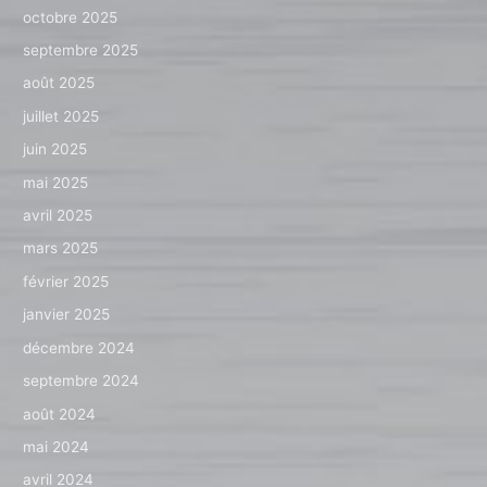
octobre 2025
septembre 2025
août 2025
juillet 2025
juin 2025
mai 2025
avril 2025
mars 2025
février 2025
janvier 2025
décembre 2024
septembre 2024
août 2024
mai 2024
avril 2024