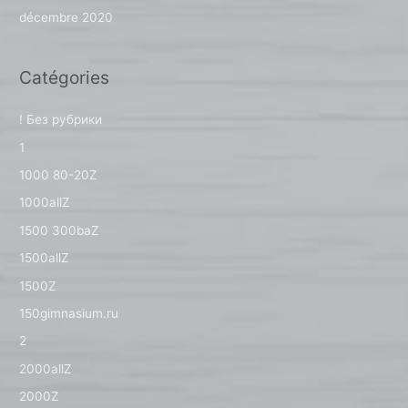
décembre 2020
Catégories
! Без рубрики
1
1000 80-20Z
1000allZ
1500 300baZ
1500allZ
1500Z
150gimnasium.ru
2
2000allZ
2000Z