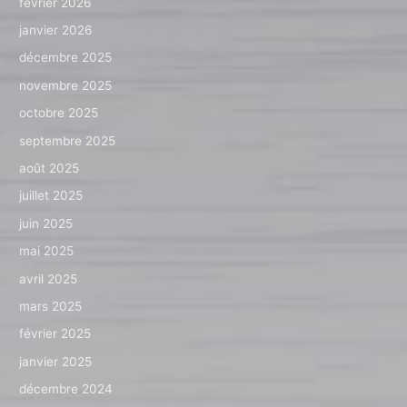
février 2026
janvier 2026
décembre 2025
novembre 2025
octobre 2025
septembre 2025
août 2025
juillet 2025
juin 2025
mai 2025
avril 2025
mars 2025
février 2025
janvier 2025
décembre 2024