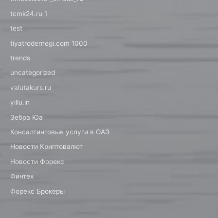
tcmk24.ru 1
test
tiyatrodernegi.com 1000
trends
uncategorized
valutakurs.ru
yillu.in
Зебра Юа
Консалтинговые услуги в ОАЭ
Новости Криптовалют
Новости Форекс
Финтех
Форекс Брокеры