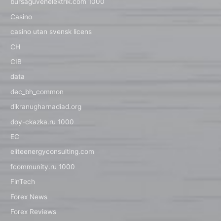
bursaguvenelektrik.com 1000
Casino
casino utan svensk licens
CH
CIB
data
dec_bh_common
dikranugharnadiad.org
doy-ckazka.ru 1000
EC
eliteenergyconsulting.com
fcommunity.ru 1000
FinTech
Forex News
Forex Reviews