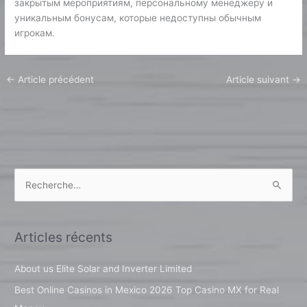
закрытым мероприятиям, персональному менеджеру и
уникальным бонусам, которые недоступны обычным
игрокам.
←
Article précédent
Article suivant
→
R
e
c
Articles récents
h
e
About us Elite Solar and Inverter Limited
r
Best Online Casinos in Mexico 2026 Top Casino MX for Real
c