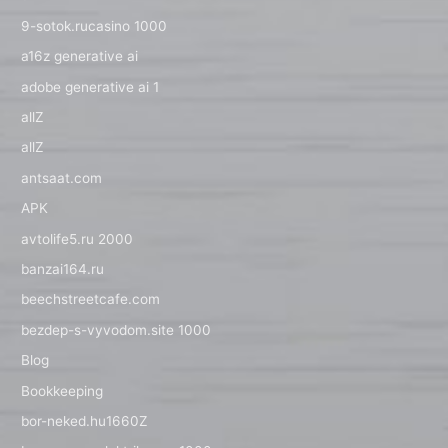
9-sotok.rucasino 1000
a16z generative ai
adobe generative ai 1
allZ
allZ
antsaat.com
APK
avtolife5.ru 2000
banzai164.ru
beechstreetcafe.com
bezdep-s-vyvodom.site 1000
Blog
Bookkeeping
bor-neked.hu1660Z