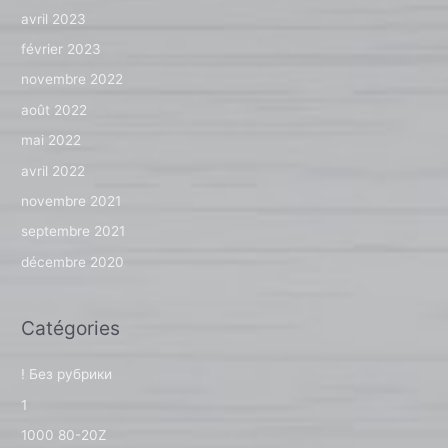
avril 2023
février 2023
novembre 2022
août 2022
mai 2022
avril 2022
novembre 2021
septembre 2021
décembre 2020
Catégories
! Без рубрики
1
1000 80-20Z