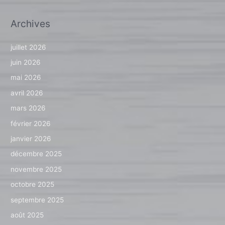
Archives
juillet 2026
juin 2026
mai 2026
avril 2026
mars 2026
février 2026
janvier 2026
décembre 2025
novembre 2025
octobre 2025
septembre 2025
août 2025