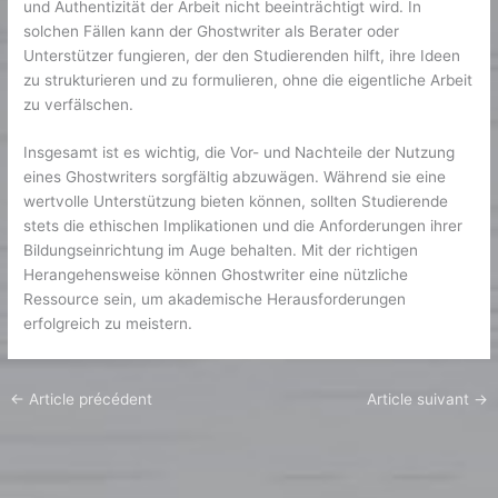
und Authentizität der Arbeit nicht beeinträchtigt wird. In
solchen Fällen kann der Ghostwriter als Berater oder
Unterstützer fungieren, der den Studierenden hilft, ihre Ideen
zu strukturieren und zu formulieren, ohne die eigentliche Arbeit
zu verfälschen.
Insgesamt ist es wichtig, die Vor- und Nachteile der Nutzung
eines Ghostwriters sorgfältig abzuwägen. Während sie eine
wertvolle Unterstützung bieten können, sollten Studierende
stets die ethischen Implikationen und die Anforderungen ihrer
Bildungseinrichtung im Auge behalten. Mit der richtigen
Herangehensweise können Ghostwriter eine nützliche
Ressource sein, um akademische Herausforderungen
erfolgreich zu meistern.
←
Article précédent
Article suivant
→