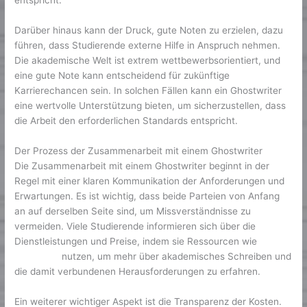
entspricht.
Darüber hinaus kann der Druck, gute Noten zu erzielen, dazu
führen, dass Studierende externe Hilfe in Anspruch nehmen.
Die akademische Welt ist extrem wettbewerbsorientiert, und
eine gute Note kann entscheidend für zukünftige
Karrierechancen sein. In solchen Fällen kann ein Ghostwriter
eine wertvolle Unterstützung bieten, um sicherzustellen, dass
die Arbeit den erforderlichen Standards entspricht.
Der Prozess der Zusammenarbeit mit einem Ghostwriter
Die Zusammenarbeit mit einem Ghostwriter beginnt in der
Regel mit einer klaren Kommunikation der Anforderungen und
Erwartungen. Es ist wichtig, dass beide Parteien von Anfang
an auf derselben Seite sind, um Missverständnisse zu
vermeiden. Viele Studierende informieren sich über die
Dienstleistungen und Preise, indem sie Ressourcen wie
WikiBooks
nutzen, um mehr über akademisches Schreiben und
die damit verbundenen Herausforderungen zu erfahren.
Ein weiterer wichtiger Aspekt ist die Transparenz der Kosten.