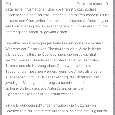
Die
premiumhausarbeitschreibenlassen.de
Plattform bietet oft
detaillierte Informationen über die Preisstruktur, sodass
Studierende eine fundierte Entscheidung treffen können. Es ist
ratsam, den Ghostwriter über alle spezifischen Anforderungen,
wie Formatierung und Quellenangaben, zu informieren, um die
bestmögliche Arbeit zu gewährleisten.
Die ethischen Überlegungen beim Einsatz von Ghostwritern
Während der Einsatz von Ghostwritern viele Vorteile bietet,
gibt es auch ethische Überlegungen, die berücksichtigt
werden müssen. Akademische Integrität ist ein zentrales
Thema, und die Nutzung eines Ghostwriters kann als
Täuschung angesehen werden, wenn die Arbeit als eigene
ausgegeben wird. Es ist daher wichtig, die Richtlinien der
jeweiligen Bildungseinrichtung zu beachten und
sicherzustellen, dass alle Anforderungen an die
Eigenständigkeit der Arbeit erfüllt werden.
Einige Bildungseinrichtungen erlauben die Nutzung von
Ghostwritern für bestimmte Aufgaben, solange die Originalität