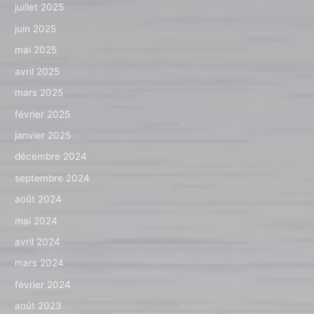
juillet 2025
juin 2025
mai 2025
avril 2025
mars 2025
février 2025
janvier 2025
décembre 2024
septembre 2024
août 2024
mai 2024
avril 2024
mars 2024
février 2024
août 2023