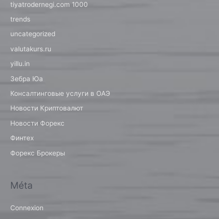
tiyatrodernegi.com 1000
trends
uncategorized
valutakurs.ru
yillu.in
Зебра Юа
Консалтинговые услуги в ОАЭ
Новости Криптовалют
Новости Форекс
Финтех
Форекс Брокеры
Méta
Connexion