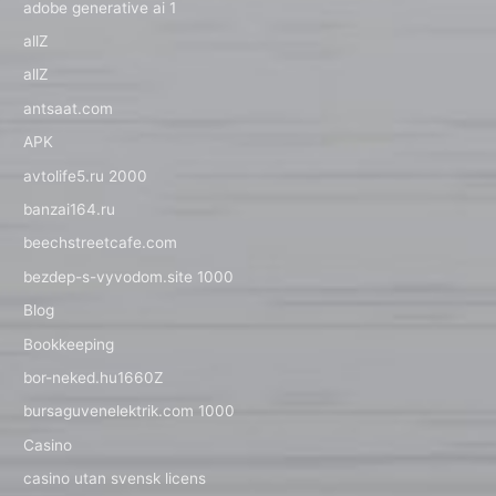
adobe generative ai 1
allZ
allZ
antsaat.com
APK
avtolife5.ru 2000
banzai164.ru
beechstreetcafe.com
bezdep-s-vyvodom.site 1000
Blog
Bookkeeping
bor-neked.hu1660Z
bursaguvenelektrik.com 1000
Casino
casino utan svensk licens