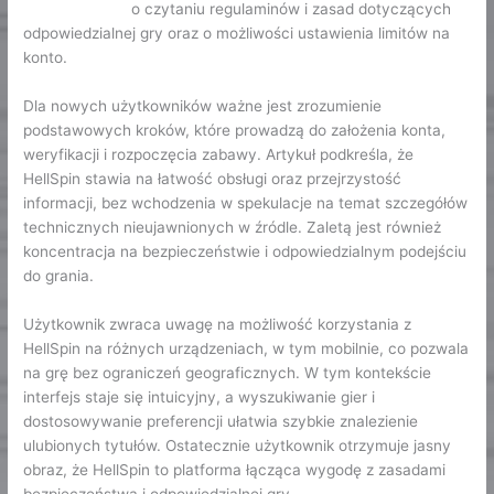
hellspin casino
o czytaniu regulaminów i zasad dotyczących
odpowiedzialnej gry oraz o możliwości ustawienia limitów na
konto.
Dla nowych użytkowników ważne jest zrozumienie
podstawowych kroków, które prowadzą do założenia konta,
weryfikacji i rozpoczęcia zabawy. Artykuł podkreśla, że
HellSpin stawia na łatwość obsługi oraz przejrzystość
informacji, bez wchodzenia w spekulacje na temat szczegółów
technicznych nieujawnionych w źródle. Zaletą jest również
koncentracja na bezpieczeństwie i odpowiedzialnym podejściu
do grania.
Użytkownik zwraca uwagę na możliwość korzystania z
HellSpin na różnych urządzeniach, w tym mobilnie, co pozwala
na grę bez ograniczeń geograficznych. W tym kontekście
interfejs staje się intuicyjny, a wyszukiwanie gier i
dostosowywanie preferencji ułatwia szybkie znalezienie
ulubionych tytułów. Ostatecznie użytkownik otrzymuje jasny
obraz, że HellSpin to platforma łącząca wygodę z zasadami