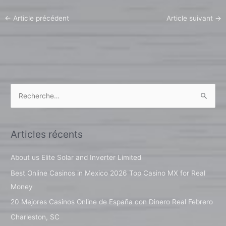
←
Article précédent
Article suivant
→
R
e
c
Articles récents
h
e
About us Elite Solar and Inverter Limited
r
Best Online Casinos in Mexico 2026 Top Casino MX for Real
c
Money
h
20 Mejores Casinos Online de España con Dinero Real Febrero
e
Charleston, SC
r