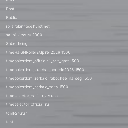
PBN
Post
Public
rb_siralanhaselhurst.net
sauni-kirov.ru 2000
Sober living
t.meHaiGHRollerEMpire_2026 1500
t.mepokerdom_ofitsialnii_sait_igrat 1500
t.mepokerdom_skachat_android2026 1500
t.mepokerdom_zerkalo_rabochee_na_seg 1500
t.mepokerdom_zerkalo_saita 1500
t.meselector_casino_zerkalo
t.meselector_official_ru
tcmk24.ru 1
test