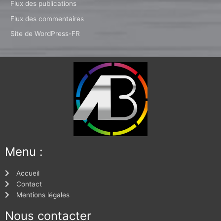
Flux des publications
Flux des commentaires
Site de WordPress-FR
Menu :
Accueil
Contact
Mentions légales
Nous contacter