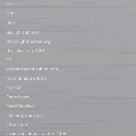
CH
CIB
data
dec_bh_common
dikranugharnadiad.org
doy-ckazka.ru 1000
EC
eliteenergyconsulting.com
fcommunity.ru 1000
FinTech
Forex News
Forex Reviews
intellectplanet.ru 2
jetton-ru.ru
kazino-bezdepozita.store 1000