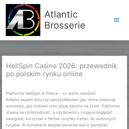
Aller
Men
au
Atlantic
contenu
princ
Brosserie
HellSpin Casino 2026: przewodnik
po polskim rynku online
/
Non classé
/ Par
Karine2
Platforma HellSpin w Polsce – co warto wiedzieć
Kolejny aspekt dotyczy samej biblioteki gier, która obejmuje
automaty, gry stołowe oraz opcję kasyna na żywo. Platforma
stawia na różnorodność, a użytkownicy mogą przeglądać
kategorie, korzystać z filtrów i szybko trafiać do ulubionych
tytułów. W kontekście bezpieczeństwa warto pamiętać