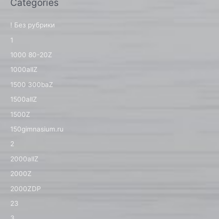
Catégories
! Без рубрики
1
1000 80-20Z
1000allZ
1500 300baZ
1500allZ
1500Z
150gimnasium.ru
2
2000allZ
2000Z
2000ZDP
23
3