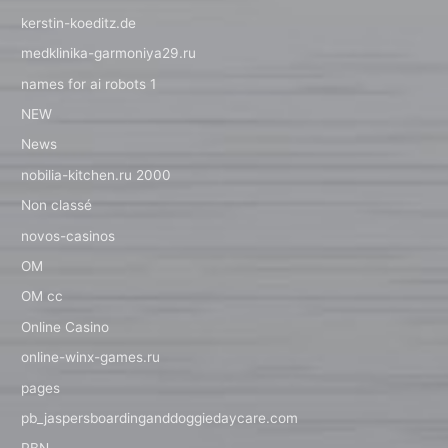
kerstin-koeditz.de
medklinika-garmoniya29.ru
names for ai robots 1
NEW
News
nobilia-kitchen.ru 2000
Non classé
novos-casinos
OM
OM cc
Online Casino
online-winx-games.ru
pages
pb_jaspersboardinganddoggiedaycare.com