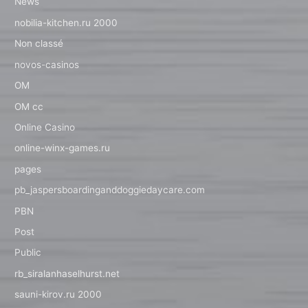
News
nobilia-kitchen.ru 2000
Non classé
novos-casinos
OM
OM cc
Online Casino
online-winx-games.ru
pages
pb_jaspersboardinganddoggiedaycare.com
PBN
Post
Public
rb_siralanhaselhurst.net
sauni-kirov.ru 2000