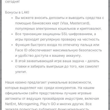
сегодня!
Бонусы в LAKI
Вы можете вносить депозиты и выводить средства с
помощью банковских карт (Visa, Mastercard),
популярных электронных кошельков и криптовалют.
Все транзакции защищены SSL-шифрованием, а
игры проходят регулярную проверку на честность
Функция быстрого входа по отпечатку пальца или
Face ID обеспечивает максимальную безопасность
и удобство доступа к вашему аккаунту.
В этой захватывающей игре ваша задача – делать
ставки и забирать выигрыши до того, как самолет
улетит.
Наше казино предлагает уникальные возможности,
которые выделяют нас среди конкурентов. На нашем
официальном сайте представлены лучшие игровые
автоматы от ведущих провайдеров индустрии, включая
NetEnt, Microgaming, Play’n GO и многих других. Все
зеркала полностью дублируют функциональность