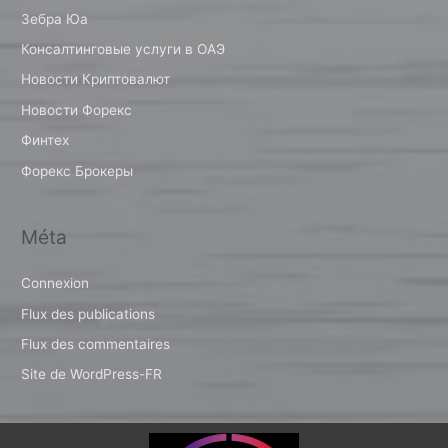
Зебра Юа
Консалтинговые услуги в ОАЭ
Новости Криптовалют
Новости Форекс
Финтех
Форекс Брокеры
Méta
Connexion
Flux des publications
Flux des commentaires
Site de WordPress-FR