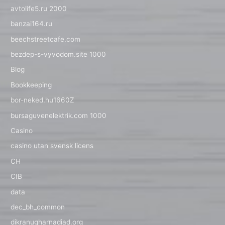
avtolife5.ru 2000
banzai164.ru
beechstreetcafe.com
bezdep-s-vyvodom.site 1000
Blog
Bookkeeping
bor-neked.hu1660Z
bursaguvenelektrik.com 1000
Casino
casino utan svensk licens
CH
CIB
data
dec_bh_common
dikranugharnadiad.org