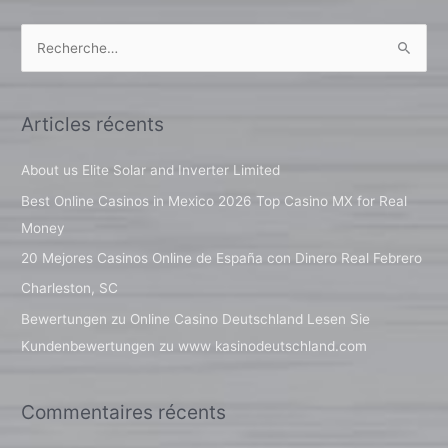
R
e
c
Articles récents
h
e
About us Elite Solar and Inverter Limited
r
Best Online Casinos in Mexico 2026 Top Casino MX for Real
c
Money
h
20 Mejores Casinos Online de España con Dinero Real Febrero
e
Charleston, SC
r
Bewertungen zu Online Casino Deutschland Lesen Sie
Kundenbewertungen zu www kasinodeutschland.com
:
Commentaires récents