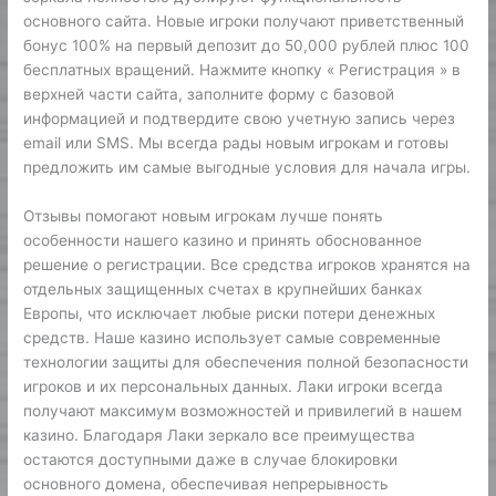
основного сайта. Новые игроки получают приветственный
бонус 100% на первый депозит до 50,000 рублей плюс 100
бесплатных вращений. Нажмите кнопку « Регистрация » в
верхней части сайта, заполните форму с базовой
информацией и подтвердите свою учетную запись через
email или SMS. Мы всегда рады новым игрокам и готовы
предложить им самые выгодные условия для начала игры.
Отзывы помогают новым игрокам лучше понять
особенности нашего казино и принять обоснованное
решение о регистрации. Все средства игроков хранятся на
отдельных защищенных счетах в крупнейших банках
Европы, что исключает любые риски потери денежных
средств. Наше казино использует самые современные
технологии защиты для обеспечения полной безопасности
игроков и их персональных данных. Лаки игроки всегда
получают максимум возможностей и привилегий в нашем
казино. Благодаря Лаки зеркало все преимущества
остаются доступными даже в случае блокировки
основного домена, обеспечивая непрерывность
Laki world