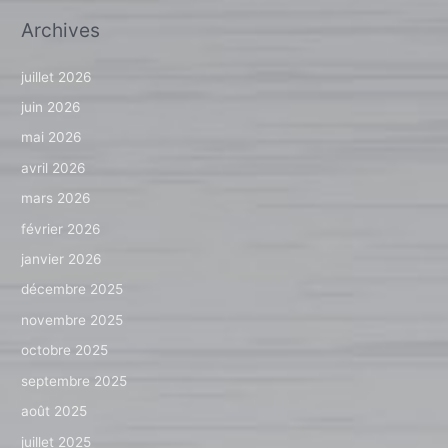
Archives
juillet 2026
juin 2026
mai 2026
avril 2026
mars 2026
février 2026
janvier 2026
décembre 2025
novembre 2025
octobre 2025
septembre 2025
août 2025
juillet 2025