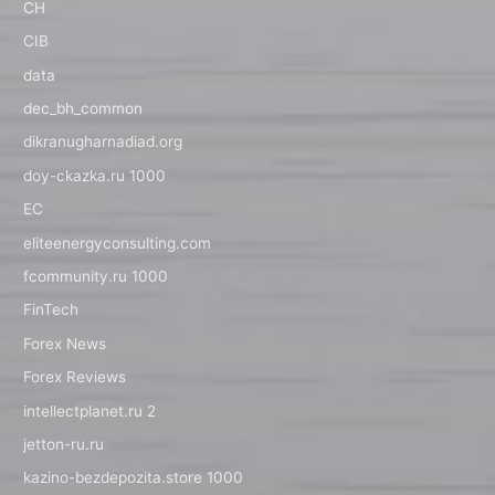
CH
CIB
data
dec_bh_common
dikranugharnadiad.org
doy-ckazka.ru 1000
EC
eliteenergyconsulting.com
fcommunity.ru 1000
FinTech
Forex News
Forex Reviews
intellectplanet.ru 2
jetton-ru.ru
kazino-bezdepozita.store 1000