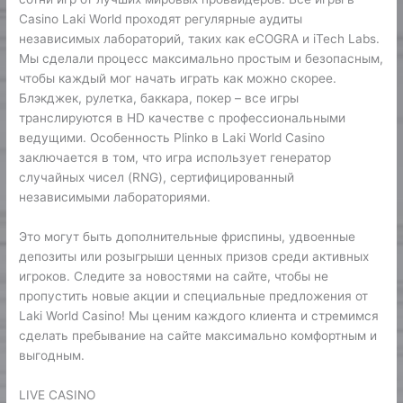
Casino Laki World проходят регулярные аудиты
независимых лабораторий, таких как eCOGRA и iTech Labs.
Мы сделали процесс максимально простым и безопасным,
чтобы каждый мог начать играть как можно скорее.
Блэкджек, рулетка, баккара, покер – все игры
транслируются в HD качестве с профессиональными
ведущими. Особенность Plinko в Laki World Casino
заключается в том, что игра использует генератор
случайных чисел (RNG), сертифицированный
независимыми лабораториями.
Это могут быть дополнительные фриспины, удвоенные
депозиты или розыгрыши ценных призов среди активных
игроков. Следите за новостями на сайте, чтобы не
пропустить новые акции и специальные предложения от
Laki World Casino! Мы ценим каждого клиента и стремимся
сделать пребывание на сайте максимально комфортным и
выгодным.
LIVE CASINO