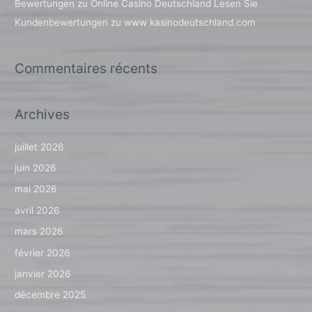
Bewertungen zu Online Casino Deutschland Lesen Sie
Kundenbewertungen zu www kasinodeutschland.com
:
Commentaires récents
Archives
juillet 2026
juin 2026
mai 2026
avril 2026
mars 2026
février 2026
janvier 2026
décembre 2025