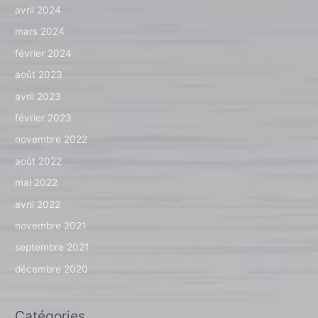
avril 2024
mars 2024
février 2024
août 2023
avril 2023
février 2023
novembre 2022
août 2022
mai 2022
avril 2022
novembre 2021
septembre 2021
décembre 2020
Catégories