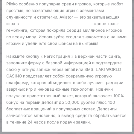
Plinko особенно популярна среди игроков, которые любят
простые, но захватывающие игры с элементами
случайности и стратегии. Aviator — это захватывающая
игра в
Laki world casino официальный сайт
жанре краш-
гемблинга, которая покорила сердца миллионов игроков
по всему миру. Используйте его для знакомства с нашими
играми и увеличьте свои шансы на выигрыш!
Нажмите кнопку « Регистрация » в верхней части сайта,
заполните форму с базовой информацией и подтвердите
свою учетную запись через email или SMS. LAKI WORLD
CASINO представляет собой современную игровую
платформу, которая объединяет в себе лучшие традиции
азартных игр и инновационные технологии. Новички
получают приветственный пакет, который включает 100%
бонус на первый депозит до 50,000 рублей плюс 100
бесплатных вращений в популярных слотах. Депозиты
зачисляются мгновенно, а вывод средств обрабатывается
в течение 24 часов после подачи заявки.