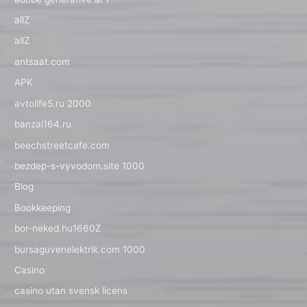
allZ
allZ
antsaat.com
APK
avtolife5.ru 2000
banzai164.ru
beechstreetcafe.com
bezdep-s-vyvodom.site 1000
Blog
Bookkeeping
bor-neked.hu1660Z
bursaguvenelektrik.com 1000
Casino
casino utan svensk licens