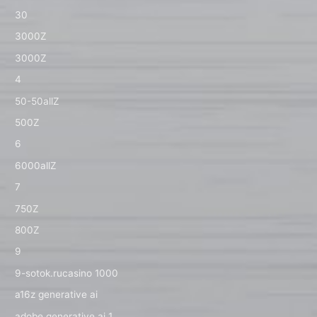
30
3000Z
3000Z
4
50-50allZ
500Z
6
6000allZ
7
750Z
800Z
9
9-sotok.rucasino 1000
a16z generative ai
adobe generative ai 1