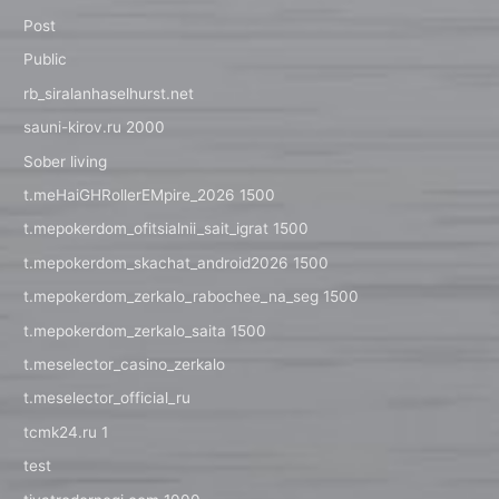
Post
Public
rb_siralanhaselhurst.net
sauni-kirov.ru 2000
Sober living
t.meHaiGHRollerEMpire_2026 1500
t.mepokerdom_ofitsialnii_sait_igrat 1500
t.mepokerdom_skachat_android2026 1500
t.mepokerdom_zerkalo_rabochee_na_seg 1500
t.mepokerdom_zerkalo_saita 1500
t.meselector_casino_zerkalo
t.meselector_official_ru
tcmk24.ru 1
test