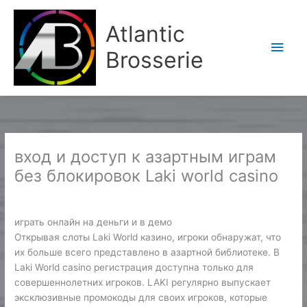
Aller
Men
au
Atlantic
contenu
princ
Brosserie
вход и доступ к азартным играм
без блокировок Laki world casino
/
sauni-kirov.ru 2000
/ Par
Karine2
играть онлайн на деньги и в демо
Открывая слоты Laki World казино, игроки обнаружат, что
их больше всего представлено в азартной библиотеке. В
Laki World casino регистрация доступна только для
совершеннолетних игроков. LAKI регулярно выпускает
эксклюзивные промокоды для своих игроков, которые