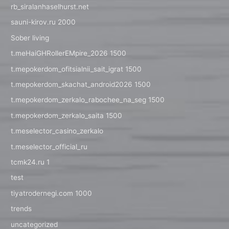
rb_siralanhaselhurst.net
sauni-kirov.ru 2000
Sober living
t.meHaiGHRollerEMpire_2026 1500
t.mepokerdom_ofitsialnii_sait_igrat 1500
t.mepokerdom_skachat_android2026 1500
t.mepokerdom_zerkalo_rabochee_na_seg 1500
t.mepokerdom_zerkalo_saita 1500
t.meselector_casino_zerkalo
t.meselector_official_ru
tcmk24.ru 1
test
tiyatrodernegi.com 1000
trends
uncategorized