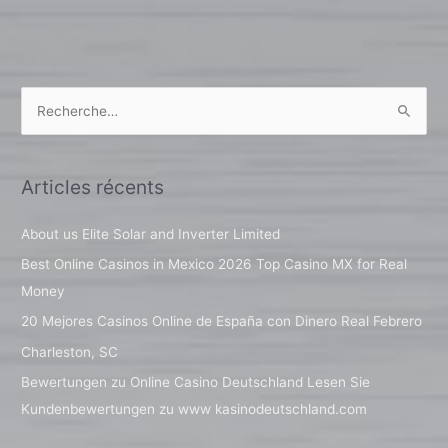
R
e
c
Articles récents
h
e
About us Elite Solar and Inverter Limited
r
Best Online Casinos in Mexico 2026 Top Casino MX for Real
c
Money
h
20 Mejores Casinos Online de España con Dinero Real Febrero
e
Charleston, SC
r
Bewertungen zu Online Casino Deutschland Lesen Sie
Kundenbewertungen zu www kasinodeutschland.com
: