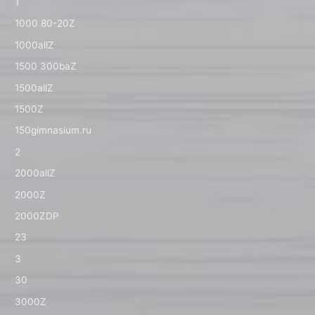
1
1000 80-20Z
1000allZ
1500 300baZ
1500allZ
1500Z
150gimnasium.ru
2
2000allZ
2000Z
2000ZDP
23
3
30
3000Z