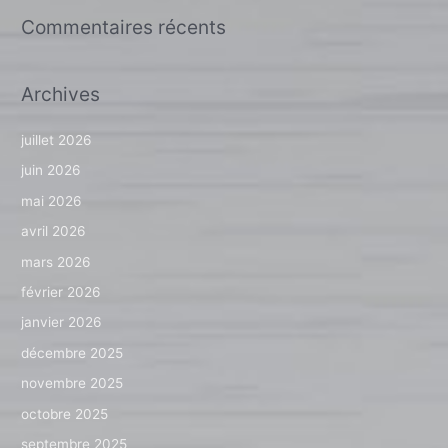
Commentaires récents
Archives
juillet 2026
juin 2026
mai 2026
avril 2026
mars 2026
février 2026
janvier 2026
décembre 2025
novembre 2025
octobre 2025
septembre 2025