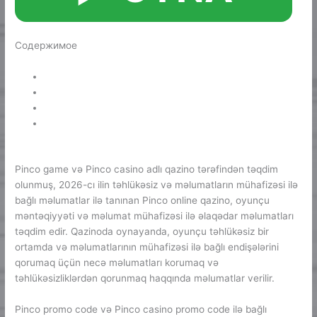
Содержимое
Təhlükəsizlik və Məlumatların Məhafizəsi
Təhlükəsiz Oyun Ola Biləcəyiniz Sistemalar
Pinco Casino Promo Code və Pinco Promo Code
Məlumatınızın Məhafizəsi: Güvənli Məlumat
Texnologiyaları
Pinco game və Pinco casino adlı qazino tərəfindən təqdim
olunmuş, 2026-cı ilin təhlükəsiz və məlumatların mühafizəsi ilə
bağlı məlumatlar ilə tanınan Pinco online qazino, oyunçu
məntəqiyyəti və məlumat mühafizəsi ilə əlaqədar məlumatları
təqdim edir. Qazinoda oynayanda, oyunçu təhlükəsiz bir
ortamda və məlumatlarının mühafizəsi ilə bağlı endişələrini
qorumaq üçün necə məlumatları korumaq və
təhlükəsizliklərdən qorunmaq haqqında məlumatlar verilir.
Pinco promo code və Pinco casino promo code ilə bağlı