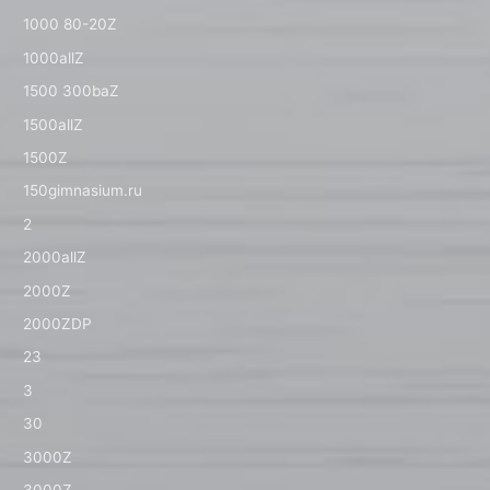
1000 80-20Z
1000allZ
1500 300baZ
1500allZ
1500Z
150gimnasium.ru
2
2000allZ
2000Z
2000ZDP
23
3
30
3000Z