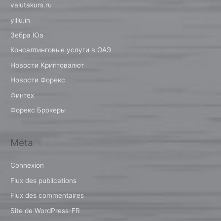
valutakurs.ru
yillu.in
Зебра Юа
Консалтинговые услуги в ОАЭ
Новости Криптовалют
Новости Форекс
Финтех
Форекс Брокеры
Méta
Connexion
Flux des publications
Flux des commentaires
Site de WordPress-FR