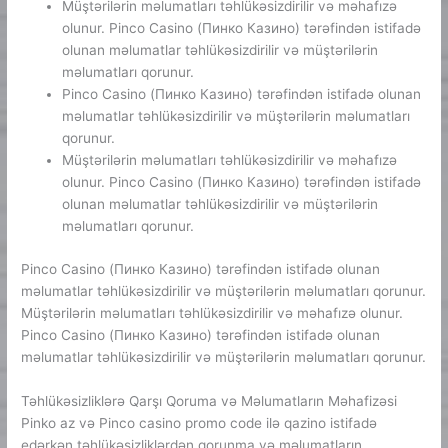
Müştərilərin məlumatları təhlükəsizdirilir və məhafızə
olunur. Pinco Casino (Пинко Казино) tərəfindən istifadə
olunan məlumatlar təhlükəsizdirilir və müştərilərin
məlumatları qorunur.
Pinco Casino (Пинко Казино) tərəfindən istifadə olunan
məlumatlar təhlükəsizdirilir və müştərilərin məlumatları
qorunur.
Müştərilərin məlumatları təhlükəsizdirilir və məhafızə
olunur. Pinco Casino (Пинко Казино) tərəfindən istifadə
olunan məlumatlar təhlükəsizdirilir və müştərilərin
məlumatları qorunur.
Pinco Casino (Пинко Казино) tərəfindən istifadə olunan
məlumatlar təhlükəsizdirilir və müştərilərin məlumatları qorunur.
Müştərilərin məlumatları təhlükəsizdirilir və məhafızə olunur.
Pinco Casino (Пинко Казино) tərəfindən istifadə olunan
məlumatlar təhlükəsizdirilir və müştərilərin məlumatları qorunur.
Təhlükəsizliklərə Qarşı Qoruma və Məlumatların Məhafizəsi
Pinko az və Pinco casino promo code ilə qazino istifadə
edərkən təhlükəsizliklərdən qorunma və məlumatların