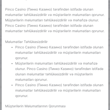
Pinco Casino (Пинко Казино) tərəfindən istifadə olunan
məlumatlar təhlükəsizdirilir və müştərilərin məlumatları qorunur.
Müştərilərin məlumatları təhlükəsizdirilir və məhafızə olunur.
Pinco Casino (Пинко Казино) tərəfindən istifadə olunan
məlumatlar təhlükəsizdirilir və müştərilərin məlumatları qorunur.
Məlumatlar Təhlükəsizdirilir
Pinco Casino (Пинко Казино) tərəfindən istifadə olunan
məlumatlar təhlükəsizdirilir və müştərilərin məlumatları
qorunur.
Müştərilərin məlumatları təhlükəsizdirilir və məhafızə
olunur. Pinco Casino (Пинко Казино) tərəfindən istifadə
olunan məlumatlar təhlükəsizdirilir və müştərilərin
məlumatları qorunur.
Pinco Casino (Пинко Казино) tərəfindən istifadə olunan
məlumatlar təhlükəsizdirilir və müştərilərin məlumatları
qorunur.
Müştərilərin Məlumatlarının Qorunması