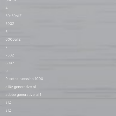
3000Z
4
50-50allZ
500Z
6
6000allZ
7
750Z
800Z
9
9-sotok.rucasino 1000
a16z generative ai
adobe generative ai 1
allZ
allZ