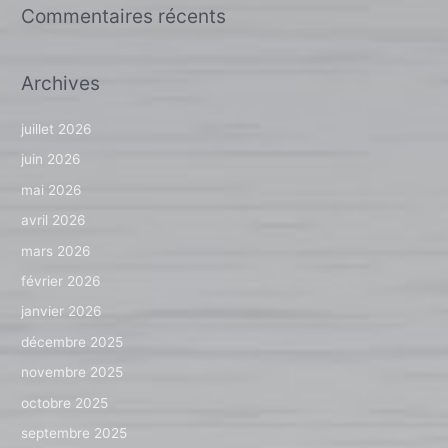
Commentaires récents
Archives
juillet 2026
juin 2026
mai 2026
avril 2026
mars 2026
février 2026
janvier 2026
décembre 2025
novembre 2025
octobre 2025
septembre 2025