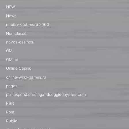
NEW
News
nobilia-kitchen.ru 2000
Non classé
novos-casinos
OM
OM cc
Online Casino
online-winx-games.ru
pages
pb_jaspersboardinganddoggiedaycare.com
PBN
Post
Public