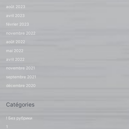
août 2023
avril 2023
février 2023
novembre 2022
août 2022
mai 2022
avril 2022
novembre 2021
septembre 2021
décembre 2020
Catégories
! Без рубрики
1