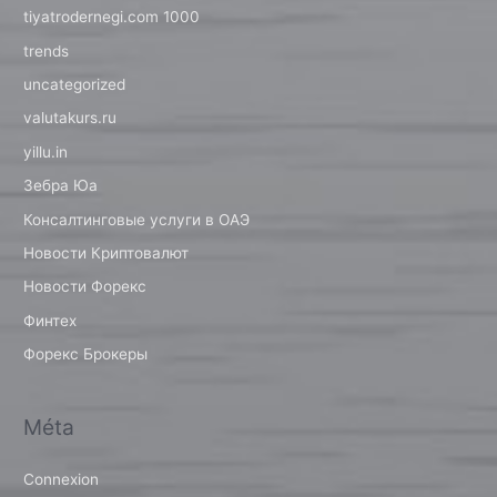
tiyatrodernegi.com 1000
trends
uncategorized
valutakurs.ru
yillu.in
Зебра Юа
Консалтинговые услуги в ОАЭ
Новости Криптовалют
Новости Форекс
Финтех
Форекс Брокеры
Méta
Connexion