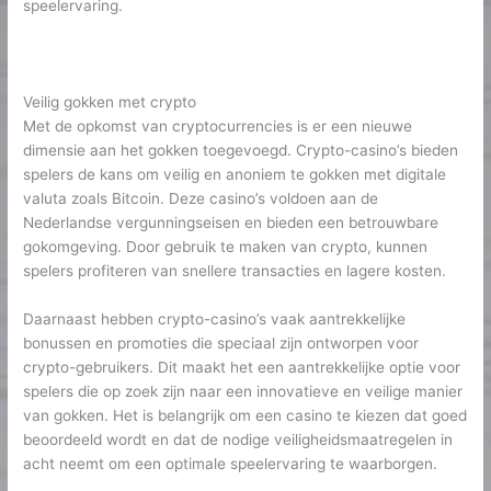
speelervaring.
Veilig gokken met crypto
Met de opkomst van cryptocurrencies is er een nieuwe
dimensie aan het gokken toegevoegd. Crypto-casino’s bieden
spelers de kans om veilig en anoniem te gokken met digitale
valuta zoals Bitcoin. Deze casino’s voldoen aan de
Nederlandse vergunningseisen en bieden een betrouwbare
gokomgeving. Door gebruik te maken van crypto, kunnen
spelers profiteren van snellere transacties en lagere kosten.
Daarnaast hebben crypto-casino’s vaak aantrekkelijke
bonussen en promoties die speciaal zijn ontworpen voor
crypto-gebruikers. Dit maakt het een aantrekkelijke optie voor
spelers die op zoek zijn naar een innovatieve en veilige manier
van gokken. Het is belangrijk om een casino te kiezen dat goed
beoordeeld wordt en dat de nodige veiligheidsmaatregelen in
acht neemt om een optimale speelervaring te waarborgen.