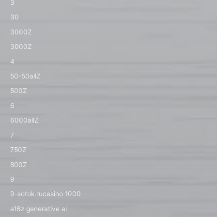
3
30
3000Z
3000Z
4
50-50allZ
500Z
6
6000allZ
7
750Z
800Z
9
9-sotok.rucasino 1000
a16z generative ai