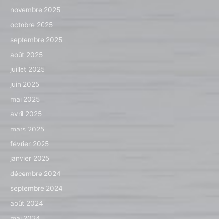
novembre 2025
octobre 2025
septembre 2025
août 2025
juillet 2025
juin 2025
mai 2025
avril 2025
mars 2025
février 2025
janvier 2025
décembre 2024
septembre 2024
août 2024
mai 2024