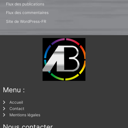
Flux des publications
Flux des commentaires
Site de WordPress-FR
Menu :
Accueil
Contact
Mentions légales
Nous contacter