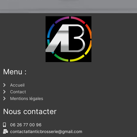
Menu :
Accueil
Contact
Mentions légales
Nous contacter
06 26 77 00 96
contactatlanticbrosserie@gmail.com