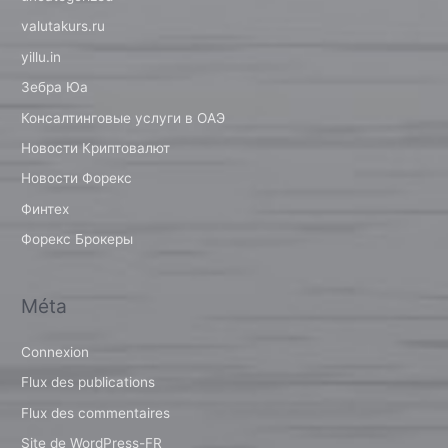
valutakurs.ru
yillu.in
Зебра Юа
Консалтинговые услуги в ОАЭ
Новости Криптовалют
Новости Форекс
Финтех
Форекс Брокеры
Méta
Connexion
Flux des publications
Flux des commentaires
Site de WordPress-FR