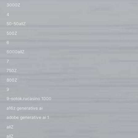
3000Z
4
50-50allZ
500Z
6
6000allZ
7
750Z
800Z
9
9-sotok.rucasino 1000
a16z generative ai
adobe generative ai 1
allZ
allZ