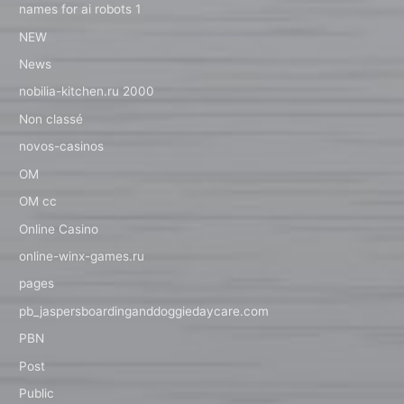
names for ai robots 1
NEW
News
nobilia-kitchen.ru 2000
Non classé
novos-casinos
OM
OM cc
Online Casino
online-winx-games.ru
pages
pb_jaspersboardinganddoggiedaycare.com
PBN
Post
Public