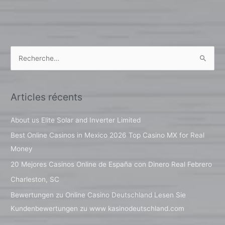
R
e
c
Articles récents
h
e
About us Elite Solar and Inverter Limited
r
Best Online Casinos in Mexico 2026 Top Casino MX for Real
c
Money
h
20 Mejores Casinos Online de España con Dinero Real Febrero
e
Charleston, SC
r
Bewertungen zu Online Casino Deutschland Lesen Sie
Kundenbewertungen zu www kasinodeutschland.com
: