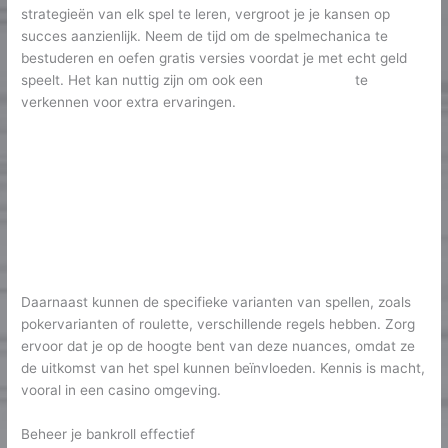
strategieën van elk spel te leren, vergroot je je kansen op
succes aanzienlijk. Neem de tijd om de spelmechanica te
bestuderen en oefen gratis versies voordat je met echt geld
speelt. Het kan nuttig zijn om ook een
online casino
te
verkennen voor extra ervaringen.
Daarnaast kunnen de specifieke varianten van spellen, zoals
pokervarianten of roulette, verschillende regels hebben. Zorg
ervoor dat je op de hoogte bent van deze nuances, omdat ze
de uitkomst van het spel kunnen beïnvloeden. Kennis is macht,
vooral in een casino omgeving.
Beheer je bankroll effectief