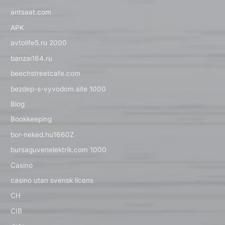
antsaat.com
APK
avtolife5.ru 2000
banzai164.ru
beechstreetcafe.com
bezdep-s-vyvodom.site 1000
Blog
Bookkeeping
bor-neked.hu1660Z
bursaguvenelektrik.com 1000
Casino
casino utan svensk licens
CH
CIB